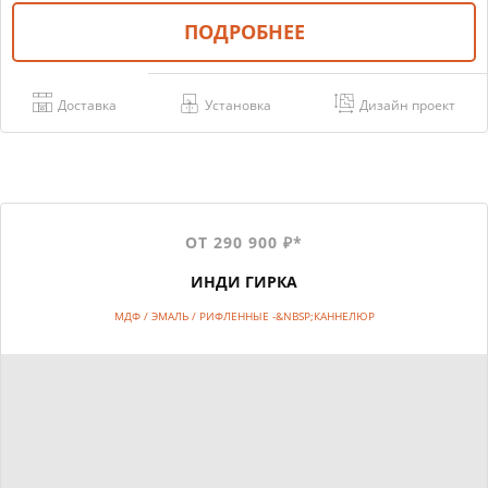
ПОДРОБНЕЕ
Доставка
Установка
Дизайн проект
ОТ 290 900 ₽*
ИНДИ ГИРКА
МДФ / ЭМАЛЬ / РИФЛЕННЫЕ -&NBSP;КАННЕЛЮР