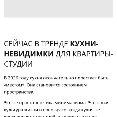
СЕЙЧАС В ТРЕНДЕ
КУХНИ-
НЕВИДИМКИ
ДЛЯ КВАРТИРЫ-
СТУДИИ
В 2026 году кухня окончательно перестает быть
«местом». Она становится состоянием
пространства.
Это не просто эстетика минимализма. Это новая
культура жизни в open-space: когда кухня не
конкурирует с гостиной, а деликатно в нее