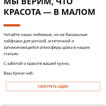
МЫ ВЕРИМ, ЧТО
КРАСОТА — В МАЛОМ
Читайте наши любимые, но не банальные
лайфхаки для уютной, эстетичной и
запоминающейся атмосферы дома в наших
статьях.
С заботой о красоте вашей кухни,
Ваш Кухни наб.
СМОТРЕТЬ ИДЕИ