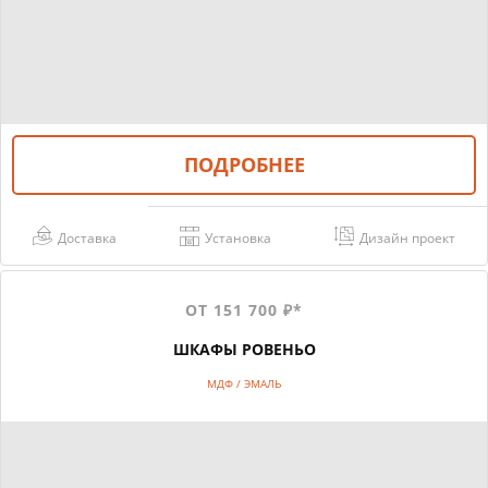
ПОДРОБНЕЕ
Доставка
Установка
Дизайн проект
ОТ 151 700 ₽*
ШКАФЫ РОВЕНЬО
МДФ / ЭМАЛЬ