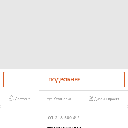
ПОДРОБНЕЕ
Доставка
Установка
Дизайн проект
ОТ 218 500 ₽ *
МАНЖЕРОК ЧОЯ