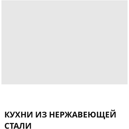
КУХНИ ИЗ НЕРЖАВЕЮЩЕЙ
СТАЛИ