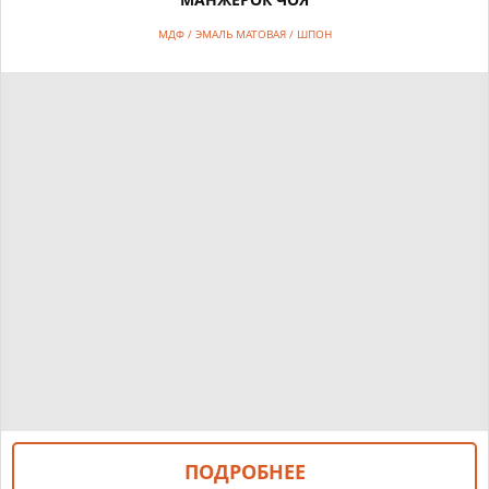
МДФ / ЭМАЛЬ МАТОВАЯ / ШПОН
ПОДРОБНЕЕ