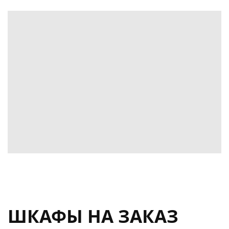
ШКАФЫ НА ЗАКАЗ