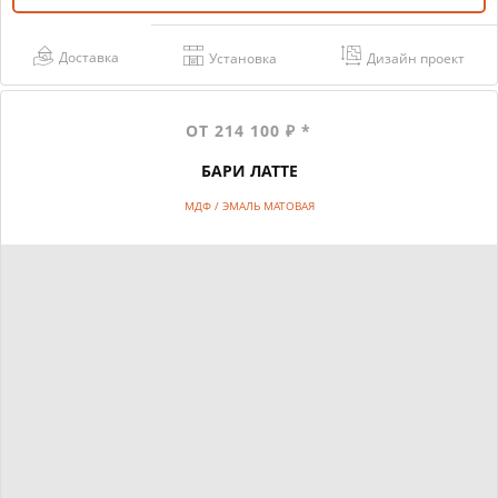
Доставка
Установка
Дизайн проект
ОТ 214 100 ₽ *
БАРИ ЛАТТЕ
МДФ / ЭМАЛЬ МАТОВАЯ