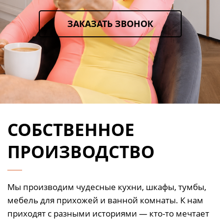
ЗАКАЗАТЬ ЗВОНОК
СОБСТВЕННОЕ
ПРОИЗВОДСТВО
Мы производим чудесные кухни, шкафы, тумбы,
мебель для прихожей и ванной комнаты. К нам
приходят с разными историями — кто-то мечтает