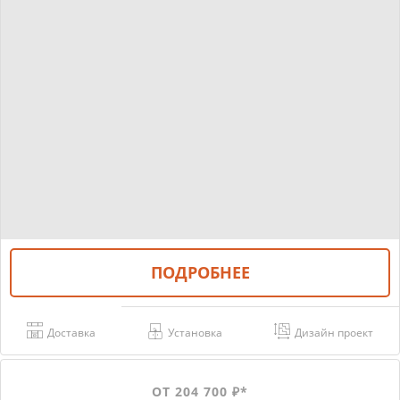
ПОДРОБНЕЕ
Доставка
Установка
Дизайн проект
ОТ 204 700 ₽*