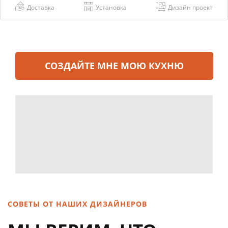
Доставка
Установка
Дизайн проект
СОЗДАЙТЕ МНЕ МОЮ КУХНЮ
СОВЕТЫ ОТ НАШИХ ДИЗАЙНЕРОВ