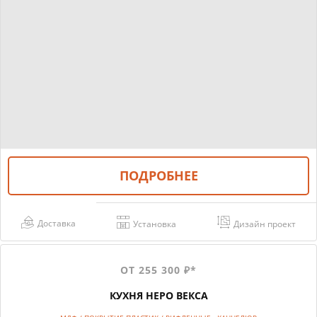
ПОДРОБНЕЕ
Доставка
Установка
Дизайн проект
ОТ 255 300 ₽*
КУХНЯ НЕРО ВЕКСА