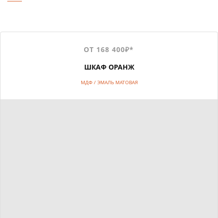
ОТ 168 400₽*
ШКАФ ОРАНЖ
МДФ / ЭМАЛЬ МАТОВАЯ