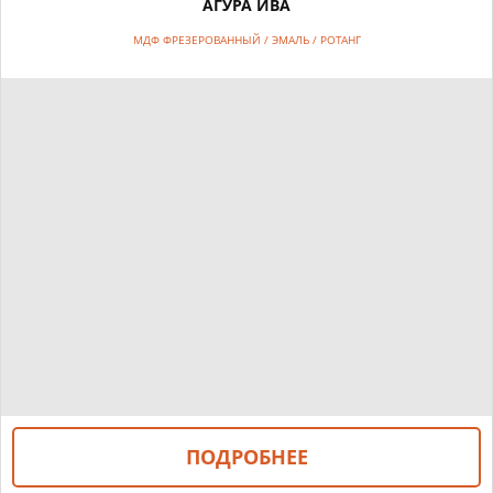
АГУРА ИВА
МДФ ФРЕЗЕРОВАННЫЙ / ЭМАЛЬ / РОТАНГ
ПОДРОБНЕЕ