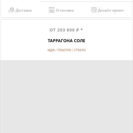
Доставка
Установка
Дизайн проект
ОТ 203 800 ₽ *
ТАРРАГОНА СОЛЕ
МДФ / ПЛАСТИК / СТЕКЛО