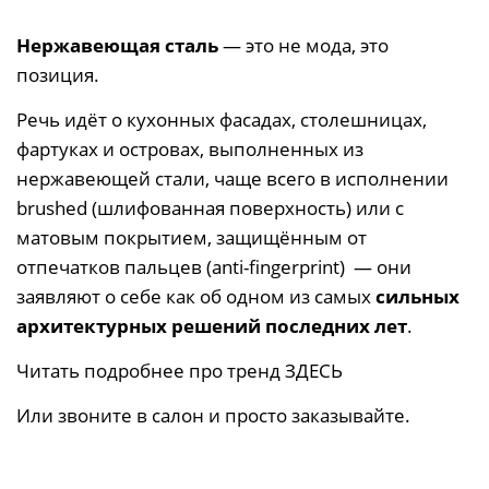
Нержавеющая сталь
— это не мода, это
позиция.
Речь идёт о кухонных фасадах, столешницах,
фартуках и островах, выполненных из
нержавеющей стали, чаще всего в исполнении
brushed (шлифованная поверхность) или с
матовым покрытием, защищённым от
отпечатков пальцев (anti-fingerprint)
— они
заявляют о себе как об одном из самых
сильных
архитектурных решений последних лет
.
Читать подробнее про тренд ЗДЕСЬ
Или звоните в салон и просто заказывайте.