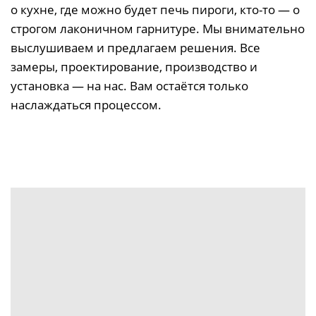
о кухне, где можно будет печь пироги, кто-то — о
строгом лаконичном гарнитуре. Мы внимательно
выслушиваем и предлагаем решения. Все
замеры, проектирование, производство и
установка — на нас.
Вам остаётся только
наслаждаться процессом.