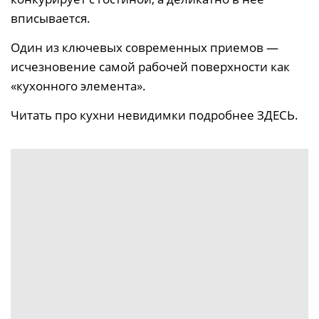
вписывается.
Один из ключевых современных приемов —
исчезновение самой рабочей поверхности как
«кухонного элемента».
Читать про кухни невидимки подробнее ЗДЕСЬ
.