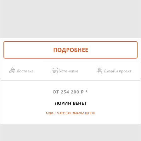
ПОДРОБНЕЕ
Доставка
Установка
Дизайн проект
ОТ 254 200 ₽ *
ЛОРИН ВЕНЕТ
МДФ / МАТОВАЯ ЭМАЛЬ/ ШПОН