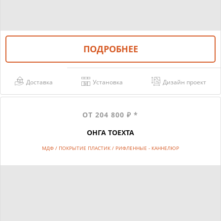
ПОДРОБНЕЕ
Доставка
Установка
Дизайн проект
ОТ 204 800 ₽ *
ОНГА ТОЕХТА
МДФ / ПОКРЫТИЕ ПЛАСТИК / РИФЛЕННЫЕ - КАННЕЛЮР