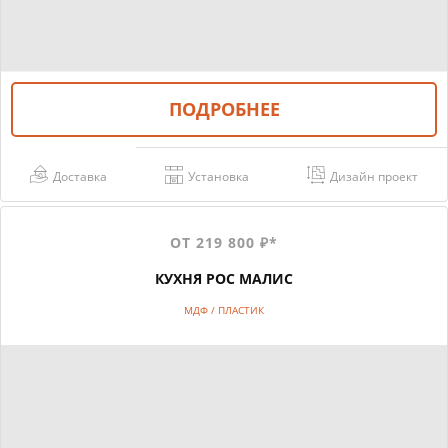
ПОДРОБНЕЕ
Доставка
Установка
Дизайн проект
ОТ 219 800 ₽*
КУХНЯ РОС МАЛИС
МДФ / ПЛАСТИК