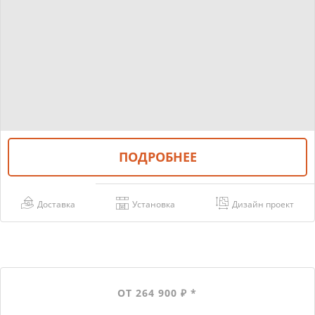
ПОДРОБНЕЕ
Доставка
Установка
Дизайн проект
ОТ 264 900 ₽ *