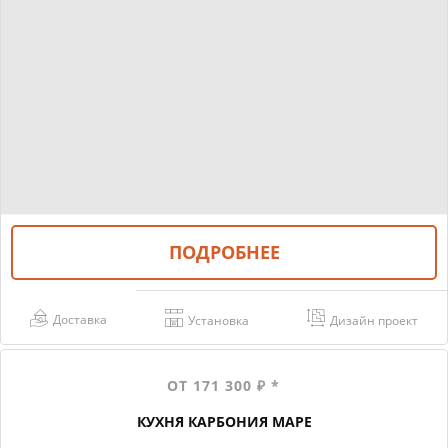
ПОДРОБНЕЕ
Доставка
Установка
Дизайн проект
ОТ 171 300 ₽ *
КУХНЯ КАРБОНИЯ МАРЕ