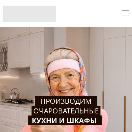
ПРОИЗВОДИМ
ОЧАРОВАТЕЛЬНЫЕ
КУХНИ И ШКАФЫ