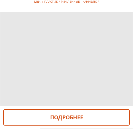
МДФ / ПЛАСТИК / РИФЛЕННЫЕ - КАННЕЛЮР
ПОДРОБНЕЕ