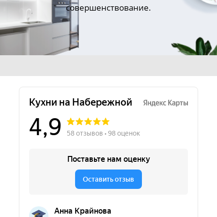
совершенствование.