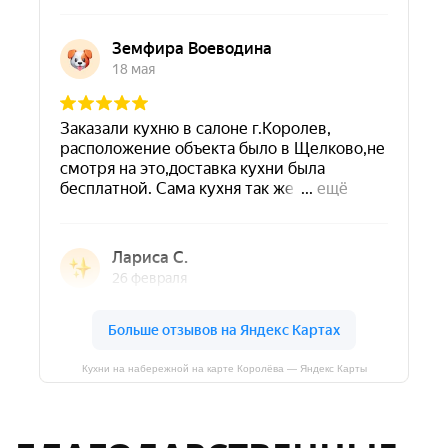
Кухни на набережной на карте Королёва — Яндекс Карты