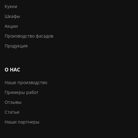
Кухни
Шкафы
Акции
Производство фасадов
Продукция
О НАС
Наше производство
Примеры работ
Отзывы
Статьи
Наши партнеры