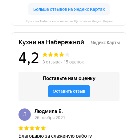
Кухни на Набережной на карте Щёлково — Яндекс Карты