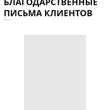
БЛАГОДАРСТВЕННЫЕ
ПИСЬМА КЛИЕНТОВ