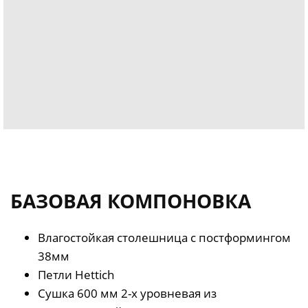
БАЗОВАЯ КОМПОНОВКА
Влагостойкая столешница с постформингом
38мм
Петли Hettich
Сушка 600 мм 2-х уровневая из