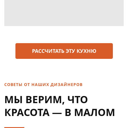
РАСCЧИТАТЬ ЭТУ КУХНЮ
СОВЕТЫ ОТ НАШИХ ДИЗАЙНЕРОВ
МЫ ВЕРИМ, ЧТО
КРАСОТА — В МАЛОМ