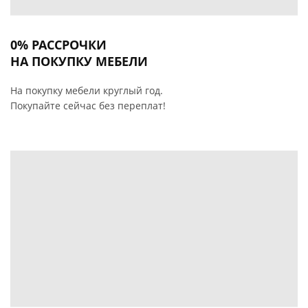
0% РАССРОЧКИ
НА ПОКУПКУ МЕБЕЛИ
На покупку мебели круглый год.
Покупайте сейчас без переплат!