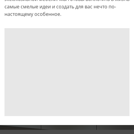
самые смелые идеи и создать для вас нечто по-
настоящему особенное.