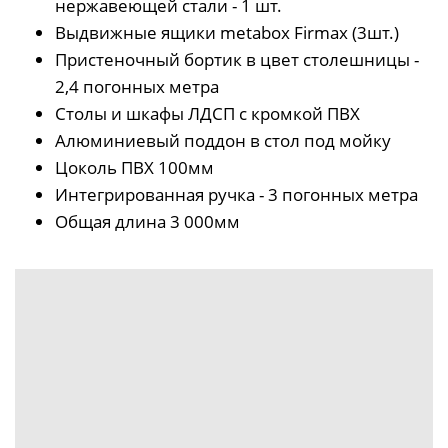
нержавеющей стали - 1 шт.
Выдвижные ящики metabox Firmax (3шт.)
Пристеночный бортик в цвет столешницы -
2,4 погонных метра
Столы и шкафы ЛДСП с кромкой ПВХ
Алюминиевый поддон в стол под мойку
Цоколь ПВХ 100мм
Интегрированная ручка - 3 погонных метра
Общая длина 3 000мм