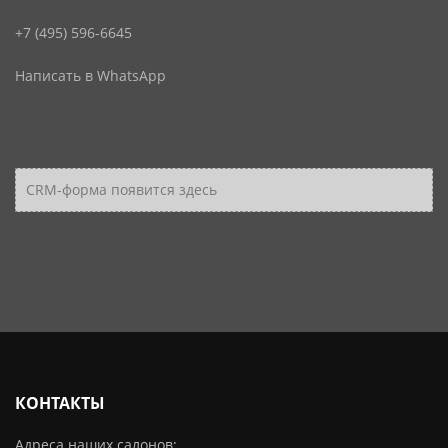
+7 (495) 596-6645
Написать в WhatsApp
CRM-форма появится здесь
КОНТАКТЫ
Адреса наших салонов: