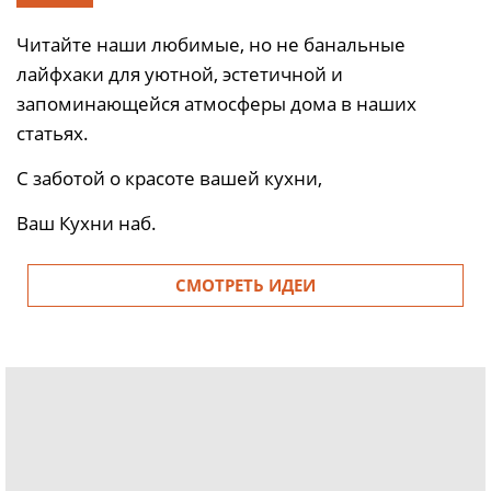
Читайте наши любимые, но не банальные
лайфхаки для уютной, эстетичной и
запоминающейся атмосферы дома в наших
статьях.
С заботой о красоте вашей кухни,
Ваш Кухни наб.
СМОТРЕТЬ ИДЕИ