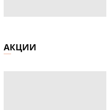
АКЦИИ