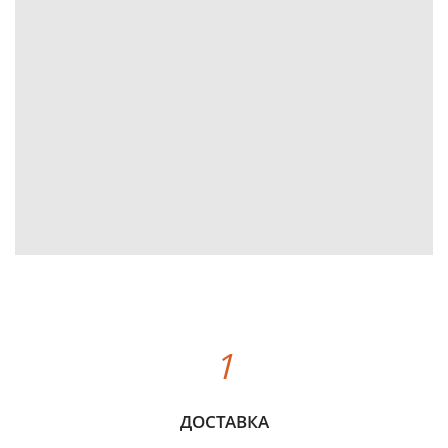
ДОСТАВКА