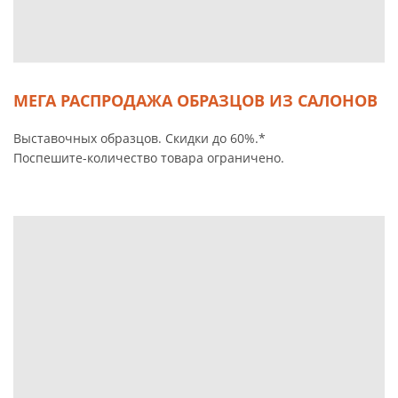
МЕГА РАСПРОДАЖА ОБРАЗЦОВ ИЗ САЛОНОВ
Выставочных образцов. Скидки до 60%.*
Поспешите-количество товара ограничено.