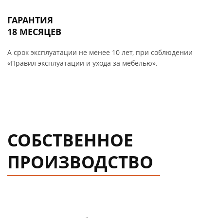
ГАРАНТИЯ
18 МЕСЯЦЕВ
А срок эксплуатации не менее 10 лет, при соблюдении
«Правил эксплуатации и ухода за мебелью».
СОБСТВЕННОЕ
ПРОИЗВОДСТВО