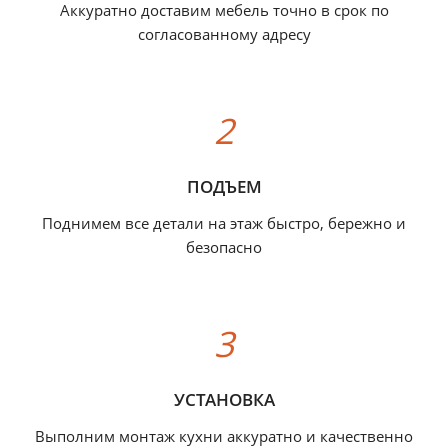
Аккуратно доставим мебель точно в срок по
согласованному адресу
ПОДЪЕМ
Поднимем все детали на этаж быстро, бережно и
безопасно
УСТАНОВКА
Выполним монтаж кухни аккуратно и качественно