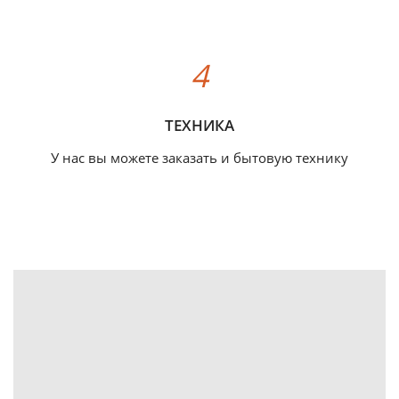
ТЕХНИКА
У нас вы можете заказать и бытовую технику