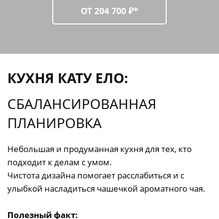
ОТ 204 700 ₽*
КУХНЯ КАТУ ЕЛО:
СБАЛАНСИРОВАННАЯ
ПЛАНИРОВКА
Небольшая и продуманная кухня для тех, кто
подходит к делам с умом.
Чистота дизайна помогает расслабиться и с
улыбкой насладиться чашечкой ароматного чая.
Полезный факт: