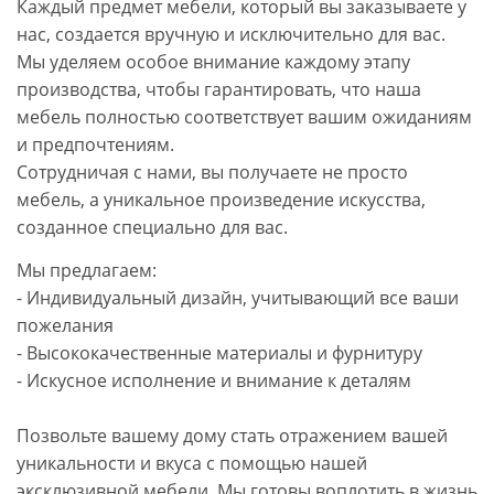
Каждый предмет мебели, который вы заказываете у
нас, создается вручную и исключительно для вас.
Мы уделяем особое внимание каждому этапу
производства, чтобы гарантировать, что наша
мебель полностью соответствует вашим ожиданиям
и предпочтениям.
Сотрудничая с нами, вы получаете не просто
мебель, а уникальное произведение искусства,
созданное специально для вас.
Мы предлагаем:
- Индивидуальный дизайн, учитывающий все ваши
пожелания
- Высококачественные материалы и фурнитуру
- Искусное исполнение и внимание к деталям
Позвольте вашему дому стать отражением вашей
уникальности и вкуса с помощью нашей
эксклюзивной мебели. Мы готовы воплотить в жизнь