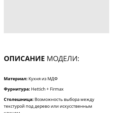
ОПИСАНИЕ
МОДЕЛИ:
Материал:
Кухня из
МДФ
Фурнитура:
Hettich + Firmax
Столешница:
Возможность выбора между
текстурой под дерево или искусственным
камнем