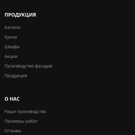
ПРОДУКЦИЯ
Каталог
Кухни
Шкафы
Акции
Производство фасадов
Продукция
О НАС
Наше производство
Примеры работ
Отзывы