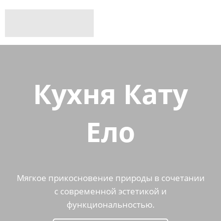
Кухня
Кату
Ело
Мягкое прикосновение природы в сочетании
с современной эстетикой и
функциональностью.