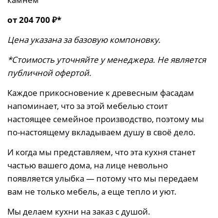
от 204 700 ₽*
Цена указана за базовую компоновку.
*Стоимость уточняйте у менеджера. Не является
публичной офертой.
Каждое прикосновение к древесным фасадам
напоминает, что за этой мебелью стоит
настоящее семейное производство, поэтому мы
по-настоящему вкладываем душу в своё дело.
И когда мы представляем, что эта кухня станет
частью вашего дома, на лице невольно
появляется улыбка — потому что мы передаем
вам не только мебель, а еще тепло и уют.
Мы делаем кухни на заказ с душой.