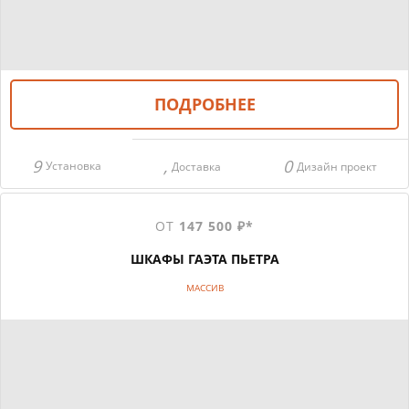
ПОДРОБНЕЕ
Установка
Доставка
Дизайн проект
ОТ
147 500 ₽*
ШКАФЫ ГАЭТА ПЬЕТРА
МАССИВ