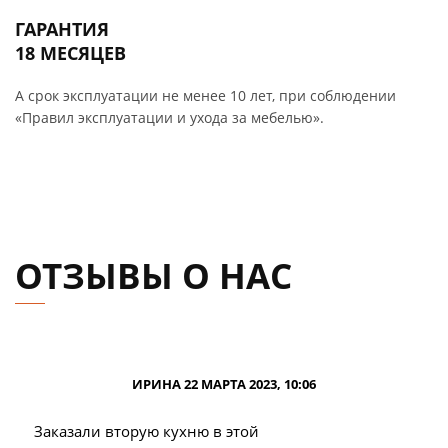
ГАРАНТИЯ
18 МЕСЯЦЕВ
А срок эксплуатации не менее 10 лет, при соблюдении
«Правил эксплуатации и ухода за мебелью».
ОТЗЫВЫ О НАС
ИРИНА 22 МАРТА 2023, 10:06
Заказали вторую кухню в этой