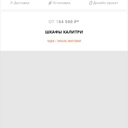
Доставка
Установка
Дизайн проект
ОТ 1
54 500 ₽*
ШКАФЫ КАЛИТРИ
МДФ / ЭМАЛЬ МАТОВАЯ