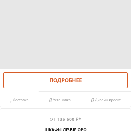
ПОДРОБНЕЕ
Доставка
Установка
Дизайн проект
ОТ 1
35 500 ₽*
ШКАФЫ ЛЕЧЧЕ ОРО