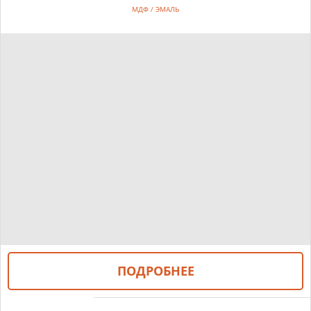
МДФ / ЭМАЛЬ
ПОДРОБНЕЕ