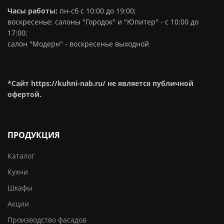
Часы работы:
пн-сб с 10:00 до 19:00;
воскресенье: салоны "Городок" и "Юпитер" - с 10:00 до
17:00;
салон "Модерн" - воскресенье выходной
*Сайт https://kuhni-nab.ru/ не является публичной
офертой.
ПРОДУКЦИЯ
Каталог
Кухни
Шкафы
Акции
Производство фасадов