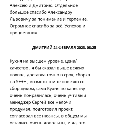
Алексею и Дмитрию. Отдельное
большое спасибо Александру
Львовичу за понимание и терпение.
Огромное спасибо за всё. Успехов и
процветания.
ДМИТРИЙ 24 ФЕВРАЛЯ 2023, 08:25
Кухня на высшем уровне, цена/
качество , я бы сказал выше всяких
похвал, доставка точно в срок, сборка
на 5+++ , возможно мне повезло со
сборщиком, сама Кухня по качеству
очень понравилась, очень учтивый
менеджер Сергей все мелочи
продумал, подготовил проект,
согласовал все нюансы, в общем мы
остались очень довольны, и да, это