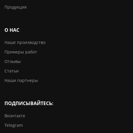
Продукция
О НАС
Наше производство
Примеры работ
Отзывы
Статьи
Наши партнеры
ПОДПИСЫВАЙТЕСЬ:
Вконтакте
Telegram