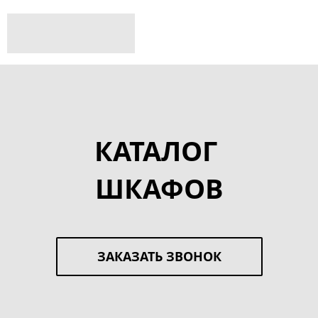
КАТАЛОГ
ШКАФОВ
ЗАКАЗАТЬ ЗВОНОК