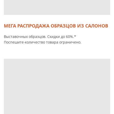
МЕГА РАСПРОДАЖА ОБРАЗЦОВ ИЗ САЛОНОВ
Выставочных образцов. Скидки до 60%.*
Поспешите-количество товара ограничено.