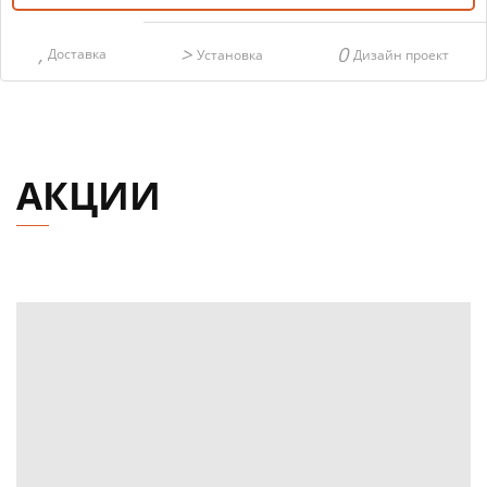
Доставка
Установка
Дизайн проект
АКЦИИ