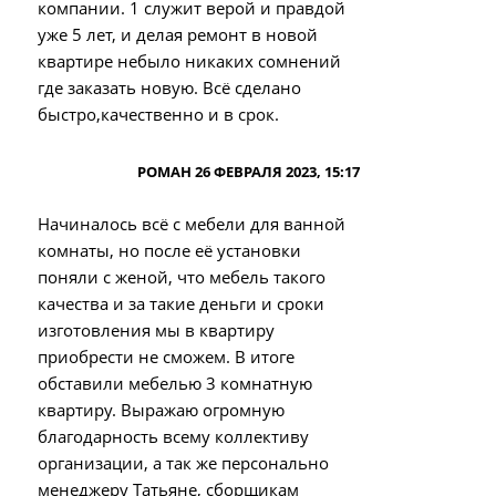
компании. 1 служит верой и правдой
уже 5 лет, и делая ремонт в новой
квартире небыло никаких сомнений
где заказать новую. Всё сделано
быстро,качественно и в срок.
РОМАН 26 ФЕВРАЛЯ 2023, 15:17
Начиналось всё с мебели для ванной
комнаты, но после её установки
поняли с женой, что мебель такого
качества и за такие деньги и сроки
изготовления мы в квартиру
приобрести не сможем. В итоге
обставили мебелью 3 комнатную
квартиру. Выражаю огромную
благодарность всему коллективу
организации, а так же персонально
менеджеру Татьяне, сборщикам