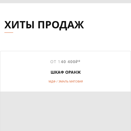
ХИТЫ ПРОДАЖ
ОТ 1
40 400₽*
ШКАФ ОРАНЖ
МДФ / ЭМАЛЬ МАТОВАЯ