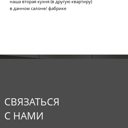
наша вторая кухня (в другую квартиру)
в данном салоне/ фабрике
СВЯЗАТЬСЯ
С НАМИ