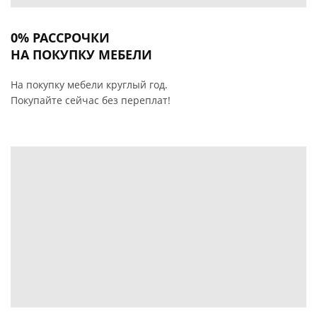
0% РАССРОЧКИ
НА ПОКУПКУ МЕБЕЛИ
На покупку мебели круглый год.
Покупайте сейчас без переплат!