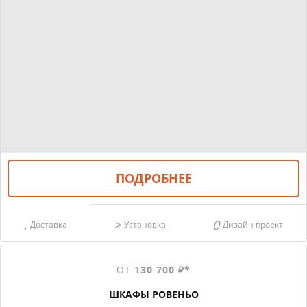
ПОДРОБНЕЕ
Доставка
Установка
Дизайн проект
ОТ 1
30 700 ₽*
ШКАФЫ РОВЕНЬО