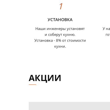
УСТАНОВКА
Наши инженеры установят
У н
и соберут кухню.
го
Установка - 8% от стоимости
кухни.
АКЦИИ