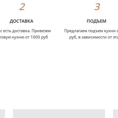
ДОСТАВКА
ПОДЪЕМ
ас есть доставка. Привезем
Предлагаем подъем кухни 
товую кухню от 1000 руб
руб, в зависимости от эт