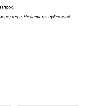
запрос.
 менеджера. Не является публичной