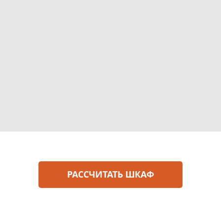
РАССЧИТАТЬ ШКАФ