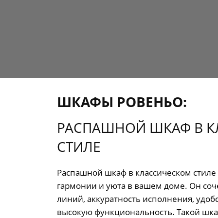
ШКАФЫ РОВЕНЬО:
РАСПАШНОЙ ШКАФ В 
СТИЛЕ
Распашной шкаф в классическом стиле
гармонии и уюта в вашем доме. Он соче
линий, аккуратность исполнения, удоб
высокую функциональность. Такой шкаф