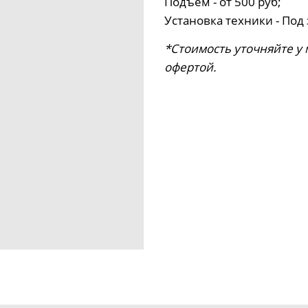
Подъем - от 500 руб;
Установка техники - Под 
*Стоимость уточняйте у
офертой.