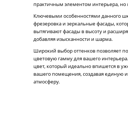
практичным элементом интерьера, но 
Ключевыми особенностями данного шк
фрезеровка и зеркальные фасады, кото
вытягивают фасады в высоту и расширя
добавляя изысканности и шарма.
Широкий выбор оттенков позволяет п
цветовую гамму для вашего интерьера
цвет, который идеально впишется в у
вашего помещения, создавая единую 
атмосферу.