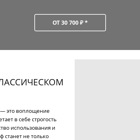
ОТ 30 700 ₽ *
КЛАССИЧЕСКОМ
 — это воплощение
тает в себе строгость
ство использования и
 станет не только