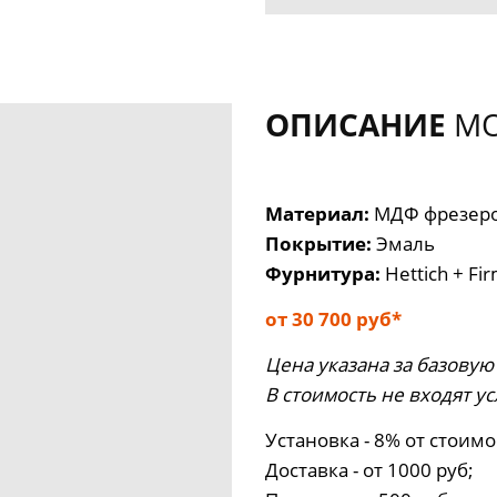
ОПИСАНИЕ
МО
Материал:
МДФ фрезер
Покрытие:
Эмаль
Фурнитура:
Hettich + Fi
от 30 700 руб*
Цена указана за базовую
В стоимость не входят ус
Установка - 8% от стоимо
Доставка - от 1000 руб;