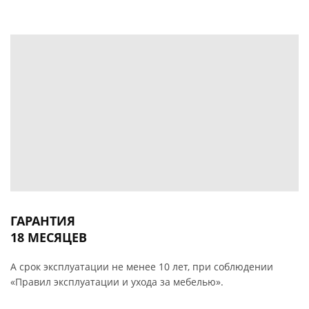
ГАРАНТИЯ
18 МЕСЯЦЕВ
А срок эксплуатации не менее 10 лет, при соблюдении
«Правил эксплуатации и ухода за мебелью».