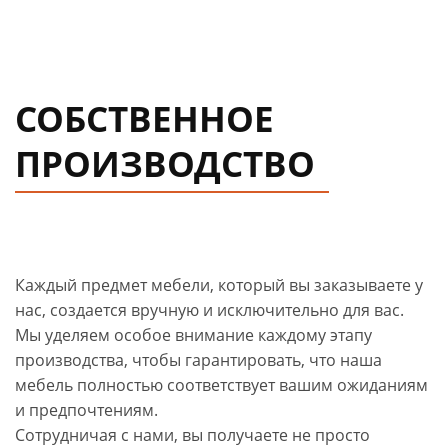
СОБСТВЕННОЕ
ПРОИЗВОДСТВО
Каждый предмет мебели, который вы заказываете у
нас, создается вручную и исключительно для вас.
Мы уделяем особое внимание каждому этапу
производства, чтобы гарантировать, что наша
мебель полностью соответствует вашим ожиданиям
и предпочтениям.
Сотрудничая с нами, вы получаете не просто