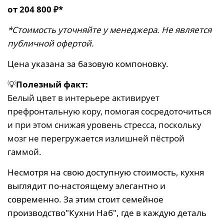
от 204 800 ₽*
*Стоимость уточняйте у менеджера. Не является
публичной офертой.
Цена указана за базовую компоновку.
💡
Полезный факт:
Белый цвет в интерьере активирует
префронтальную кору, помогая сосредоточиться
и при этом снижая уровень стресса, поскольку
мозг не перегружается излишней пёстрой
гаммой.
Несмотря на свою доступную стоимость, кухня
выглядит по-настоящему элегантно и
современно. За этим стоит семейное
производство
"Кухни Наб"
, где в каждую деталь