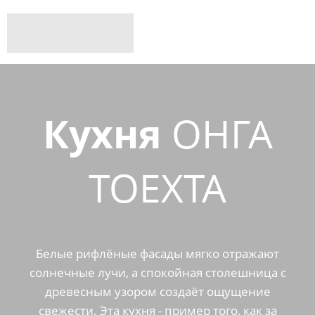
Кухня
ОНГА
ТОЕХТА
Белые рифлёные фасады мягко отражают
солнечные лучи, а спокойная столешница с
древесным узором создаёт ощущение
свежести. Эта кухня - пример того, как за