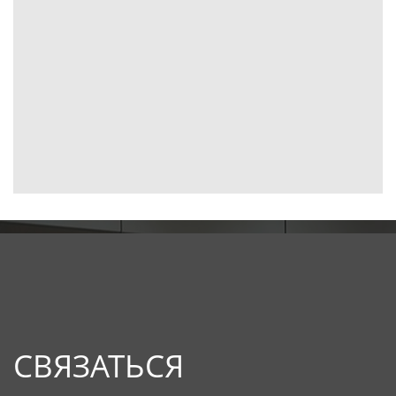
СВЯЗАТЬСЯ