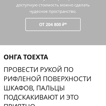
доступную стоимость можно сделать
чудесное пространство.
ОТ 204 800 ₽*
ОНГА ТОЕХТА
ПРОВЕСТИ РУКОЙ ПО
РИФЛЕНОЙ ПОВЕРХНОСТИ
ШКАФОВ, ПАЛЬЦЫ
ПОДСКАКИВАЮТ И ЭТО