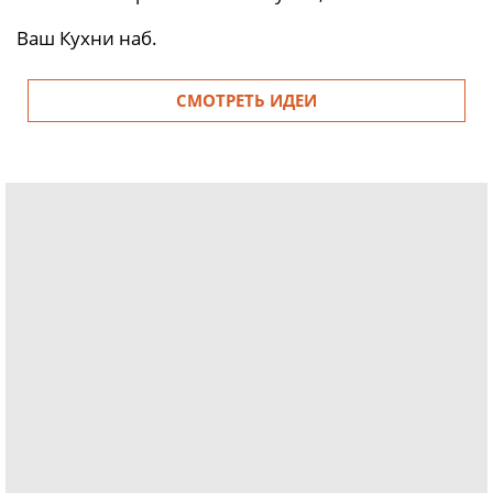
Ваш Кухни наб.
СМОТРЕТЬ ИДЕИ