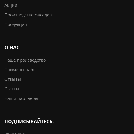
Акции
Производство фасадов
Продукция
О НАС
Наше производство
Примеры работ
Отзывы
Статьи
Наши партнеры
ПОДПИСЫВАЙТЕСЬ:
Вконтакте