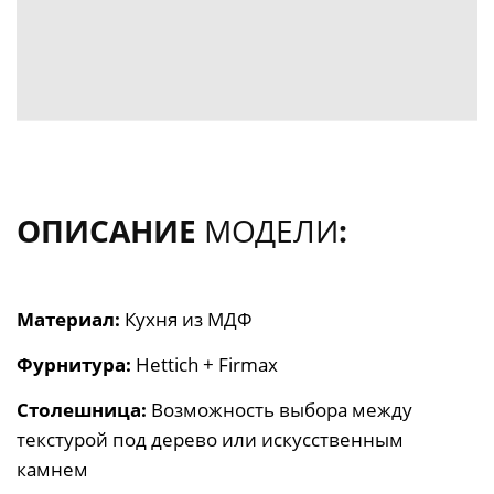
ОПИСАНИЕ
МОДЕЛИ
:
Материал:
Кухня из
МДФ
Фурнитура:
Hettich + Firmax
Столешница:
Возможность выбора между
текстурой под дерево или искусственным
камнем