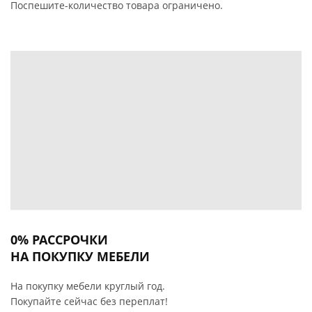
Поспешите-количество товара ограничено.
0% РАССРОЧКИ
НА ПОКУПКУ МЕБЕЛИ
На покупку мебели круглый год.
Покупайте сейчас без переплат!