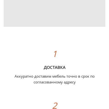
ДОСТАВКА
Аккуратно доставим мебель точно в срок по
согласованному адресу