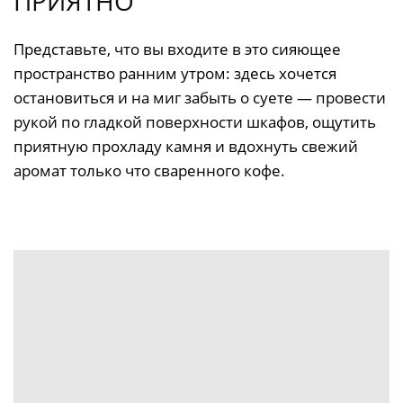
ПРИЯТНО
Представьте, что вы входите в это сияющее
пространство ранним утром: здесь хочется
остановиться и на миг забыть о суете — провести
рукой по гладкой поверхности шкафов, ощутить
приятную прохладу камня и вдохнуть свежий
аромат только что сваренного кофе.