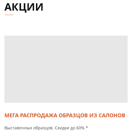
АКЦИИ
МЕГА РАСПРОДАЖА ОБРАЗЦОВ ИЗ САЛОНОВ
Выставочных образцов. Скидки до 60%.*