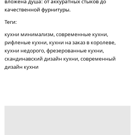
вложена душа: от аккуратных стыков до
качественной фурнитуры.
Теги:
кухни минимализм, современные кухни,
рифленые кухни, кухни на заказ в королеве,
кухни недорого, фрезерованные кухни,
скандинавский дизайн кухни, современный
дизайн кухни