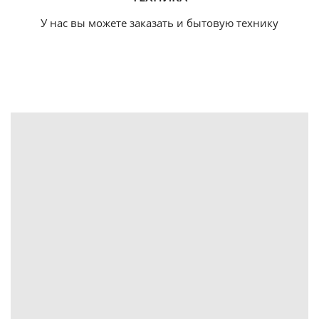
У нас вы можете заказать и бытовую технику