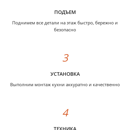
ПОДЪЕМ
Поднимем все детали на этаж быстро, бережно и
безопасно
УСТАНОВКА
Выполним монтаж кухни аккуратно и качественно
ТЕХНИКА