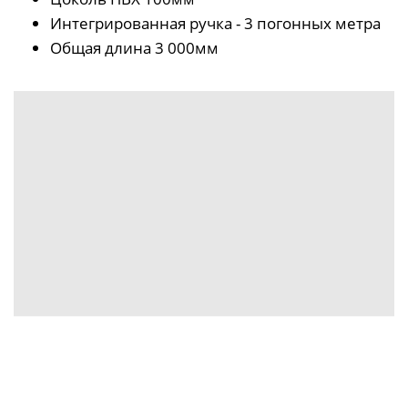
Интегрированная ручка - 3 погонных метра
Общая длина 3 000мм