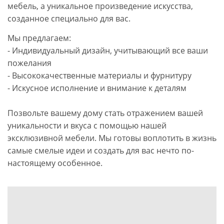
мебель, а уникальное произведение искусства,
созданное специально для вас.
Мы предлагаем:
- Индивидуальный дизайн, учитывающий все ваши
пожелания
- Высококачественные материалы и фурнитуру
- Искусное исполнение и внимание к деталям
Позвольте вашему дому стать отражением вашей
уникальности и вкуса с помощью нашей
эксклюзивной мебели. Мы готовы воплотить в жизнь
самые смелые идеи и создать для вас нечто по-
настоящему особенное.