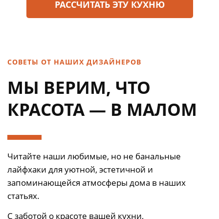
РАСCЧИТАТЬ ЭТУ КУХНЮ
СОВЕТЫ ОТ НАШИХ ДИЗАЙНЕРОВ
МЫ ВЕРИМ, ЧТО
КРАСОТА — В МАЛОМ
Читайте наши любимые, но не банальные
лайфхаки для уютной, эстетичной и
запоминающейся атмосферы дома в наших
статьях.
С заботой о красоте вашей кухни,