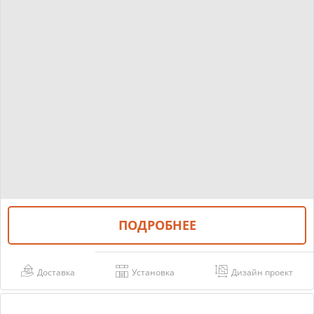
ПОДРОБНЕЕ
Доставка
Установка
Дизайн проект