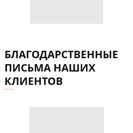
БЛАГОДАРСТВЕННЫЕ
ПИСЬМА НАШИХ
КЛИЕНТОВ