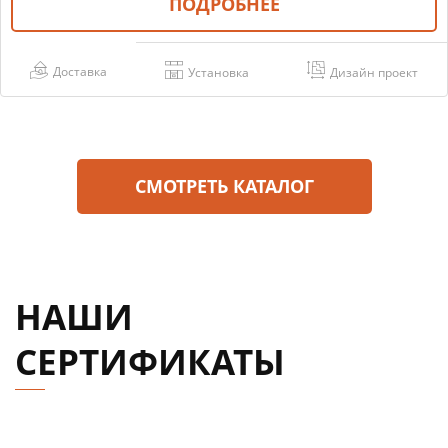
ПОДРОБНЕЕ
Доставка
Установка
Дизайн проект
СМОТРЕТЬ КАТАЛОГ
НАШИ
СЕРТИФИКАТЫ