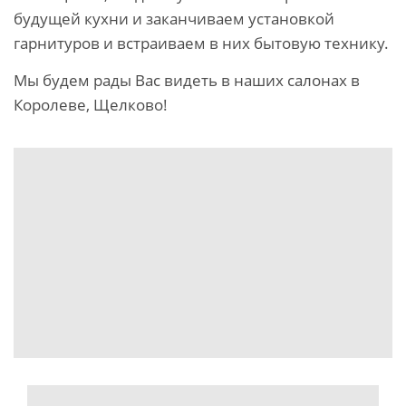
будущей кухни и заканчиваем установкой
гарнитуров и встраиваем в них бытовую технику.
Мы будем рады Вас видеть в наших салонах в
Королеве, Щелково!