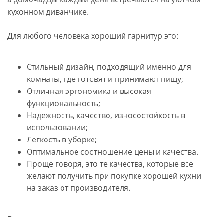
кухонном диванчике.
Для любого человека хороший гарнитур это:
Стильный дизайн, подходящий именно для
комнаты, где готовят и принимают пищу;
Отличная эргономика и высокая
функциональность;
Надежность, качество, износостойкость в
использовании;
Легкость в уборке;
Оптимальное соотношение цены и качества.
Проще говоря, это те качества, которые все
желают получить при покупке хорошей кухни
на заказ от производителя.