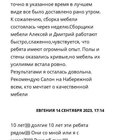
точно в указанное время в лучшем
виде все было доставлено рано утром.
К сожалению, сборка мебели
состоялась через неделю.Сборщики
мебели Алексей и Дмитрий работают
быстро,слаженно,чувствуется, что
ребята имеют огромный опыт. Полы и
стены оказались кривые,но мебель их
усилиями встала ровно.
Результатами я осталась довольна.
Рекомендую Салон на Набережной
всем, кто мечтает о качественной
мебели
ЕВГЕНИЯ 14 СЕНТЯБРЯ 2023, 17:14
10 лет)))) долгие 10 лет эти ребята
рядом)))) Они со мной или я с