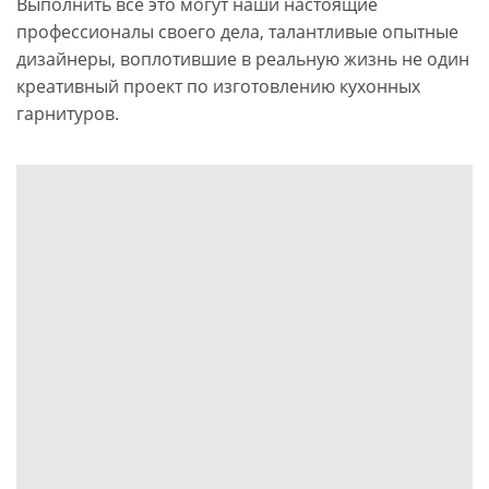
Выполнить все это могут наши настоящие
профессионалы своего дела, талантливые опытные
дизайнеры, воплотившие в реальную жизнь не один
креативный проект по изготовлению кухонных
гарнитуров.