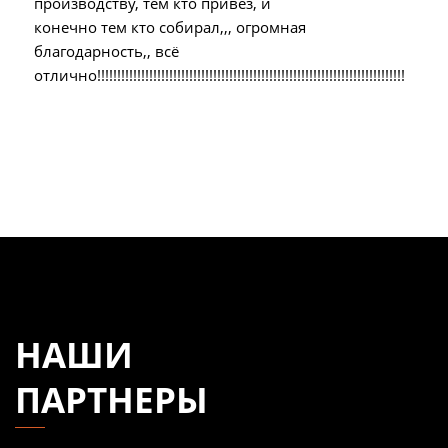
производству, тем кто привез, и
конечно тем кто собирал,,, огромная
благодарность,, всё
отлично!!!!!!!!!!!!!!!!!!!!!!!!!!!!!!!!!!!!!!!!!!!!!!!!!!!!!!!!!!!!!!!!!!!!!!!!!!!!!
НАШИ
ПАРТНЕРЫ