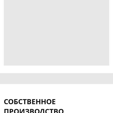
СОБСТВЕННОЕ
ПРОИЗВОДСТВО