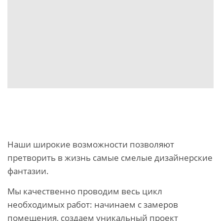
Наши широкие возможности позволяют
претворить в жизнь самые смелые дизайнерские
фантазии.
Мы качественно проводим весь цикл
необходимых работ: начинаем с замеров
помещения, создаем уникальный проект