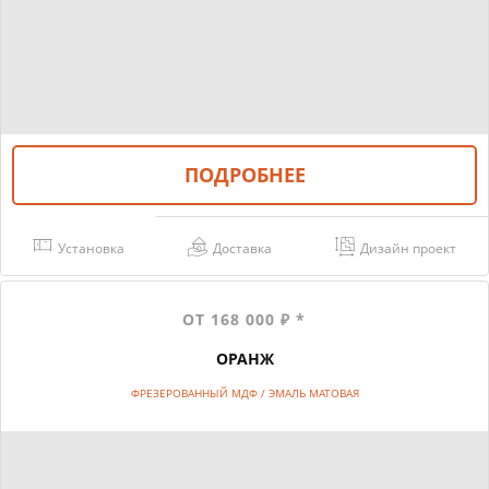
ПОДРОБНЕЕ
Установка
Доставка
Дизайн проект
ОТ 168 000 ₽ *
ОРАНЖ
ФРЕЗЕРОВАННЫЙ МДФ / ЭМАЛЬ МАТОВАЯ