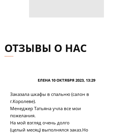
ОТЗЫВЫ О НАС
ЕЛЕНА 10 ОКТЯБРЯ 2023, 13:29
Заказала шкафы в спальню (салон в
г.Королеве).
Менеджер Татьяна учла все мои
пожелания.
На мой взгляд очень долго
(целый месяц) выполнялся заказ.Но