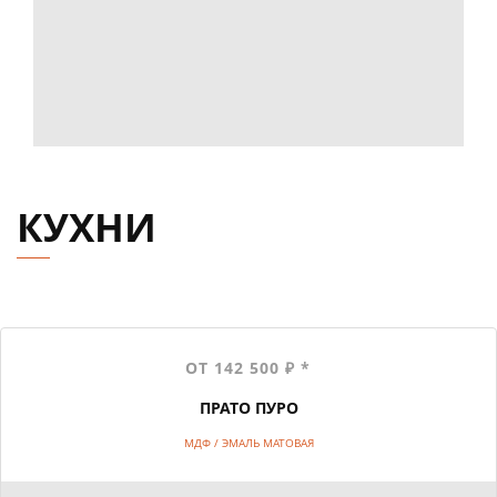
КУХНИ
ОТ 142 500 ₽ *
ПРАТО ПУРО
МДФ / ЭМАЛЬ МАТОВАЯ