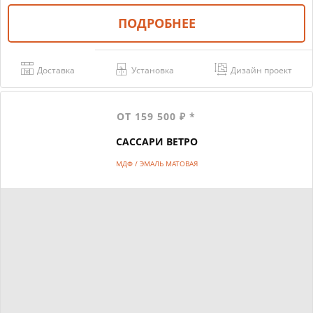
ПОДРОБНЕЕ
Доставка
Установка
Дизайн проект
ОТ 159 500 ₽ *
САССАРИ ВЕТРО
МДФ / ЭМАЛЬ МАТОВАЯ