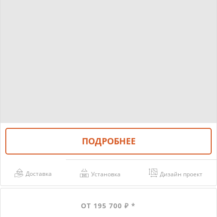
ПОДРОБНЕЕ
Доставка
Установка
Дизайн проект
ОТ 195 700 ₽ *