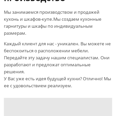
Мы занимаемся производством и продажей
кухонь и шкафов-купе.
Мы создаем кухонные
гарнитуры и шкафы по индивидуальным
размерам.
Каждый клиент для нас - уникален. Вы можете не
беспокоиться о расположении мебели.
Передайте эту задачу нашим специалистам. Они
разработают и предложат оптимальные
решения.
У Вас уже есть идея будущей кухни? Отлично! Мы
ее с удовольствием реализуем.