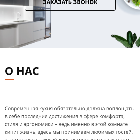
ЗАКАЗАТЬ ЗВОНОК
О НАС
Современная кухня обязательно должна воплощать
в себе последние достижения в сфере комфорта,
стиля и эргономики – ведь именно в этой комнате
кипит жизнь, здесь мы принимаем любимых гостей,
а домочадцы каждый день встречаются на уютном