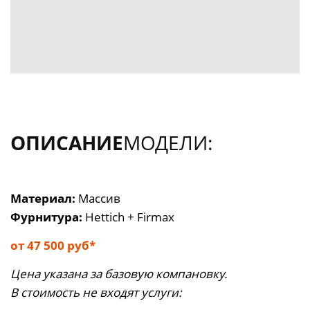
ОПИСАНИЕ
МОДЕЛИ:
Материал:
Массив
Фурнитура:
Hettich + Firmax
от 47 500 руб*
Цена указана за базовую компановку.
В стоимость не входят услуги: