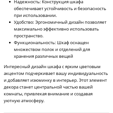
Надежность: Конструкция шкафа
обеспечивает устойчивость и безопасность
при использовании.
Удобство: Эргономичный дизайн позволяет
максимально эффективно использовать
пространство.
Функциональность: Шкаф оснащен
множеством полок и отделений для
хранения различных вещей
Интересный дизайн шкафа с ярким цветовым
акцентом подчеркивает вашу индивидуальность
и добавляет изюминку в интерьер. Этот элемент
декора станет центральной частью вашей
комнаты, привлекая внимание и создавая
уютную атмосферу.