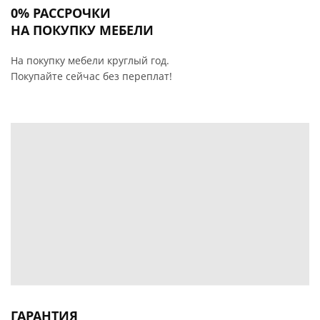
0% РАССРОЧКИ
НА ПОКУПКУ МЕБЕЛИ
На покупку мебели круглый год.
Покупайте сейчас без переплат!
ГАРАНТИЯ