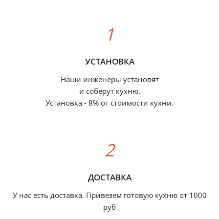
УСТАНОВКА
Наши инженеры установят
и соберут кухню.
Установка - 8% от стоимости кухни.
ДОСТАВКА
У нас есть доставка. Привезем готовую кухню от 1000
руб