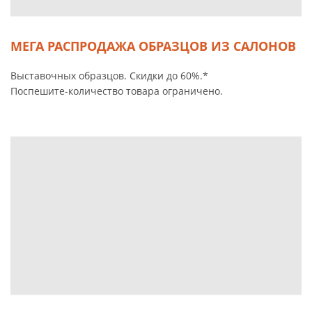
МЕГА РАСПРОДАЖА ОБРАЗЦОВ ИЗ САЛОНОВ
Выставочных образцов. Скидки до 60%.*
Поспешите-количество товара ограничено.