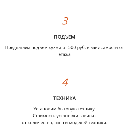
ПОДЪЕМ
Предлагаем подъем кухни от 500 руб, в зависимости от
этажа
ТЕХНИКА
Установим бытовую технику.
Стоимость установки зависит
от количества, типа и моделей техники.