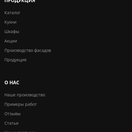
ПРОДУКЦИЯ
Каталог
Кухни
Шкафы
Акции
Производство фасадов
Продукция
О НАС
Наше производство
Примеры работ
Отзывы
Статьи