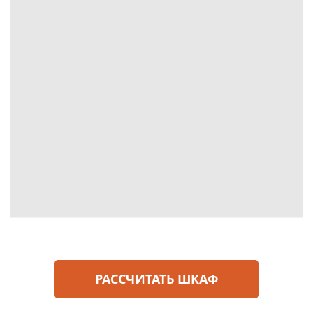
РАССЧИТАТЬ ШКАФ