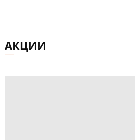
АКЦИИ