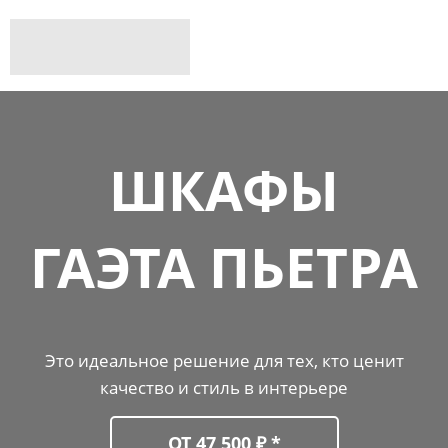
ШКАФЫ
ГАЭТА ПЬЕТРА
Это идеальное решение для тех, кто ценит
качество и стиль в интерьере
ОТ 47 500 ₽ *