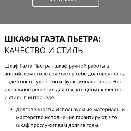
ШКАФЫ ГАЭТА ПЬЕТРА:
КАЧЕСТВО И СТИЛЬ
Шкаф Гаэта Пьетра - шкаф ручной работы в
английском стиле сочетает в себе долговечность,
надежность, удобство и функциональность. Это
идеальное решение для тех, кто ценит качество
и стиль в интерьере.
Долговечность: Используемые материалы и
мастерство исполнения гарантируют, что
шкаф прослужит вам долгие годы.