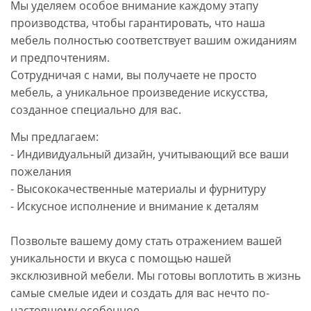
Мы уделяем особое внимание каждому этапу
производства, чтобы гарантировать, что наша
мебель полностью соответствует вашим ожиданиям
и предпочтениям.
Сотрудничая с нами, вы получаете не просто
мебель, а уникальное произведение искусства,
созданное специально для вас.
Мы предлагаем:
- Индивидуальный дизайн, учитывающий все ваши
пожелания
- Высококачественные материалы и фурнитуру
- Искусное исполнение и внимание к деталям
Позвольте вашему дому стать отражением вашей
уникальности и вкуса с помощью нашей
эксклюзивной мебели. Мы готовы воплотить в жизнь
самые смелые идеи и создать для вас нечто по-
настоящему особенное.