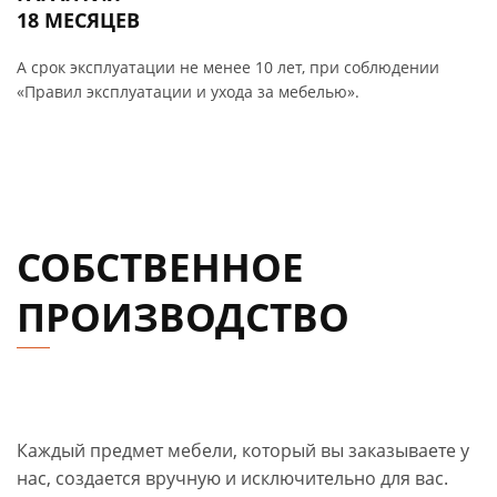
18 МЕСЯЦЕВ
А срок эксплуатации не менее 10 лет, при соблюдении
«Правил эксплуатации и ухода за мебелью».
СОБСТВЕННОЕ
ПРОИЗВОДСТВО
Каждый предмет мебели, который вы заказываете у
нас, создается вручную и исключительно для вас.