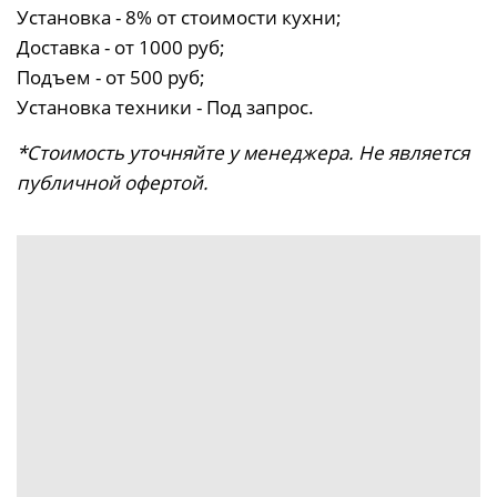
Установка - 8% от стоимости кухни;
Доставка - от 1000 руб;
Подъем - от 500 руб;
Установка техники - Под запрос.
*Стоимость уточняйте у менеджера. Не является
публичной офертой.