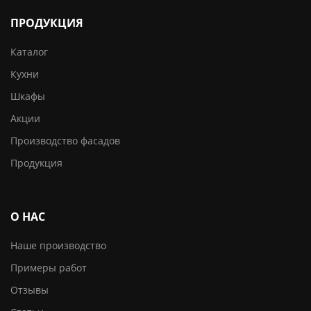
ПРОДУКЦИЯ
Каталог
Кухни
Шкафы
Акции
Производство фасадов
Продукция
О НАС
Наше производство
Примеры работ
Отзывы