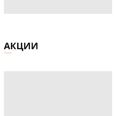
АКЦИИ