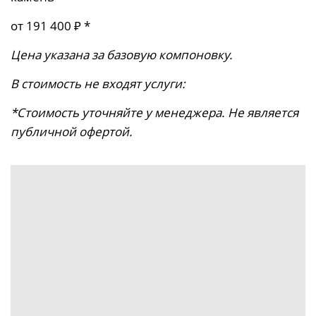
от 191 400 ₽ *
Цена указана за базовую компоновку.
В стоимость не входят услуги:
*Стоимость уточняйте у менеджера. Не является
публичной офертой.