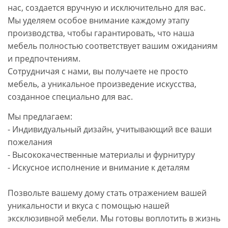
нас, создается вручную и исключительно для вас.
Мы уделяем особое внимание каждому этапу
производства, чтобы гарантировать, что наша
мебель полностью соответствует вашим ожиданиям
и предпочтениям.
Сотрудничая с нами, вы получаете не просто
мебель, а уникальное произведение искусства,
созданное специально для вас.
Мы предлагаем:
- Индивидуальный дизайн, учитывающий все ваши
пожелания
- Высококачественные материалы и фурнитуру
- Искусное исполнение и внимание к деталям
Позвольте вашему дому стать отражением вашей
уникальности и вкуса с помощью нашей
эксклюзивной мебели. Мы готовы воплотить в жизнь