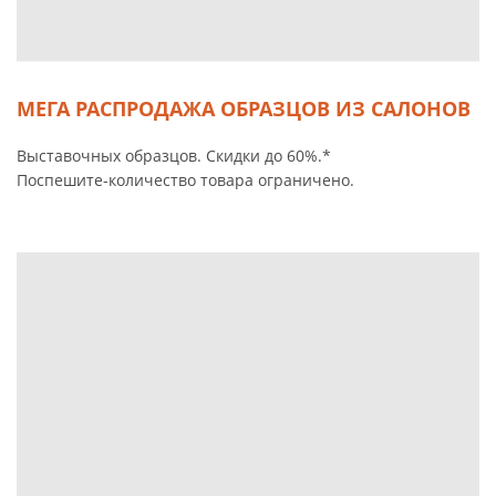
МЕГА РАСПРОДАЖА ОБРАЗЦОВ ИЗ САЛОНОВ
Выставочных образцов. Скидки до 60%.*
Поспешите-количество товара ограничено.