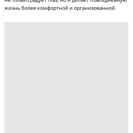
жизнь более комфортной и организованной.