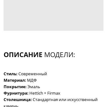
ОПИСАНИЕ
МОДЕЛИ:
Стиль:
Современный
Материал:
МДФ
Покрытие:
Эмаль
Фурнитура:
Hettich + Firmax
Столешница:
Стандартная или искусственный
камень