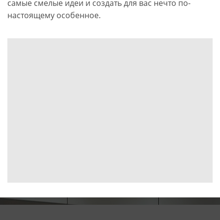
самые смелые идеи и создать для вас нечто по-
настоящему особенное.