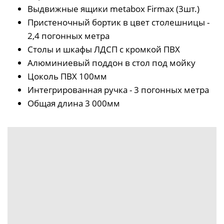
Выдвижные ящики metabox Firmax (3шт.)
Пристеночный бортик в цвет столешницы -
2,4 погонных метра
Столы и шкафы ЛДСП с кромкой ПВХ
Алюминиевый поддон в стол под мойку
Цоколь ПВХ 100мм
Интегрированная ручка - 3 погонных метра
Общая длина 3 000мм