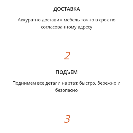
ДОСТАВКА
Аккуратно доставим мебель точно в срок по
согласованному адресу
ПОДЪЕМ
Поднимем все детали на этаж быстро, бережно и
безопасно