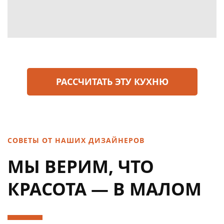
РАСCЧИТАТЬ ЭТУ КУХНЮ
СОВЕТЫ ОТ НАШИХ ДИЗАЙНЕРОВ
МЫ ВЕРИМ, ЧТО
КРАСОТА — В МАЛОМ