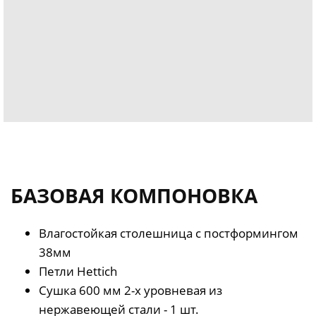
БАЗОВАЯ КОМПОНОВКА
Влагостойкая столешница с постформингом
38мм
Петли Hettich
Сушка 600 мм 2-х уровневая из
нержавеющей стали - 1 шт.