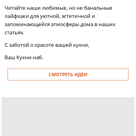
Читайте наши любимые, но не банальные
лайфхаки для уютной, эстетичной и
запоминающейся атмосферы дома в наших
статьях.
С заботой о красоте вашей кухни,
Ваш Кухни наб.
СМОТРЕТЬ ИДЕИ