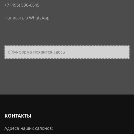
+7 (495) 596-6645
Написать в WhatsApp
CRM-форма появится здесь
КОНТАКТЫ
Адреса наших салонов: