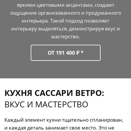
яркими цветовыми акцентами, создают
ощущение организованного и продуманного
интерьера. Такой подход позволяет
интерьеру выделяться, демонстрируя вкус и
мастерство.
ОТ 191 400 ₽ *
КУХНЯ САССАРИ ВЕТРО:
ВКУС И МАСТЕРСТВО
Каждый элемент кухни тщательно спланирован,
и каждая деталь занимает свое место. Это не