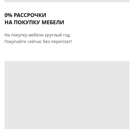
0% РАССРОЧКИ
НА ПОКУПКУ МЕБЕЛИ
На покупку мебели круглый год.
Покупайте сейчас без переплат!