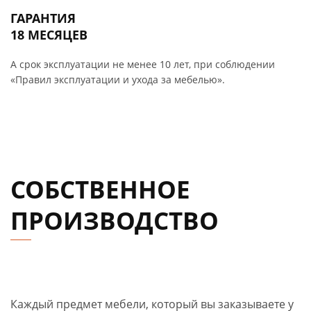
ГАРАНТИЯ
18 МЕСЯЦЕВ
А срок эксплуатации не менее 10 лет, при соблюдении
«Правил эксплуатации и ухода за мебелью».
СОБСТВЕННОЕ
ПРОИЗВОДСТВО
Каждый предмет мебели, который вы заказываете у