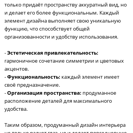
только придаёт пространству аккуратный вид, но
и делает его более функциональным. Каждый
элемент дизайна выполняет свою уникальную
функцию, что способствует общей
организованности и удобству использования.
-
Эстетическая привлекательность:
гармоничное сочетание симметрии и цветовых
акцентов.
-
Функциональность:
каждый элемент имеет
своё предназначение.
-
Организация пространства:
продуманное
расположение деталей для максимального
удобства.
Таким образом, продуманный дизайн интерьера
не только радует глаз, но и делает повседневную