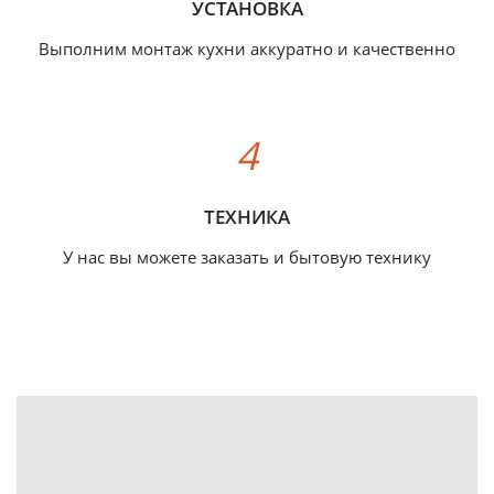
УСТАНОВКА
Выполним монтаж кухни аккуратно и качественно
ТЕХНИКА
У нас вы можете заказать и бытовую технику