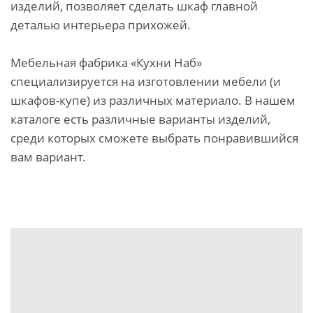
изделий, позволяет сделать шкаф главной
деталью интерьера прихожей.
Мебельная фабрика «Кухни Наб»
специализируется на изготовлении мебели (и
шкафов-купе) из различных материало. В нашем
каталоге есть различные варианты изделий,
среди которых сможете выбрать понравившийся
вам вариант.