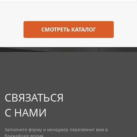
СМОТРЕТЬ КАТАЛОГ
СВЯЗАТЬСЯ
С НАМИ
Заполните форму и менеджер перезвонит вам в
ближайшее время.