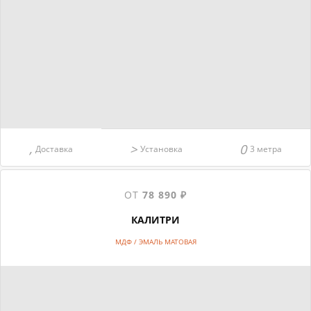
Доставка
Установка
3 метра
ОТ
78 890 ₽
КАЛИТРИ
МДФ / ЭМАЛЬ МАТОВАЯ