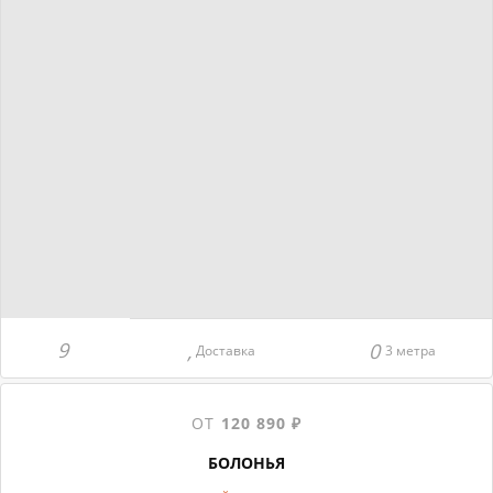
Доставка
3 метра
ОТ
120 890 ₽
БОЛОНЬЯ