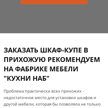
ЗАКАЗАТЬ ШКАФ-КУПЕ В
ПРИХОЖУЮ РЕКОМЕНДУЕМ
НА ФАБРИКЕ МЕБЕЛИ
"КУХНИ НАБ"
Проблема практически всех прихожих -
недостаточное место для установки шкафов и
другой мебели, которая бы позволяла не только