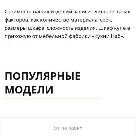
Стоимость наших изделий зависит лишь от таких
факторов, как количество материала, срок,
размеры шкафа, сложность изделия. Шкаф купе в
прихожую от мебельной фабрики «Кухни Наб».
ПОПУЛЯРНЫЕ
МОДЕЛИ
ОТ
40 400₽*