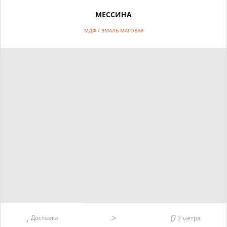
МЕССИНА
МДФ / ЭМАЛЬ МАТОВАЯ
Доставка
3 метра