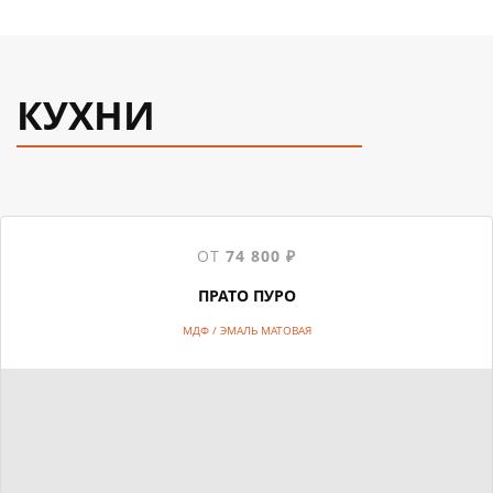
КУХНИ
ОТ
74 800 ₽
ПРАТО ПУРО
МДФ / ЭМАЛЬ МАТОВАЯ