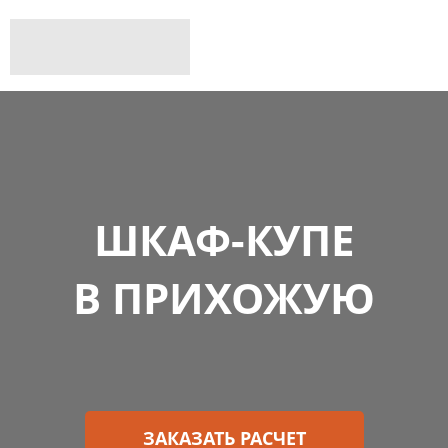
ШКАФ-КУПЕ
В
ПРИХОЖУЮ
ЗАКАЗАТЬ РАСЧЕТ