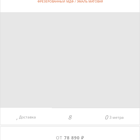
ФРЕЗЕРОВАННЫЙ МДФ / ЭМАЛЬ МАТОВАЯ
Доставка
3 метра
ОТ
78 890 ₽