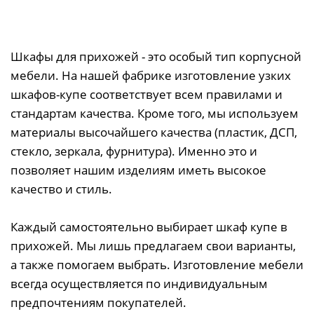
Шкафы для прихожей - это особый тип корпусной
мебели. На нашей фабрике изготовление узких
шкафов-купе соответствует всем правилами и
стандартам качества. Кроме того, мы используем
материалы высочайшего качества (пластик, ДСП,
стекло, зеркала, фурнитура). Именно это и
позволяет нашим изделиям иметь высокое
качество и стиль.
Каждый самостоятельно выбирает шкаф купе в
прихожей. Мы лишь предлагаем свои варианты,
а также помогаем выбрать. Изготовление мебели
всегда осуществляется по индивидуальным
предпочтениям покупателей.