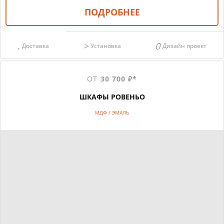
ПОДРОБНЕЕ
Доставка
Установка
Дизайн проект
ОТ
30 700 ₽*
ШКАФЫ РОВЕНЬО
МДФ / ЭМАЛЬ