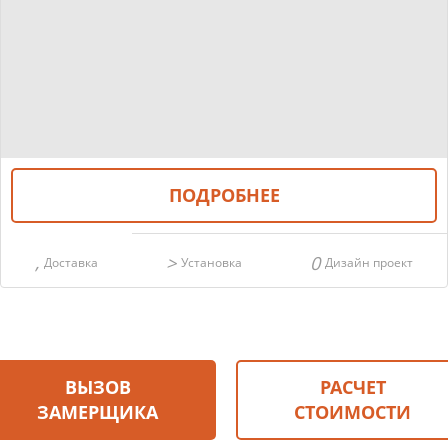
ПОДРОБНЕЕ
Доставка
Установка
Дизайн проект
ВЫЗОВ
РАСЧЕТ
ЗАМЕРЩИКА
СТОИМОСТИ