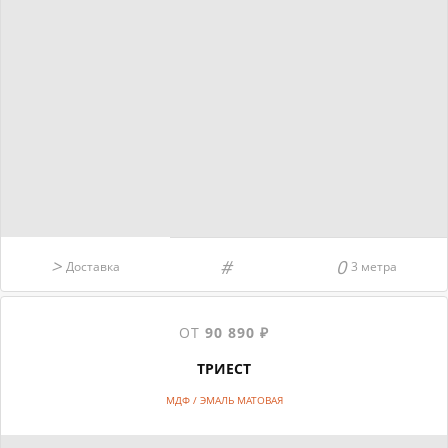
Доставка
3 метра
ОТ
90 890 ₽
ТРИЕСТ
МДФ / ЭМАЛЬ МАТОВАЯ