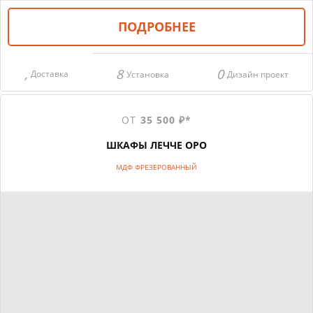
ПОДРОБНЕЕ
Доставка
Установка
Дизайн проект
ОТ
35 500 ₽*
ШКАФЫ ЛЕЧЧЕ ОРО
МДФ ФРЕЗЕРОВАННЫЙ