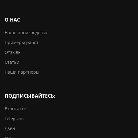
О НАС
Наше производство
Примеры работ
Отзывы
Статьи
Наши партнеры
ПОДПИСЫВАЙТЕСЬ:
Вконтакте
Telegram
Дзен