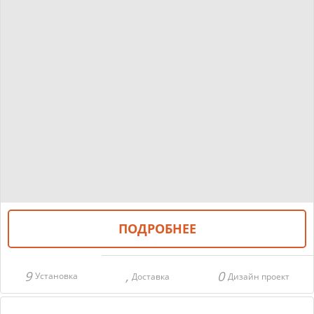
ПОДРОБНЕЕ
Установка
Доставка
Дизайн проект