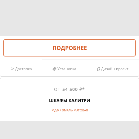
ПОДРОБНЕЕ
Доставка
Установка
Дизайн проект
ОТ
54 500 ₽*
ШКАФЫ КАЛИТРИ
МДФ / ЭМАЛЬ МАТОВАЯ