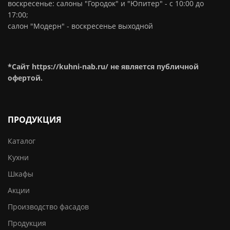
воскресенье: салоны "Городок" и "Юпитер" - с 10:00 до
17:00;
салон "Модерн" - воскресенье выходной
*Сайт https://kuhni-nab.ru/ не является публичной
офертой.
ПРОДУКЦИЯ
Каталог
Кухни
Шкафы
Акции
Производство фасадов
Продукция