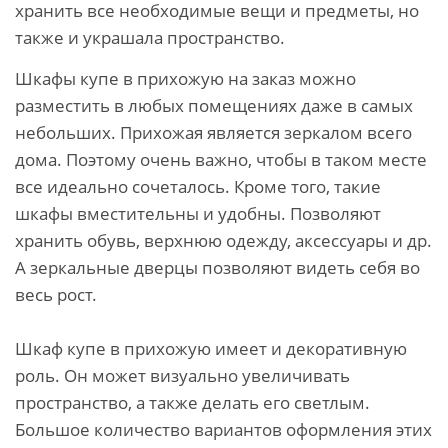
хранить все необходимые вещи и предметы, но
также и украшала пространство.
Шкафы купе в прихожую на заказ можно
разместить в любых помещениях даже в самых
небольших. Прихожая является зеркалом всего
дома. Поэтому очень важно, чтобы в таком месте
все идеально сочеталось. Кроме того, такие
шкафы вместительны и удобны. Позволяют
хранить обувь, верхнюю одежду, аксессуары и др.
А зеркальные дверцы позволяют видеть себя во
весь рост.
Шкаф купе в прихожую имеет и декоративную
роль. Он может визуально увеличивать
пространство, а также делать его светлым.
Большое количество вариантов оформления этих