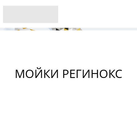
МОЙКИ РЕГИНОКС