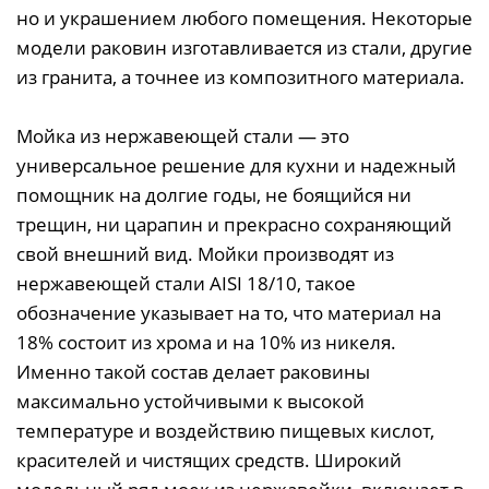
но и украшением любого помещения. Некоторые
модели раковин изготавливается из стали, другие
из гранита, а точнее из композитного материала.
Мойка из нержавеющей стали — это
универсальное решение для кухни и надежный
помощник на долгие годы, не боящийся ни
трещин, ни царапин и прекрасно сохраняющий
свой внешний вид. Мойки производят из
нержавеющей стали AISI 18/10, такое
обозначение указывает на то, что материал на
18% состоит из хрома и на 10% из никеля.
Именно такой состав делает раковины
максимально устойчивыми к высокой
температуре и воздействию пищевых кислот,
красителей и чистящих средств. Широкий