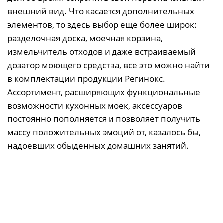
внешний вид. Что касается дополнительных
элементов, то здесь выбор еще более широк:
разделочная доска, моечная корзина,
измельчитель отходов и даже встраиваемый
дозатор моющего средства, все это можно найти
в комплектации продукции Регинокс.
Ассортимент, расширяющих функциональные
возможности кухонных моек, аксессуаров
постоянно пополняется и позволяет получить
массу положительных эмоций от, казалось бы,
надоевших обыденных домашних занятий.