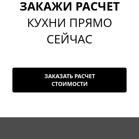
ЗАКАЖИ РАСЧЕТ
КУХНИ ПРЯМО
СЕЙЧАС
ЗАКАЗАТЬ РАСЧЕТ
СТОИМОСТИ