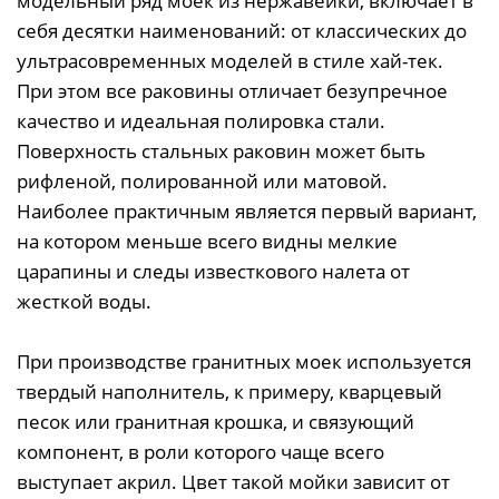
модельный ряд моек из нержавейки, включает в
себя десятки наименований: от классических до
ультрасовременных моделей в стиле хай-тек.
При этом все раковины отличает безупречное
качество и идеальная полировка стали.
Поверхность стальных раковин может быть
рифленой, полированной или матовой.
Наиболее практичным является первый вариант,
на котором меньше всего видны мелкие
царапины и следы известкового налета от
жесткой воды.
При производстве гранитных моек используется
твердый наполнитель, к примеру, кварцевый
песок или гранитная крошка, и связующий
компонент, в роли которого чаще всего
выступает акрил. Цвет такой мойки зависит от