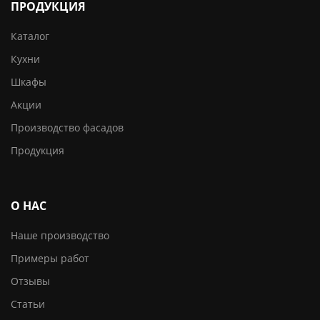
ПРОДУКЦИЯ
Каталог
Кухни
Шкафы
Акции
Производство фасадов
Продукция
О НАС
Наше производство
Примеры работ
Отзывы
Статьи