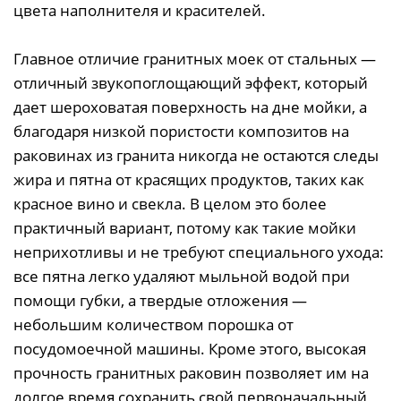
цвета наполнителя и красителей.
Главное отличие гранитных моек от стальных —
отличный звукопоглощающий эффект, который
дает шероховатая поверхность на дне мойки, а
благодаря низкой пористости композитов на
раковинах из гранита никогда не остаются следы
жира и пятна от красящих продуктов, таких как
красное вино и свекла. В целом это более
практичный вариант, потому как такие мойки
неприхотливы и не требуют специального ухода:
все пятна легко удаляют мыльной водой при
помощи губки, а твердые отложения —
небольшим количеством порошка от
посудомоечной машины. Кроме этого, высокая
прочность гранитных раковин позволяет им на
долгое время сохранить свой первоначальный