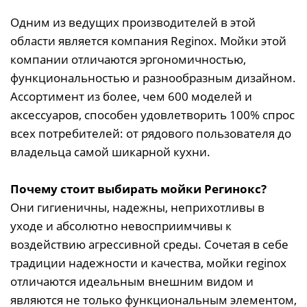
Одним из ведущих производителей в этой
области является компания Reginox. Мойки этой
компании отличаются эргономичностью,
функциональностью и разнообразным дизайном.
Ассортимент из более, чем 600 моделей и
аксессуаров, способен удовлетворить 100% спрос
всех потребителей: от рядового пользователя до
владельца самой шикарной кухни.
Почему стоит выбирать мойки Регинокс?
Они гигиеничны, надежны, неприхотливы в
уходе и абсолютно невосприимчивы к
воздействию агрессивной среды. Сочетая в себе
традиции надежности и качества, мойки reginox
отличаются идеальным внешним видом и
являются не только функциональным элементом,