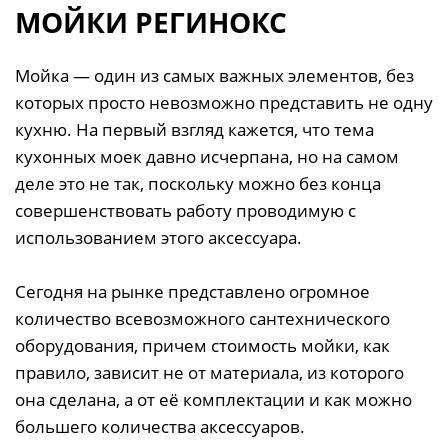
МОЙКИ РЕГИНОКС
Мойка — один из самых важных элементов, без
которых просто невозможно представить не одну
кухню. На первый взгляд кажется, что тема
кухонных моек давно исчерпана, но на самом
деле это не так, поскольку можно без конца
совершенствовать работу проводимую с
использованием этого аксессуара.
Сегодня на рынке представлено огромное
количество всевозможного сантехнического
оборудования, причем стоимость мойки, как
правило, зависит не от материала, из которого
она сделана, а от её комплектации и как можно
большего количества аксессуаров.