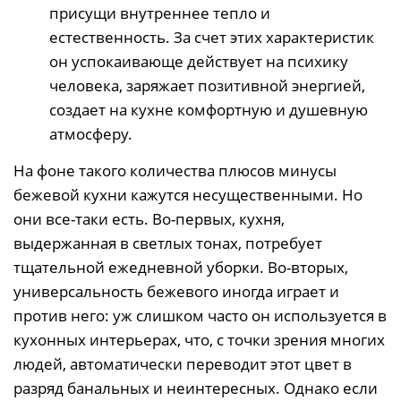
присущи внутреннее тепло и
естественность. За счет этих характеристик
он успокаивающе действует на психику
человека, заряжает позитивной энергией,
создает на кухне комфортную и душевную
атмосферу.
На фоне такого количества плюсов минусы
бежевой кухни кажутся несущественными. Но
они все-таки есть. Во-первых, кухня,
выдержанная в светлых тонах, потребует
тщательной ежедневной уборки. Во-вторых,
универсальность бежевого иногда играет и
против него: уж слишком часто он используется в
кухонных интерьерах, что, с точки зрения многих
людей, автоматически переводит этот цвет в
разряд банальных и неинтересных. Однако если