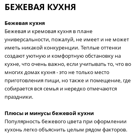
БЕЖЕВАЯ КУХНЯ
Бежевая кухня
Бежевая и кремовая кухня в плане
универсальности, пожалуй, не имеет и не может
иметь никакой конкуренции. Теплые оттенки
создают уютную и комфортную обстановку на
кухне, что очень важно, если учитывать то, что во
многих домах кухня - это не только место
приготовления пищи, но также и помещение, где
собирается вся семья и нередко отмечаются
праздники.
Плюсы и минусы бежевой кухни
Популярность бежевого цвета при оформлении
кухонь легко объяснить целым рядом факторов.