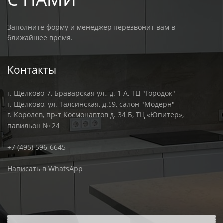
Заполните форму и менеджер перезвонит вам в
ближайшее время.
Контакты
г. Щелково-7, Браварская ул., д. 1 А, ТЦ "Городок"
г. Щелково, ул. Талсинская, д.59, салон "Модерн"
г. Королев, пр-т Космонавтов д. 34 Б, ТЦ «Юпитер»,
павильон № 24
+7 (495) 596-6645
Написать в WhatsApp