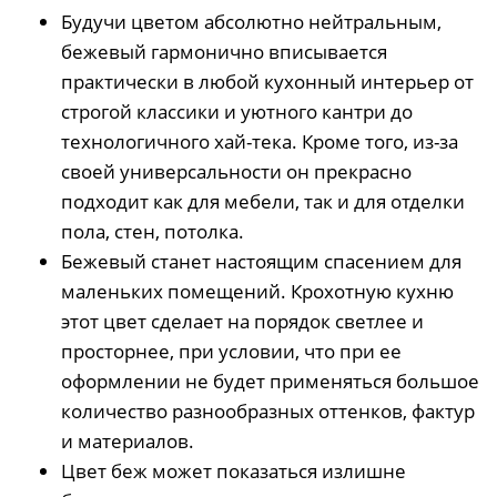
Будучи цветом абсолютно нейтральным,
бежевый гармонично вписывается
практически в любой кухонный интерьер от
строгой классики и уютного кантри до
технологичного хай-тека. Кроме того, из-за
своей универсальности он прекрасно
подходит как для мебели, так и для отделки
пола, стен, потолка.
Бежевый станет настоящим спасением для
маленьких помещений. Крохотную кухню
этот цвет сделает на порядок светлее и
просторнее, при условии, что при ее
оформлении не будет применяться большое
количество разнообразных оттенков, фактур
и материалов.
Цвет беж может показаться излишне