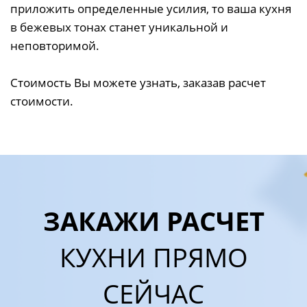
приложить определенные усилия, то ваша кухня
в бежевых тонах станет уникальной и
неповторимой.
Стоимость Вы можете узнать, заказав расчет
стоимости.
ЗАКАЖИ РАСЧЕТ
КУХНИ ПРЯМО
СЕЙЧАС