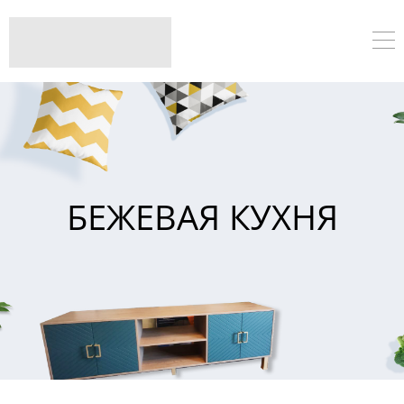
БЕЖЕВАЯ КУХНЯ