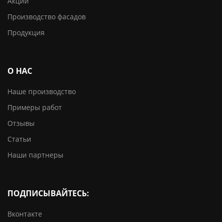
Акции
Производство фасадов
Продукция
О НАС
Наше производство
Примеры работ
Отзывы
Статьи
Наши партнеры
ПОДПИСЫВАЙТЕСЬ:
Вконтакте