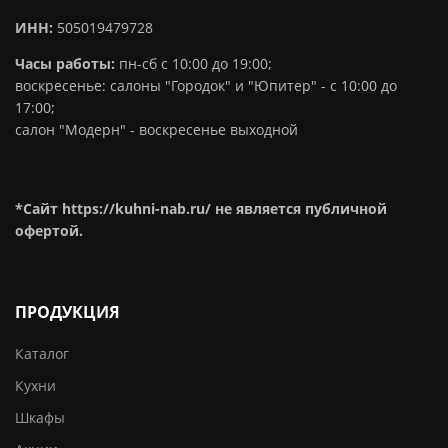
ИНН:
505019479728
Часы работы:
пн-сб с 10:00 до 19:00;
воскресенье: салоны "Городок" и "Юпитер" - с 10:00 до
17:00;
салон "Модерн" - воскресенье выходной
*Сайт https://kuhni-nab.ru/ не является публичной
офертой.
ПРОДУКЦИЯ
Каталог
Кухни
Шкафы