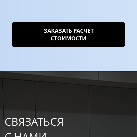
ЗАКАЗАТЬ РАСЧЕТ
СТОИМОСТИ
СВЯЗАТЬСЯ
С НАМИ