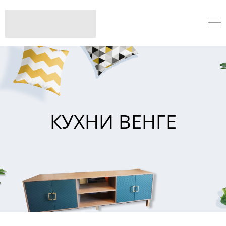
КУХНИ ВЕНГЕ