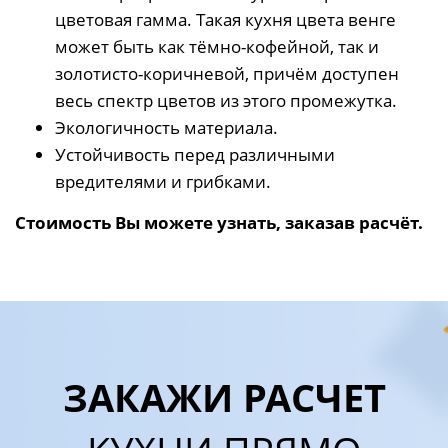
цветовая гамма. Такая кухня цвета венге
может быть как тёмно-кофейной, так и
золотисто-коричневой, причём доступен
весь спектр цветов из этого промежутка.
Экологичность материала.
Устойчивость перед различными
вредителями и грибками.
Стоимость Вы можете узнать, заказав расчёт.
ЗАКАЖИ РАСЧЕТ