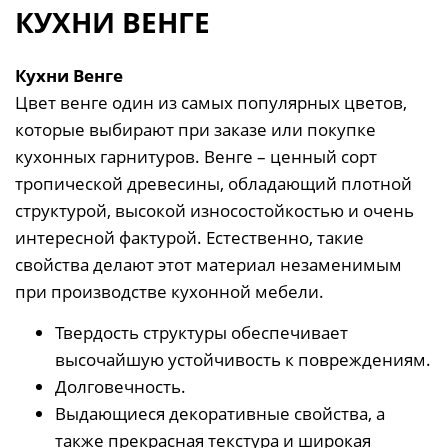
КУХНИ ВЕНГЕ
Кухни Венге
Цвет венге один из самых популярных цветов,
которые выбирают при заказе или покупке
кухонных гарнитуров. Венге – ценный сорт
тропической древесины, обладающий плотной
структурой, высокой износостойкостью и очень
интересной фактурой. Естественно, такие
свойства делают этот материал незаменимым
при производстве кухонной мебели.
Твердость структуры обеспечивает
высочайшую устойчивость к повреждениям.
Долговечность.
Выдающиеся декоративные свойства, а
также прекрасная текстура и широкая