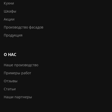
Кухни
Шкафы
Акции
Производство фасадов
Продукция
О НАС
Наше производство
Примеры работ
Отзывы
Статьи
Наши партнеры