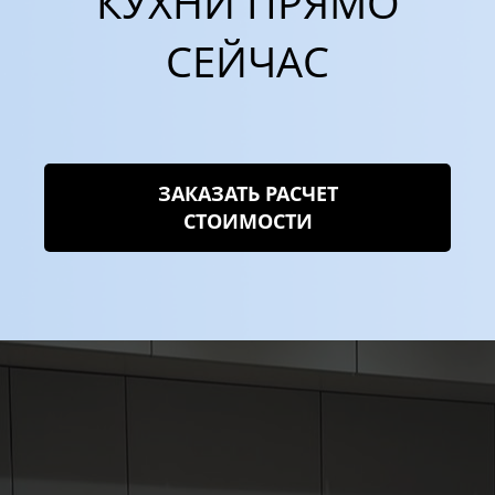
КУХНИ ПРЯМО
СЕЙЧАС
ЗАКАЗАТЬ РАСЧЕТ
СТОИМОСТИ