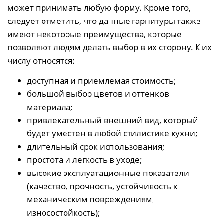
может принимать любую форму. Кроме того,
следует отметить, что данные гарнитуры также
имеют некоторые преимущества, которые
позволяют людям делать выбор в их сторону. К их
числу относятся:
доступная и приемлемая стоимость;
большой выбор цветов и оттенков
материала;
привлекательный внешний вид, который
будет уместен в любой стилистике кухни;
длительный срок использования;
простота и легкость в уходе;
высокие эксплуатационные показатели
(качество, прочность, устойчивость к
механическим повреждениям,
износостойкость);