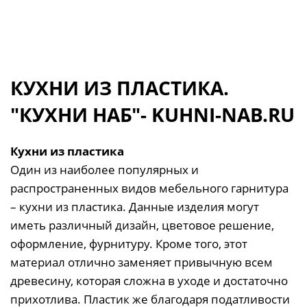
КУХНИ ИЗ ПЛАСТИКА.
"КУХНИ НАБ"- KUHNI-NAB.RU
Кухни из пластика
Один из наиболее популярных и
распространенных видов мебельного гарнитура
– кухни из пластика. Данные изделия могут
иметь различный дизайн, цветовое решение,
оформление, фурнитуру. Кроме того, этот
материал отлично заменяет привычную всем
древесину, которая сложна в уходе и достаточно
прихотлива. Пластик же благодаря податливости