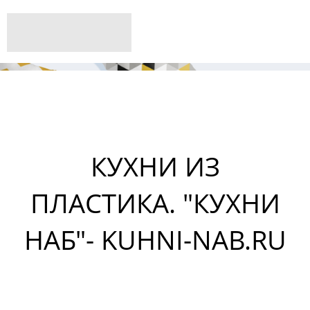
КУХНИ ИЗ
ПЛАСТИКА. "КУХНИ
НАБ"- KUHNI-NAB.RU