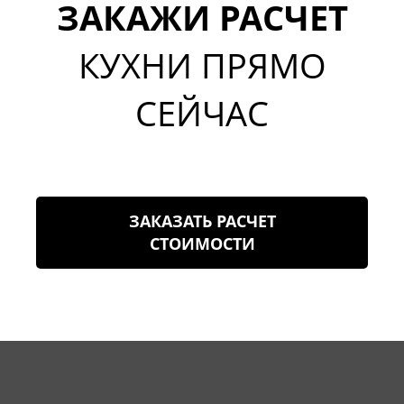
ЗАКАЖИ РАСЧЕТ
КУХНИ ПРЯМО
СЕЙЧАС
ЗАКАЗАТЬ РАСЧЕТ
СТОИМОСТИ