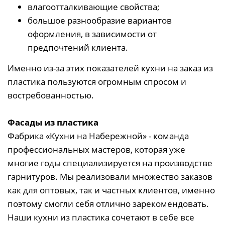
влагоотталкивающие свойства;
большое разнообразие вариантов
оформления, в зависимости от
предпочтений клиента.
Именно из-за этих показателей кухни на заказ из
пластика пользуются огромным спросом и
востребованностью.
Фасады из пластика
Фабрика «Кухни на Набережной» - команда
профессиональных мастеров, которая уже
многие годы специализируется на производстве
гарнитуров. Мы реализовали множество заказов
как для оптовых, так и частных клиентов, именно
поэтому смогли себя отлично зарекомендовать.
Наши кухни из пластика сочетают в себе все