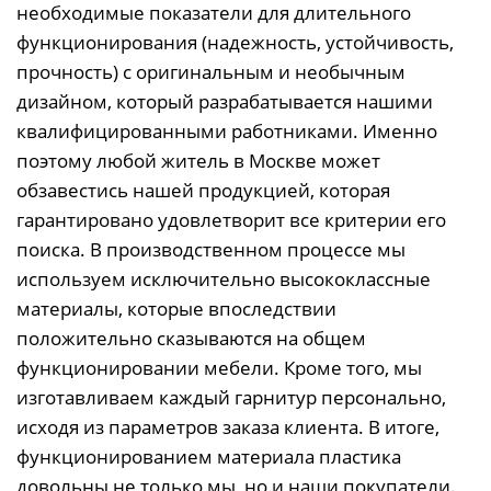
необходимые показатели для длительного
функционирования (надежность, устойчивость,
прочность) с оригинальным и необычным
дизайном, который разрабатывается нашими
квалифицированными работниками. Именно
поэтому любой житель в Москве может
обзавестись нашей продукцией, которая
гарантировано удовлетворит все критерии его
поиска. В производственном процессе мы
используем исключительно высококлассные
материалы, которые впоследствии
положительно сказываются на общем
функционировании мебели. Кроме того, мы
изготавливаем каждый гарнитур персонально,
исходя из параметров заказа клиента. В итоге,
функционированием материала пластика
довольны не только мы, но и наши покупатели.