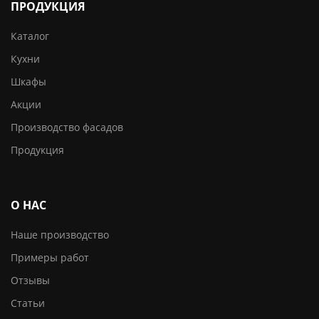
ПРОДУКЦИЯ
Каталог
Кухни
Шкафы
Акции
Производство фасадов
Продукция
О НАС
Наше производство
Примеры работ
Отзывы
Статьи