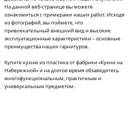
На данной веб-странице вы можете
ознакомиться с примерами наших работ. Исходя
из фотографий, вы поймете, что
привлекательный внешний вид и высокие
эксплуатационные характеристики – основные
преимущества наших гарнитуров.
Купите кухню из пластика от фабрики «Кухни на
Набережной» и на долгое время обзаведитесь
многофункциональным, практичным и
универсальным предметом.