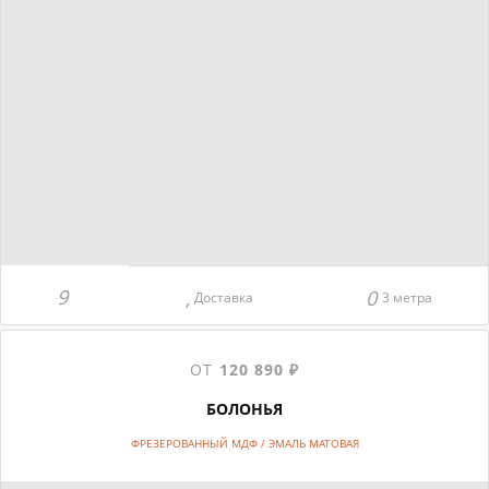
Доставка
3 метра
ОТ
120 890 ₽
БОЛОНЬЯ
ФРЕЗЕРОВАННЫЙ МДФ / ЭМАЛЬ МАТОВАЯ