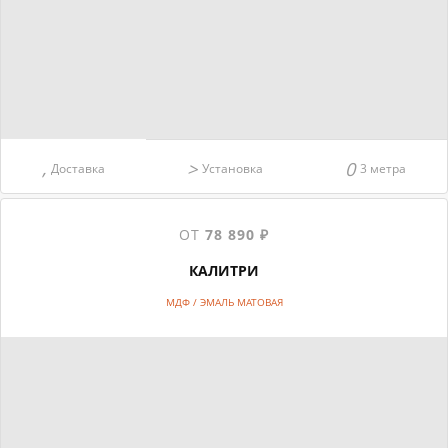
Доставка
Установка
3 метра
ОТ
78 890 ₽
КАЛИТРИ
МДФ / ЭМАЛЬ МАТОВАЯ