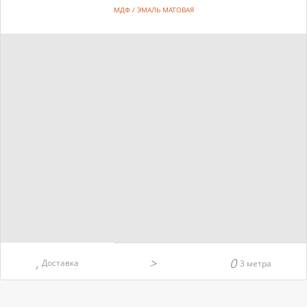
МДФ / ЭМАЛЬ МАТОВАЯ
Доставка
3 метра