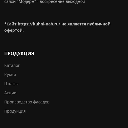
салон "Модерн" - воскресенье выходной
*Сайт https://kuhni-nab.ru/ не является публичной
офертой.
ПРОДУКЦИЯ
Каталог
Кухни
Шкафы
Акции
Производство фасадов
Продукция