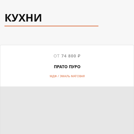
КУХНИ
ОТ
74 800 ₽
ПРАТО ПУРО
МДФ / ЭМАЛЬ МАТОВАЯ