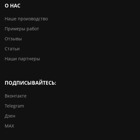
О НАС
Наше производство
Примеры работ
Отзывы
Статьи
Наши партнеры
ПОДПИСЫВАЙТЕСЬ:
Вконтакте
Telegram
Дзен
MAX