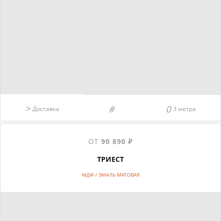
Доставка
3 метра
ОТ
90 890 ₽
ТРИЕСТ
МДФ / ЭМАЛЬ МАТОВАЯ