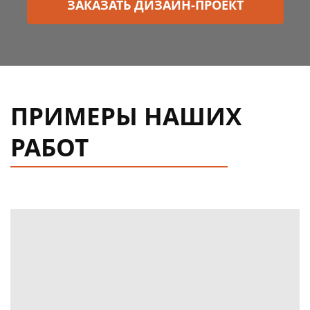
ЗАКАЗАТЬ ДИЗАЙН-ПРОЕКТ
ПРИМЕРЫ НАШИХ
РАБОТ