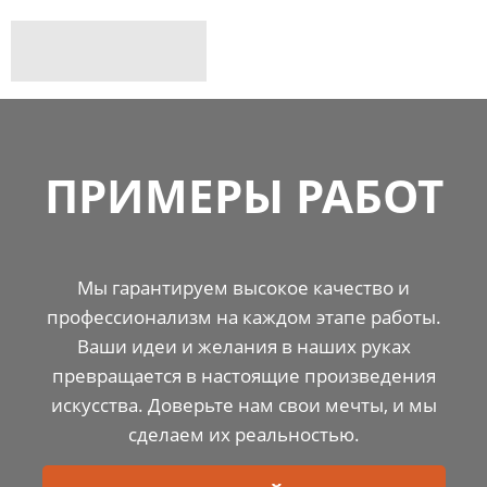
ПРИМЕРЫ РАБОТ
Мы гарантируем высокое качество и
профессионализм на каждом этапе работы.
Ваши идеи и желания в наших руках
превращается в настоящие произведения
искусства. Доверьте нам свои мечты, и мы
сделаем их реальностью.