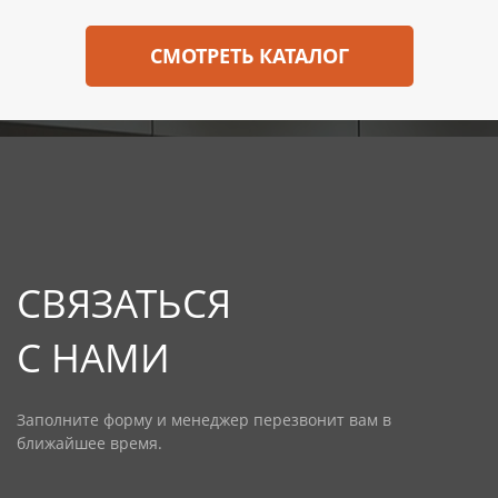
СМОТРЕТЬ КАТАЛОГ
СВЯЗАТЬСЯ
С НАМИ
Заполните форму и менеджер перезвонит вам в
ближайшее время.