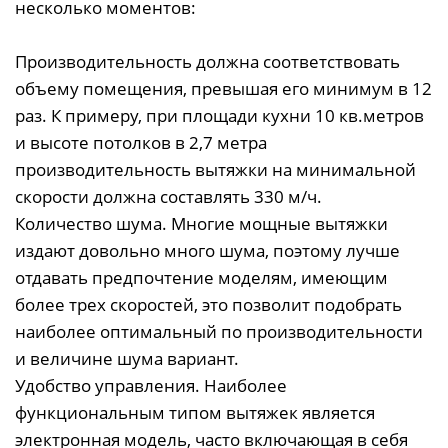
несколько моментов:
Производительность должна соответствовать
объему помещения, превышая его минимум в 12
раз. К примеру, при площади кухни 10 кв.метров
и высоте потолков в 2,7 метра
производительность вытяжки на минимальной
скорости должна составлять 330 м/ч.
Количество шума. Многие мощные вытяжки
издают довольно много шума, поэтому лучше
отдавать предпочтение моделям, имеющим
более трех скоростей, это позволит подобрать
наиболее оптимальный по производительности
и величине шума вариант.
Удобство управления. Наиболее
функциональным типом вытяжек является
электронная модель, часто включающая в себя