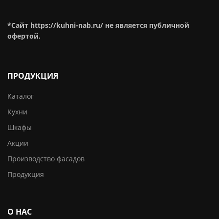
*Сайт https://kuhni-nab.ru/ не является публичной
офертой.
ПРОДУКЦИЯ
Каталог
Кухни
Шкафы
Акции
Производство фасадов
Продукция
О НАС