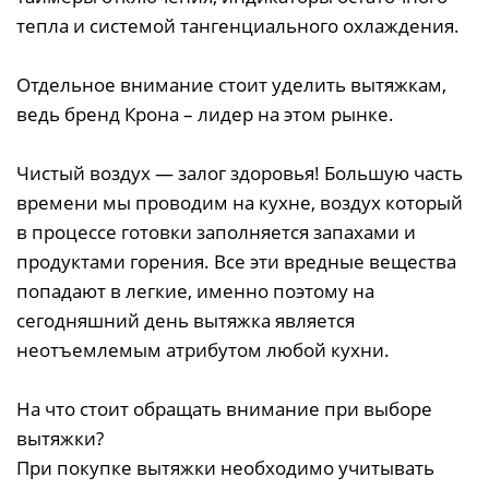
тепла и системой тангенциального охлаждения.
Отдельное внимание стоит уделить вытяжкам,
ведь бренд Крона – лидер на этом рынке.
Чистый воздух — залог здоровья! Большую часть
времени мы проводим на кухне, воздух который
в процессе готовки заполняется запахами и
продуктами горения. Все эти вредные вещества
попадают в легкие, именно поэтому на
сегодняшний день вытяжка является
неотъемлемым атрибутом любой кухни.
На что стоит обращать внимание при выборе
вытяжки?
При покупке вытяжки необходимо учитывать