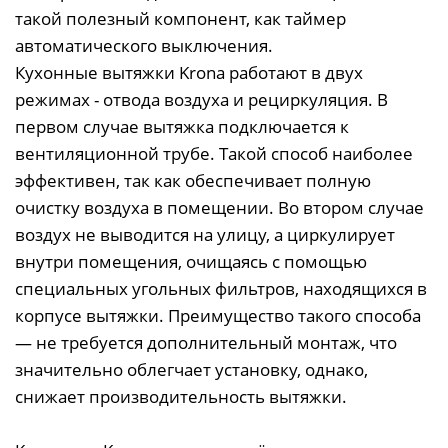
такой полезный компонент, как таймер
автоматического выключения.
Кухонные вытяжки Krona работают в двух
режимах - отвода воздуха и рециркуляция. В
первом случае вытяжка подключается к
вентиляционной трубе. Такой способ наиболее
эффективен, так как обеспечивает полную
очистку воздуха в помещении. Во втором случае
воздух не выводится на улицу, а циркулирует
внутри помещения, очищаясь с помощью
специальных угольных фильтров, находящихся в
корпусе вытяжки. Преимущество такого способа
— не требуется дополнительный монтаж, что
значительно облегчает установку, однако,
снижает производительность вытяжки.