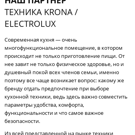
ТЕХНИКА KRONA /
ELECTROLUX
Современная кухня — очень
многофункциональное помещение, в котором
происходит не только приготовление пищи. От
нее завит не только физическое здоровье, но и
душевный покой всех членов семьи, именно
поэтому все чаще возникает вопрос: какому же
бренду отдать предпочтение при выборе
кухонной техники, ведь здесь важно совместить
параметры удобства, комфорта,
функциональности и что самое важное
безопасности.
Из всей представленной на рынке техники