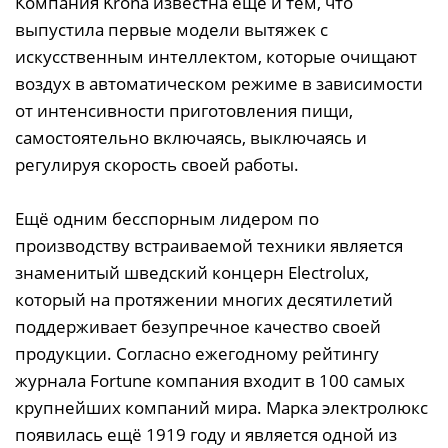
Компания Krona известна ещё и тем, что
выпустила первые модели вытяжек с
искусственным интеллектом, которые очищают
воздух в автоматическом режиме в зависимости
от интенсивности приготовления пищи,
самостоятельно включаясь, выключаясь и
регулируя скорость своей работы.
Ещё одним бесспорным лидером по
производству встраиваемой техники является
знаменитый шведский концерн Electrolux,
который на протяжении многих десятилетий
поддерживает безупречное качество своей
продукции. Согласно ежегодному рейтингу
журнала Fortune компания входит в 100 самых
крупнейших компаний мира. Марка электролюкс
появилась ещё 1919 году и является одной из