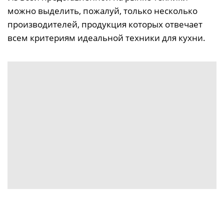
можно выделить, пожалуй, только несколько
производителей, продукция которых отвечает
всем критериям идеальной техники для кухни.