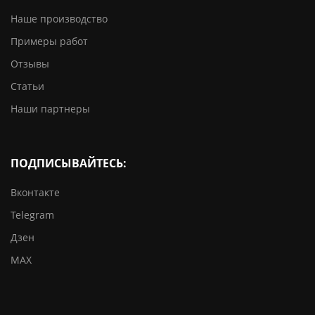
Наше производство
Примеры работ
Отзывы
Статьи
Наши партнеры
ПОДПИСЫВАЙТЕСЬ:
Вконтакте
Telegram
Дзен
MAX