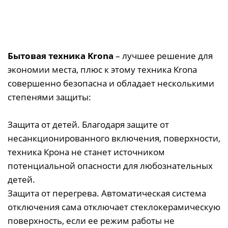
Бытовая техника Krona
– лучшее решение для
экономии места, плюс к этому техника Krona
совершенно безопасна и обладает несколькими
степенями защиты:
Защита от детей. Благодаря защите от
несанкционированного включения, поверхности,
техника Крона не станет источником
потенциальной опасности для любознательных
детей.
Защита от перегрева. Автоматическая система
отключения сама отключает стеклокерамическую
поверхность, если ее режим работы не