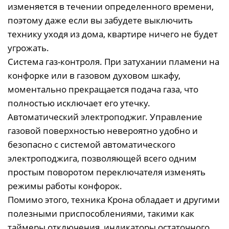
изменяется в течении определенного времени,
поэтому даже если вы забудете выключить
технику уходя из дома, квартире ничего не будет
угрожать.
Система газ-контроля. При затухании пламени на
конфорке или в газовом духовом шкафу,
моментально прекращается подача газа, что
полностью исключает его утечку.
Автоматический электроподжиг. Управление
газовой поверхностью невероятно удобно и
безопасно с системой автоматического
электроподжига, позволяющей всего одним
простым поворотом переключателя изменять
режимы работы конфорок.
Помимо этого, техника Крона обладает и другими
полезными приспособлениями, такими как
таймеры отключения, индикаторы остаточного