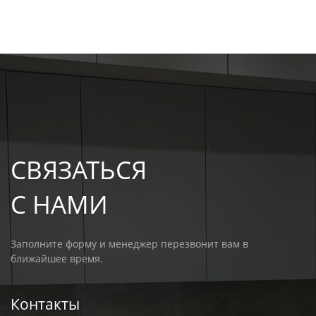
СВЯЗАТЬСЯ
С НАМИ
Заполните форму и менеджер перезвонит вам в
ближайшее время.
Контакты