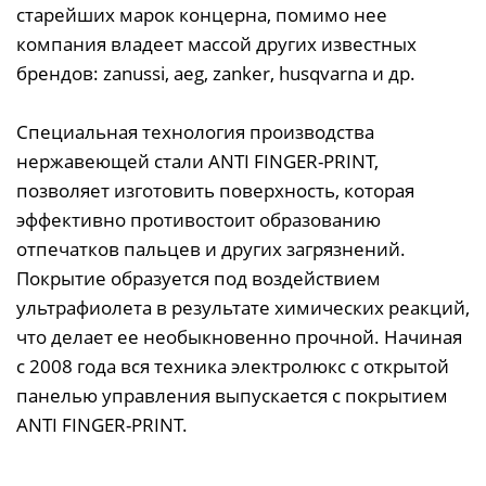
старейших марок концерна, помимо нее
компания владеет массой других известных
брендов: zanussi, aeg, zanker, husqvarna и др.
Специальная технология производства
нержавеющей стали ANTI FINGER-PRINT,
позволяет изготовить поверхность, которая
эффективно противостоит образованию
отпечатков пальцев и других загрязнений.
Покрытие образуется под воздействием
ультрафиолета в результате химических реакций,
что делает ее необыкновенно прочной. Начиная
с 2008 года вся техника электролюкс с открытой
панелью управления выпускается с покрытием
ANTI FINGER-PRINT.