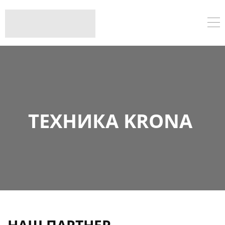
ТЕХНИКА KRONA
НАШ ПАРТНЕР