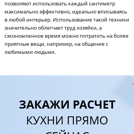
позволяют использовать каждый сантиметр
максимально эффективно, идеально вписываясь
в любой интерьер. Использование такой техники
значительно облегчает труд хозяйки, а
сэкономленное время можно потратить на более
приятные вещи, например, на общение с
любимыми людьми.
ЗАКАЖИ РАСЧЕТ
КУХНИ ПРЯМО