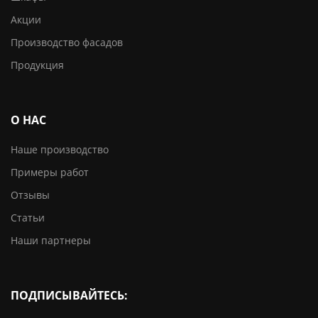
Акции
Производство фасадов
Продукция
О НАС
Наше производство
Примеры работ
Отзывы
Статьи
Наши партнеры
ПОДПИСЫВАЙТЕСЬ: