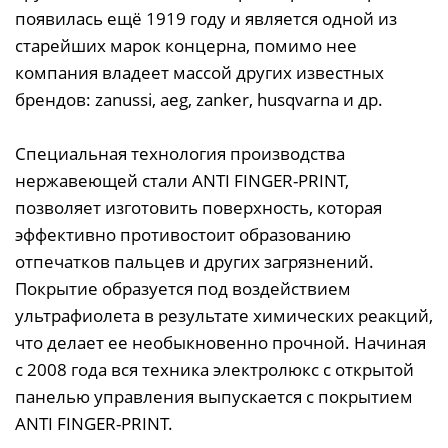
появилась ещё 1919 году и является одной из
старейших марок концерна, помимо нее
компания владеет массой других известных
брендов: zanussi, aeg, zanker, husqvarna и др.
Специальная технология производства
нержавеющей стали ANTI FINGER-PRINT,
позволяет изготовить поверхность, которая
эффективно противостоит образованию
отпечатков пальцев и других загрязнений.
Покрытие образуется под воздействием
ультрафиолета в результате химических реакций,
что делает ее необыкновенно прочной. Начиная
с 2008 года вся техника электролюкс с открытой
панелью управления выпускается с покрытием
ANTI FINGER-PRINT.