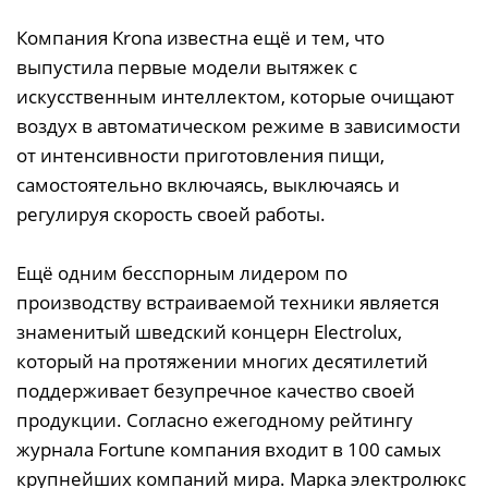
Компания Krona известна ещё и тем, что
выпустила первые модели вытяжек с
искусственным интеллектом, которые очищают
воздух в автоматическом режиме в зависимости
от интенсивности приготовления пищи,
самостоятельно включаясь, выключаясь и
регулируя скорость своей работы.
Ещё одним бесспорным лидером по
производству встраиваемой техники является
знаменитый шведский концерн Electrolux,
который на протяжении многих десятилетий
поддерживает безупречное качество своей
продукции. Согласно ежегодному рейтингу
журнала Fortune компания входит в 100 самых
крупнейших компаний мира. Марка электролюкс