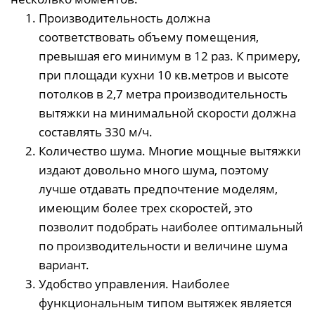
Производительность должна
соответствовать объему помещения,
превышая его минимум в 12 раз. К примеру,
при площади кухни 10 кв.метров и высоте
потолков в 2,7 метра производительность
вытяжки на минимальной скорости должна
составлять 330 м/ч.
Количество шума. Многие мощные вытяжки
издают довольно много шума, поэтому
лучше отдавать предпочтение моделям,
имеющим более трех скоростей, это
позволит подобрать наиболее оптимальный
по производительности и величине шума
вариант.
Удобство управления. Наиболее
функциональным типом вытяжек является