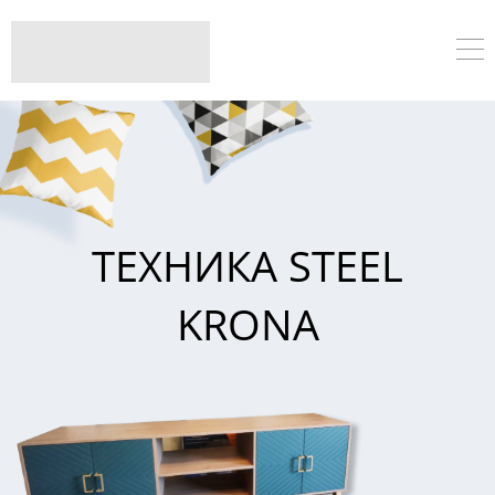
ТЕХНИКА STEEL
KRONA