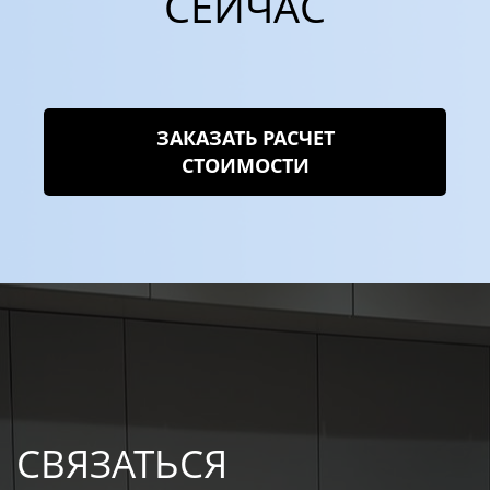
СЕЙЧАС
ЗАКАЗАТЬ РАСЧЕТ
СТОИМОСТИ
СВЯЗАТЬСЯ