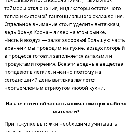
полезными приспособлениями, такими как
таймеры отключения, индикаторы остаточного
тепла и системой тангенциального охлаждения.
Отдельное внимание стоит уделить вытяжкам,
ведь бренд Крона – лидер на этом рынке.
Чистый воздух — залог здоровья! Большую часть
времени мы проводим на кухне, воздух который
в процессе готовки заполняется запахами и
продуктами горения. Все эти вредные вещества
попадают в легкие, именно поэтому на
сегодняшний день вытяжка является
неотъемлемым атрибутом любой кухни.
На что стоит обращать внимание при выборе
вытяжки?
При покупке вытяжки необходимо учитывать
несколько моментов: