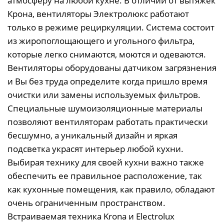
атмосферу на любой кухне. В отличии от вытяжек
Крона, вентиляторы Электролюкс работают
только в режиме рециркуляции. Система состоит
из жиропоглощающего и угольного фильтра,
которые легко снимаются, моются и одеваются.
Вентиляторы оборудованы датчиком загрязнения
и Вы без труда определите когда пришло время
очистки или замены используемых фильтров.
Специальные шумоизоляционные материалы
позволяют вентиляторам работать практически
бесшумно, а уникальный дизайн и яркая
подсветка украсят интерьер любой кухни.
Выбирая технику для своей кухни важно также
обеспечить ее правильное расположение, так
как кухонные помещения, как правило, обладают
очень ограниченным пространством.
Встраиваемая техника Krona и Electrolux