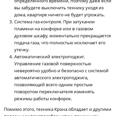
определенного времени, поэтому даже если
вы забудете выключить технику уходя из
дома, квартире ничего не будет угрожать.
Система газ-контроля. При затухании
пламени на конфорке или в газовом
духовом шкафу, моментально прекращается
подача газа, что полностью исключает его
утечку.
Автоматический электроподжиг.
Управление газовой поверхностью
невероятно удобно и безопасно с системой
автоматического электроподжига,
позволяющей всего одним простым
поворотом переключателя изменять
режимы работы конфорок.
Помимо этого, техника Крона обладает и другими