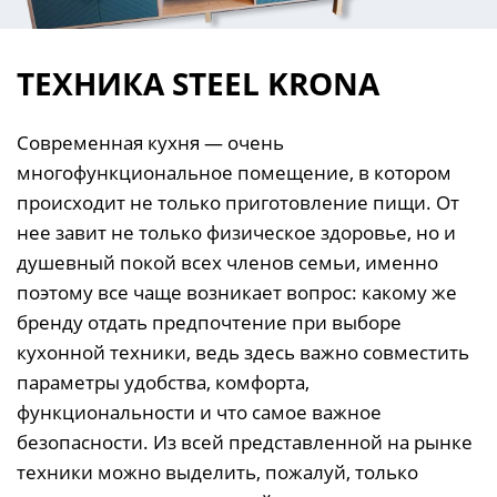
ТЕХНИКА STEEL KRONA
Современная кухня — очень
многофункциональное помещение, в котором
происходит не только приготовление пищи. От
нее завит не только физическое здоровье, но и
душевный покой всех членов семьи, именно
поэтому все чаще возникает вопрос: какому же
бренду отдать предпочтение при выборе
кухонной техники, ведь здесь важно совместить
параметры удобства, комфорта,
функциональности и что самое важное
безопасности. Из всей представленной на рынке
техники можно выделить, пожалуй, только