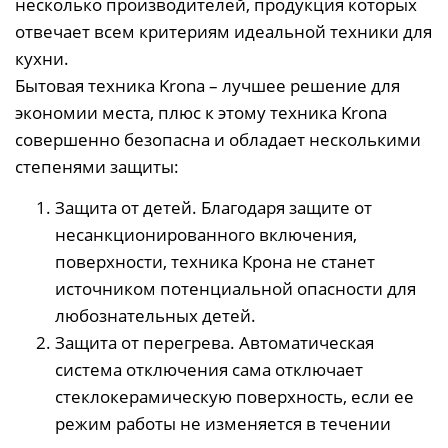
несколько производителей, продукция которых
отвечает всем критериям идеальной техники для
кухни.
Бытовая техника Krona – лучшее решение для
экономии места, плюс к этому техника Krona
совершенно безопасна и обладает несколькими
степенями защиты:
Защита от детей. Благодаря защите от
несанкционированного включения,
поверхности, техника Крона не станет
источником потенциальной опасности для
любознательных детей.
Защита от перегрева. Автоматическая
система отключения сама отключает
стеклокерамическую поверхность, если ее
режим работы не изменяется в течении