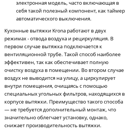
электронная модель, часто включающая в
себя такой полезный компонент, как таймер
автоматического выключения.
Кухонные вытяжки Krona работают в двух
режимах - отвода воздуха и рециркуляция. В
первом случае вытяжка подключается к
вентиляционной трубе. Такой способ наиболее
эффективен, так как обеспечивает полную
очистку воздуха в помещении. Во втором случае
воздух не выводится на улицу, а циркулирует
внутри помещения, очищаясь с помощью
специальных угольных фильтров, находящихся в
корпусе вытяжки. Преимущество такого способа
— не требуется дополнительный монтаж, что
значительно облегчает установку, однако,
снижает производительность вытяжки.