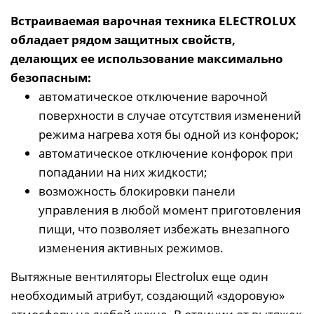
Встраиваемая варочная техника ELECTROLUX
обладает рядом защитных свойств,
делающих ее использование максимально
безопасным:
автоматическое отключение варочной
поверхности в случае отсутствия изменений
режима нагрева хотя бы одной из конфорок;
автоматическое отключение конфорок при
попадании на них жидкости;
возможность блокировки панели
управления в любой момент приготовления
пищи, что позволяет избежать внезапного
изменения активных режимов.
Вытяжные вентиляторы Electrolux еще один
необходимый атрибут, создающий «здоровую»