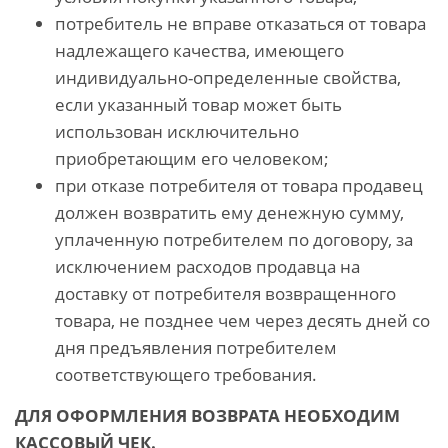
потребитель не вправе отказаться от товара
надлежащего качества, имеющего
индивидуально-определенные свойства,
если указанный товар может быть
использован исключительно
приобретающим его человеком;
при отказе потребителя от товара продавец
должен возвратить ему денежную сумму,
уплаченную потребителем по договору, за
исключением расходов продавца на
доставку от потребителя возвращенного
товара, не позднее чем через десять дней со
дня предъявления потребителем
соответствующего требования.
ДЛЯ ОФОРМЛЕНИЯ ВОЗВРАТА НЕОБХОДИМ
КАССОВЫЙ ЧЕК.