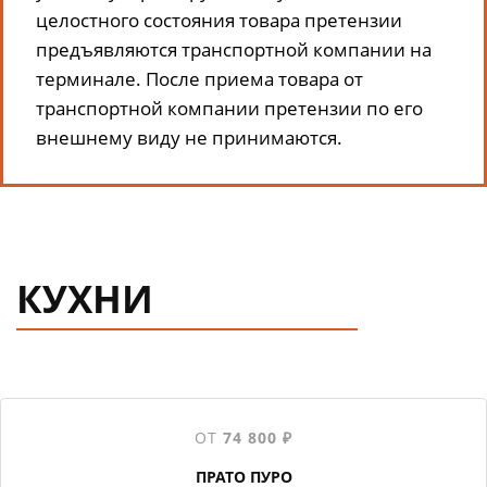
целостного состояния товара претензии
предъявляются транспортной компании на
терминале. После приема товара от
транспортной компании претензии по его
внешнему виду не принимаются.
КУХНИ
ОТ
74 800 ₽
ПРАТО ПУРО