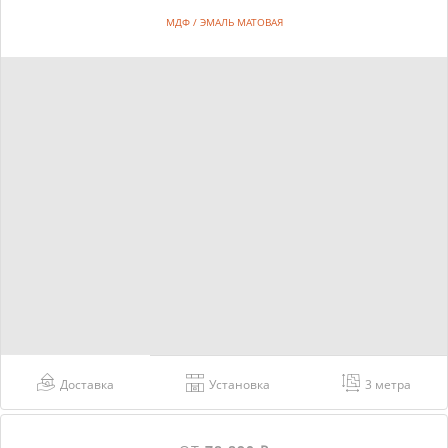
МДФ / ЭМАЛЬ МАТОВАЯ
Доставка
Установка
3 метра