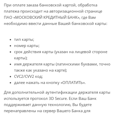
При оплате заказа банковской картой, обработка
платежа происходит на авторизационной странице
ПАО «МОСКОВСКИЙ КРЕДИТНЫЙ БАНК», где Вам
необходимо ввести данные Вашей банковской карты:
тип карты;
номер карты;
срок действия карты (указан на лицевой стороне
карты);
имя держателя карты (латинскими буквами, точно
также как указано на карте);
CVC2/CVV2 код;
далее нажать на кнопку «ОПЛАТИТЬ».
Для дополнительной аутентификации держателя карты
используется протокол 3D Secure. Если Ваш Банк
поддерживает данную технологию, Вы будете
перенаправлены на сервер Вашего Банка для