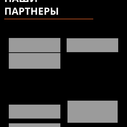
ПАРТНЕРЫ