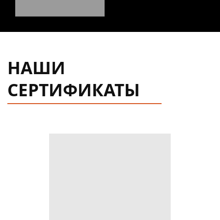
НАШИ
СЕРТИФИКАТЫ