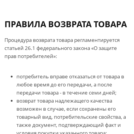
ПРАВИЛА ВОЗВРАТА ТОВАРА
Процедура возврата товара регламентируется
статьей 26.1 федерального закона «О защите
прав потребителей»:
потребитель вправе отказаться от товара в
любое время до его передачи, а после
передачи товара - в течение семи дней;
возврат товара надлежащего качества
возможен в случае, если сохранены его
товарный вид, потребительские свойства, а
также документ, подтверждающий факт и
условия покупки указанного товара;