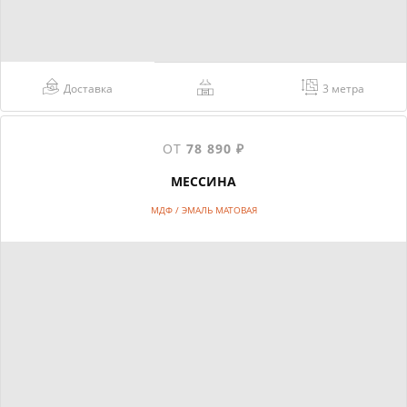
Доставка
3 метра
ОТ
78 890 ₽
МЕССИНА
МДФ / ЭМАЛЬ МАТОВАЯ