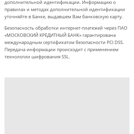
дополнительной идентификации. Информацию о
правилах и методах дополнительной идентификации
уточняйте в Банке, выдавшем Вам банковскую карту.
Безопасность обработки интернет-платежей через ПАО
«МОСКОВСКИЙ КРЕДИТНЫЙ БАНК» гарантирована
международным сертификатом безопасности PCI DSS.
Передача информации происходит с применением
технологии шифрования SSL.