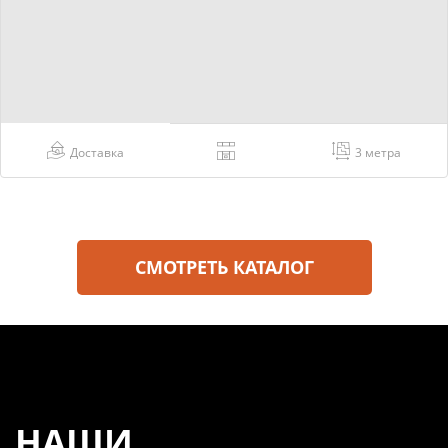
Доставка
3 метра
СМОТРЕТЬ КАТАЛОГ
НАШИ