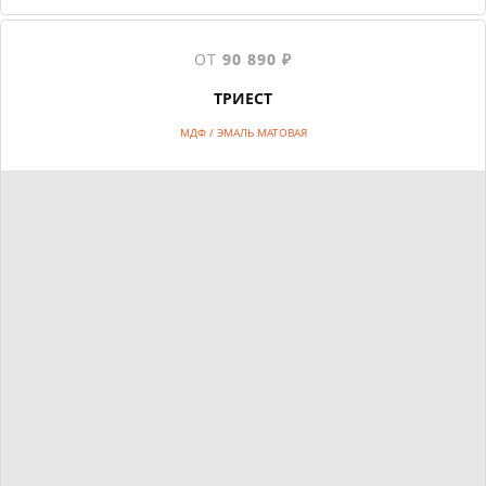
ОТ
90 890 ₽
ТРИЕСТ
МДФ / ЭМАЛЬ МАТОВАЯ