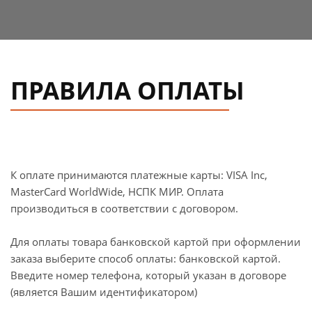
ПРАВИЛА ОПЛАТЫ
К оплате принимаются платежные карты: VISA Inc,
MasterCard WorldWide, НСПК МИР. Оплата
производиться в соответствии с договором.
Для оплаты товара банковской картой при оформлении
заказа выберите способ оплаты: банковской картой.
Введите номер телефона, который указан в договоре
(является Вашим идентификатором)