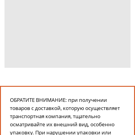
ОБРАТИТЕ ВНИМАНИЕ: при получении
товаров с доставкой, которую осуществляет
транспортная компания, тщательно
осматривайте их внешний вид, особенно
упаковку. При нарушении упаковки или