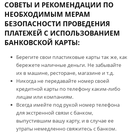
СОВЕТЫ И РЕКОМЕНДАЦИИ ПО
НЕОБХОДИМЫМ МЕРАМ
БЕЗОПАСНОСТИ ПРОВЕДЕНИЯ
ПЛАТЕЖЕЙ С ИСПОЛЬЗОВАНИЕМ
БАНКОВСКОЙ КАРТЫ:
Берегите свои пластиковые карты так же, как
бережете наличные деньги. Не забывайте
их в машине, ресторане, магазине и т.д.
Никогда не передавайте номер своей
кредитной карты по телефону каким-либо
лицам или компаниям.
Всегда имейте под рукой номер телефона
для экстренной связи с банком,
выпустившим вашу карту, и в случае ее
утраты немедленно свяжитесь с банком.