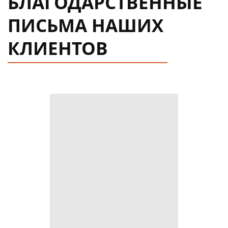
БЛАГОДАРСТВЕННЫЕ
ПИСЬМА НАШИХ
КЛИЕНТОВ