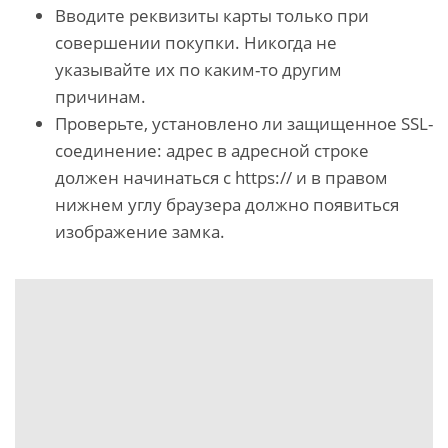
Вводите реквизиты карты только при
совершении покупки. Никогда не
указывайте их по каким-то другим
причинам.
Проверьте, установлено ли защищенное SSL-
соединение: адрес в адресной строке
должен начинаться с https:// и в правом
нижнем углу браузера должно появиться
изображение замка.