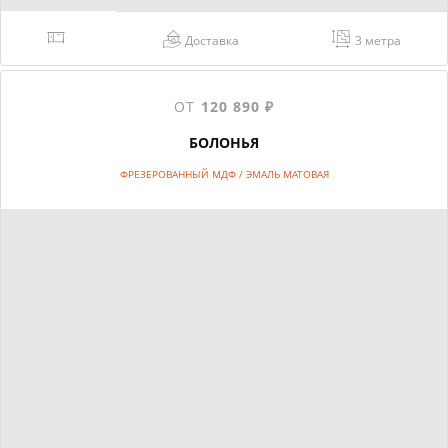
Доставка
3 метра
ОТ
120 890 ₽
БОЛОНЬЯ
ФРЕЗЕРОВАННЫЙ МДФ / ЭМАЛЬ МАТОВАЯ