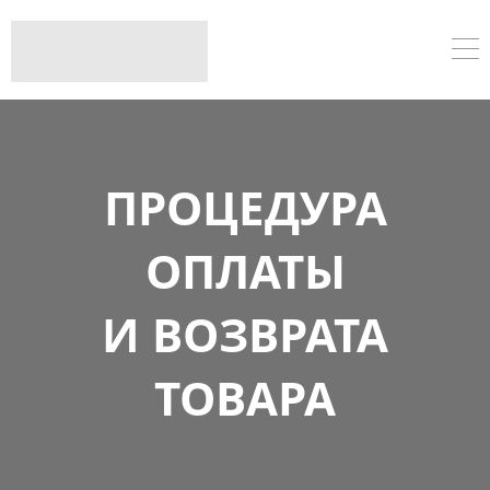
ПРОЦЕДУРА
ОПЛАТЫ
И ВОЗВРАТА
ТОВАРА