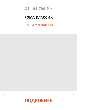
ОТ 195 700 ₽ *
РОМА КЛАССИК
МДФ ФРЕЗЕРОВАННЫЙ
ПОДРОБНЕЕ