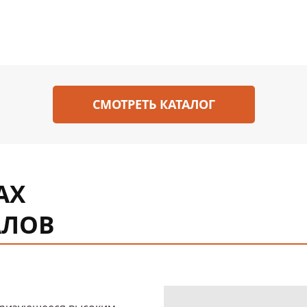
СМОТРЕТЬ КАТАЛОГ
АХ
АЛОВ