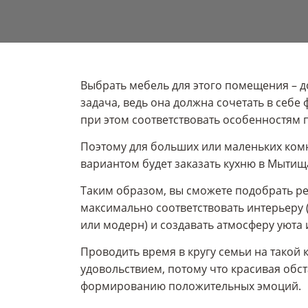
Выбрать мебель для этого помещения – 
задача, ведь она должна сочетать в себе 
при этом соответствовать особенностям
Поэтому для больших или маленьких ко
вариантом будет заказать кухню в Мытищ
Таким образом, вы сможете подобрать ре
максимально соответствовать интерьеру 
или модерн) и создавать атмосферу уюта
Проводить время в кругу семьи на такой 
удовольствием, потому что красивая обс
формированию положительных эмоций.