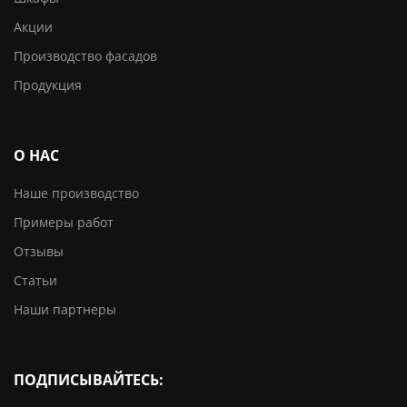
Акции
Производство фасадов
Продукция
О НАС
Наше производство
Примеры работ
Отзывы
Статьи
Наши партнеры
ПОДПИСЫВАЙТЕСЬ: