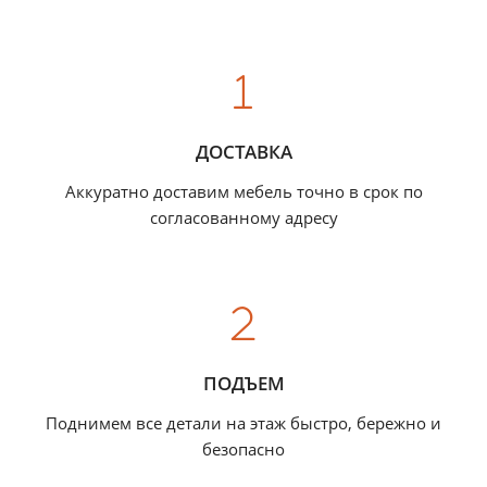
ДОСТАВКА
Аккуратно доставим мебель точно в срок по
согласованному адресу
ПОДЪЕМ
Поднимем все детали на этаж быстро, бережно и
безопасно