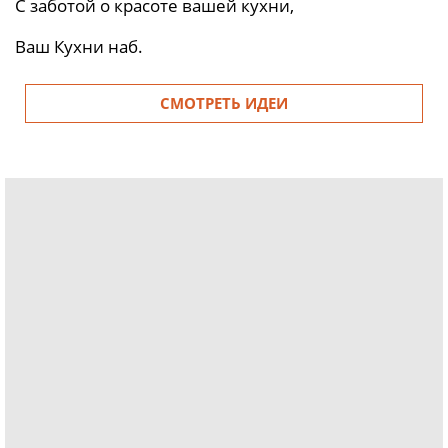
С заботой о красоте вашей кухни,
Ваш Кухни наб.
СМОТРЕТЬ ИДЕИ