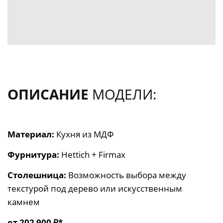
ОПИСАНИЕ
МОДЕЛИ:
Материал:
Кухня из
МДФ
Фурнитура:
Hettich + Firmax
Столешница:
Возможность выбора между
текстурой под дерево или искусственным
камнем
от 202 900 ₽*