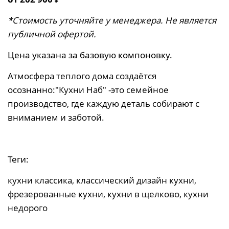
*Стоимость уточняйте у менеджера. Не является
публичной офертой.
Цена указана за базовую компоновку.
Атмосфера теплого дома создаётся
осознанно:
"Кухни Наб" -
это семейное
производство, где каждую деталь собирают с
вниманием и заботой.
Теги:
кухни классика, классический дизайн кухни,
фрезерованные кухни, кухни в щелково, кухни
недорого