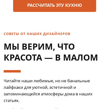
РАСCЧИТАТЬ ЭТУ КУХНЮ
СОВЕТЫ ОТ НАШИХ ДИЗАЙНЕРОВ
МЫ ВЕРИМ, ЧТО
КРАСОТА — В МАЛОМ
Читайте наши любимые, но не банальные
лайфхаки для уютной, эстетичной и
запоминающейся атмосферы дома в наших
статьях.