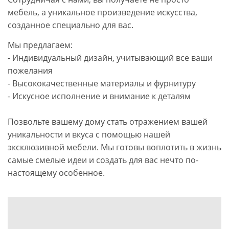
мебель, а уникальное произведение искусства,
созданное специально для вас.
Мы предлагаем:
- Индивидуальный дизайн, учитывающий все ваши
пожелания
- Высококачественные материалы и фурнитуру
- Искусное исполнение и внимание к деталям
Позвольте вашему дому стать отражением вашей
уникальности и вкуса с помощью нашей
эксклюзивной мебели. Мы готовы воплотить в жизнь
самые смелые идеи и создать для вас нечто по-
настоящему особенное.