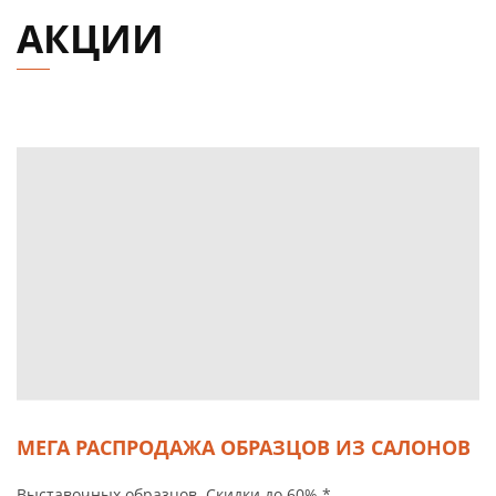
АКЦИИ
МЕГА РАСПРОДАЖА ОБРАЗЦОВ ИЗ САЛОНОВ
Выставочных образцов. Скидки до 60%.*