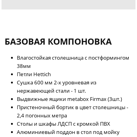
БАЗОВАЯ КОМПОНОВКА
Влагостойкая столешница с постформингом
38мм
Петли Hettich
Сушка 600 мм 2-х уровневая из
нержавеющей стали - 1 шт.
Выдвижные ящики metabox Firmax (3шт.)
Пристеночный бортик в цвет столешницы -
2,4 погонных метра
Столы и шкафы ЛДСП с кромкой ПВХ
Алюминиевый поддон в стол под мойку