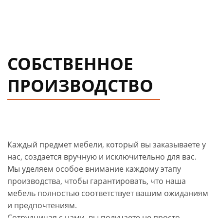
СОБСТВЕННОЕ
ПРОИЗВОДСТВО
Каждый предмет мебели, который вы заказываете у
нас, создается вручную и исключительно для вас.
Мы уделяем особое внимание каждому этапу
производства, чтобы гарантировать, что наша
мебель полностью соответствует вашим ожиданиям
и предпочтениям.
Сотрудничая с нами, вы получаете не просто