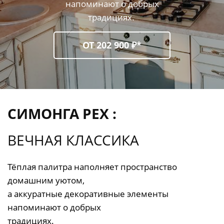
напоминают о добрых
традициях.
ОТ 202 900 ₽*
СИМОНГА РЕХ :
ВЕЧНАЯ КЛАССИКА
Тёплая палитра наполняет пространство
домашним уютом,
а аккуратные декоративные элементы
напоминают о добрых
традициях.