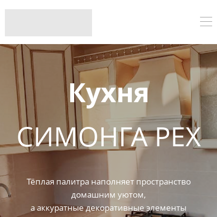
Кухня
СИМОНГА РЕХ
Тёплая палитра наполняет пространство
домашним уютом,
а аккуратные декоративные элементы