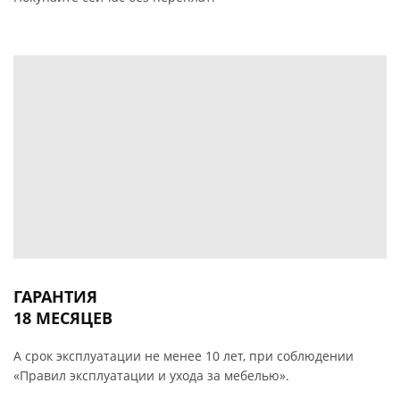
ГАРАНТИЯ
18 МЕСЯЦЕВ
А срок эксплуатации не менее 10 лет, при соблюдении
«Правил эксплуатации и ухода за мебелью».