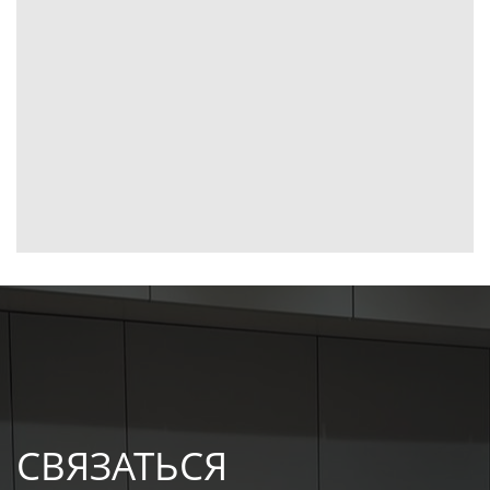
СВЯЗАТЬСЯ