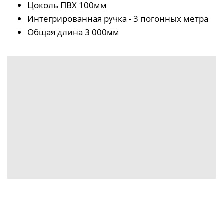
Цоколь ПВХ 100мм
Интегрированная ручка - 3 погонных метра
Общая длина 3 000мм