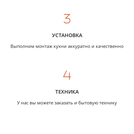
УСТАНОВКА
Выполним монтаж кухни аккуратно и качественно
ТЕХНИКА
У нас вы можете заказать и бытовую технику