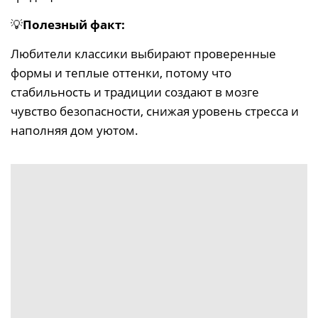
💡
Полезный факт:
Любители классики выбирают проверенные
формы и теплые оттенки, потому что
стабильность и традиции создают в мозге
чувство безопасности, снижая уровень стресса и
наполняя дом уютом.