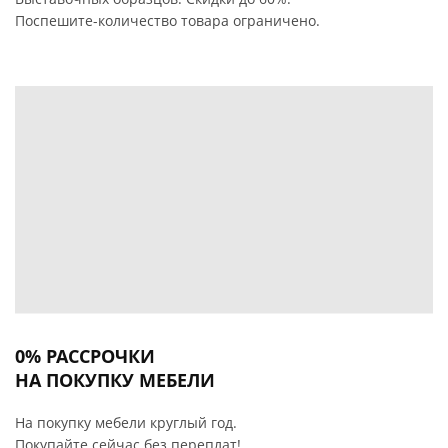
Поспешите-количество товара ограничено.
0% РАССРОЧКИ
НА ПОКУПКУ МЕБЕЛИ
На покупку мебели круглый год.
Покупайте сейчас без переплат!