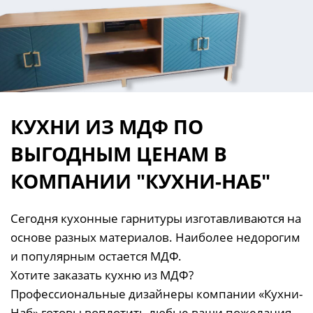
КУХНИ ИЗ МДФ ПО
ВЫГОДНЫМ ЦЕНАМ В
КОМПАНИИ "КУХНИ-НАБ"
Сегодня кухонные гарнитуры изготавливаются на
основе разных материалов. Наиболее недорогим
и популярным остается МДФ.
Хотите заказать кухню из МДФ?
Профессиональные дизайнеры компании «Кухни-
Наб» готовы воплотить любые ваши пожелания,