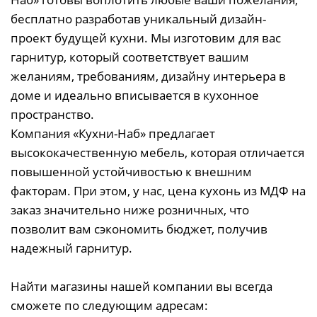
бесплатно разработав уникальный дизайн-
проект будущей кухни. Мы изготовим для вас
гарнитур, который соответствует вашим
желаниям, требованиям, дизайну интерьера в
доме и идеально вписывается в кухонное
пространство.
Компания «Кухни-Наб» предлагает
высококачественную мебель, которая отличается
повышенной устойчивостью к внешним
факторам. При этом, у нас, цена кухонь из МДФ на
заказ значительно ниже розничных, что
позволит вам сэкономить бюджет, получив
надежный гарнитур.
Найти магазины нашей компании вы всегда
сможете по следующим адресам: