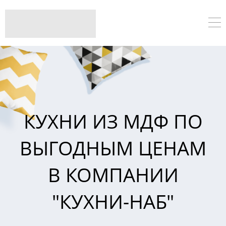
КУХНИ ИЗ МДФ ПО
ВЫГОДНЫМ ЦЕНАМ
В КОМПАНИИ
"КУХНИ-НАБ"