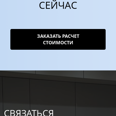
СЕЙЧАС
ЗАКАЗАТЬ РАСЧЕТ
СТОИМОСТИ
СВЯЗАТЬСЯ