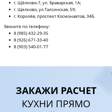
г. Щёлково-7, ул. Браварская, 1А;
г. Щелково, ул.Талсинская, 59;
г. Королёв, проспект Космонавтов, 34Б.
Звоните по телефону:
8 (985) 432-29-35
8 (926) 671-33-40
8 (903) 540-01-77
ЗАКАЖИ РАСЧЕТ
КУХНИ ПРЯМО