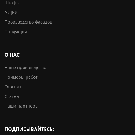
Шкафы
Акции
Производство фасадов
Продукция
О НАС
Наше производство
Примеры работ
Отзывы
Статьи
Наши партнеры
ПОДПИСЫВАЙТЕСЬ: