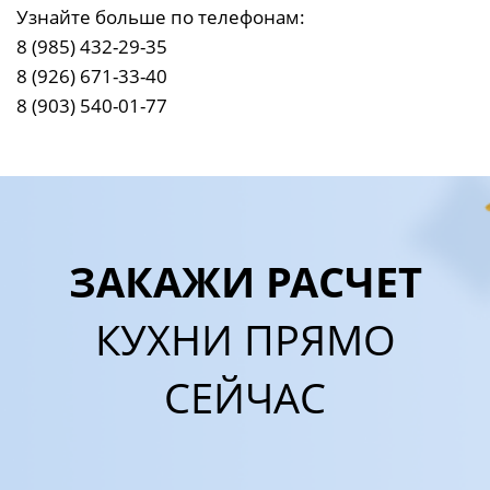
Узнайте больше по телефонам:
8 (985) 432-29-35
8 (926) 671-33-40
8 (903) 540-01-77
ЗАКАЖИ РАСЧЕТ
КУХНИ ПРЯМО
СЕЙЧАС