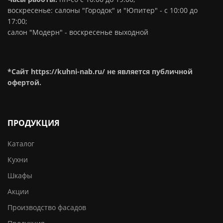
воскресенье: салоны "Городок" и "Юпитер" - с 10:00 до
17:00;
салон "Модерн" - воскресенье выходной
*Сайт https://kuhni-nab.ru/ не является публичной
офертой.
ПРОДУКЦИЯ
Каталог
Кухни
Шкафы
Акции
Производство фасадов