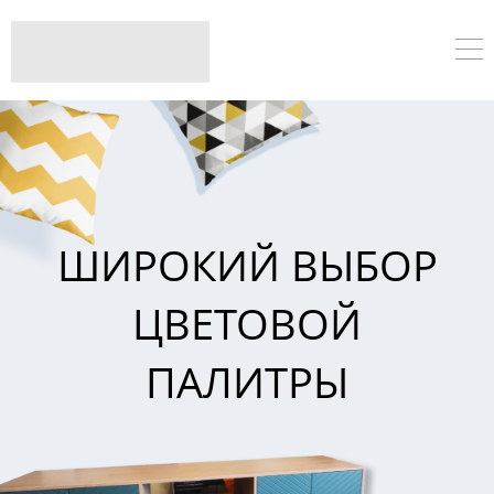
ШИРОКИЙ ВЫБОР
ЦВЕТОВОЙ
ПАЛИТРЫ