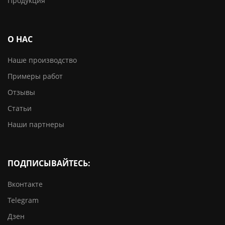
Продукция
О НАС
Наше производство
Примеры работ
Отзывы
Статьи
Наши партнеры
ПОДПИСЫВАЙТЕСЬ:
Вконтакте
Telegram
Дзен