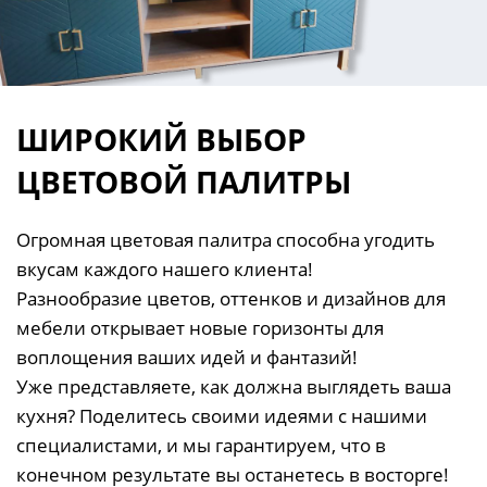
ШИРОКИЙ ВЫБОР
ЦВЕТОВОЙ ПАЛИТРЫ
Огромная цветовая палитра способна угодить
вкусам каждого нашего клиента!
Разнообразие цветов, оттенков и дизайнов для
мебели открывает новые горизонты для
воплощения ваших идей и фантазий!
Уже представляете, как должна выглядеть ваша
кухня? Поделитесь своими идеями с нашими
специалистами, и мы гарантируем, что в
конечном результате вы останетесь в восторге!