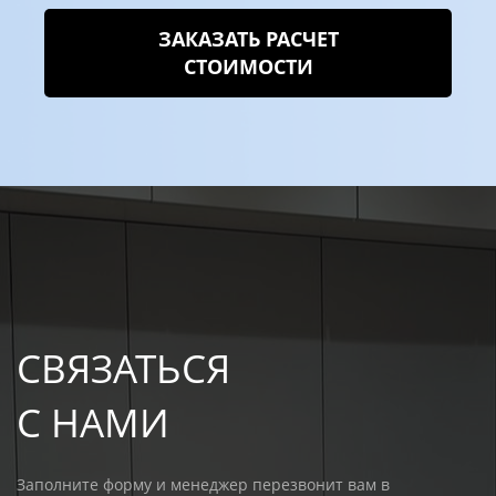
ЗАКАЗАТЬ РАСЧЕТ
СТОИМОСТИ
СВЯЗАТЬСЯ
С НАМИ
Заполните форму и менеджер перезвонит вам в