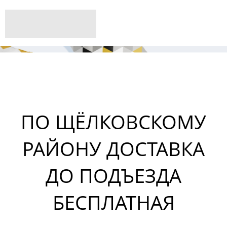
ПО ЩЁЛКОВСКОМУ
РАЙОНУ ДОСТАВКА
ДО ПОДЪЕЗДА
БЕСПЛАТНАЯ