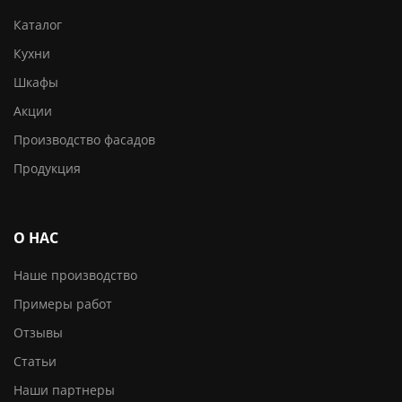
Каталог
Кухни
Шкафы
Акции
Производство фасадов
Продукция
О НАС
Наше производство
Примеры работ
Отзывы
Статьи
Наши партнеры