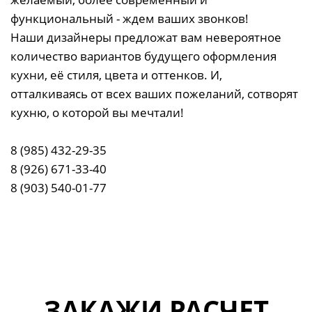
функциональный - ждем ваших звонков!
Наши дизайнеры предложат вам невероятное
количество вариантов будущего оформления
кухни, её стиля, цвета и оттенков. И,
отталкиваясь от всех ваших пожеланий, сотворят
кухню, о которой вы мечтали!
8 (985) 432-29-35
8 (926) 671-33-40
8 (903) 540-01-77
ЗАКАЖИ РАСЧЕТ