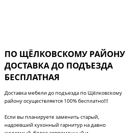
ПО ЩЁЛКОВСКОМУ РАЙОНУ
ДОСТАВКА ДО ПОДЪЕЗДА
БЕСПЛАТНАЯ
Доставка мебели до подъезда по Щёлковскому
району осуществляется 100% бесплатно!!!
Если вы планируете заменить старый,
надоевший кухонный гарнитур на давно
желаемый, более современный и