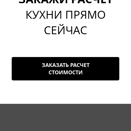
КУХНИ ПРЯМО
СЕЙЧАС
ЗАКАЗАТЬ РАСЧЕТ
СТОИМОСТИ