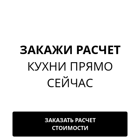
ЗАКАЖИ РАСЧЕТ
КУХНИ ПРЯМО
СЕЙЧАС
ЗАКАЗАТЬ РАСЧЕТ
СТОИМОСТИ