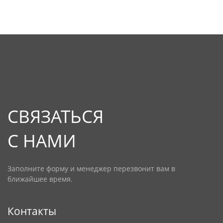
СВЯЗАТЬСЯ
С НАМИ
Заполните форму и менеджер перезвонит вам в
ближайшее время.
Контакты