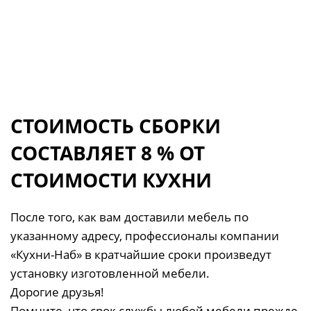
СТОИМОСТЬ СБОРКИ
СОСТАВЛЯЕТ 8 % ОТ
СТОИМОСТИ КУХНИ
После того, как вам доставили мебель по
указанному адресу, профессионалы компании
«Кухни-Наб» в кратчайшие сроки произведут
установку изготовленной мебели.
Дорогие друзья!
Помните, что срок службы любой мебели прежде