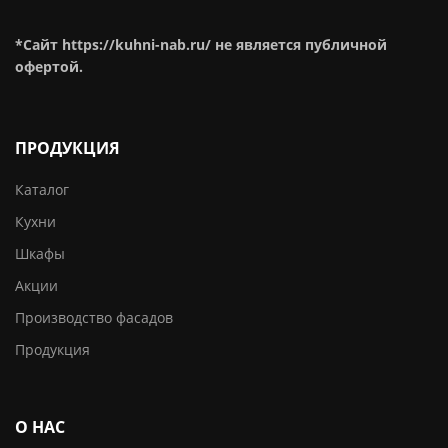
*Сайт https://kuhni-nab.ru/ не является публичной
офертой.
ПРОДУКЦИЯ
Каталог
Кухни
Шкафы
Акции
Производство фасадов
Продукция
О НАС