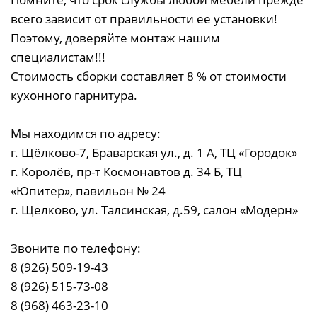
всего зависит от правильности ее установки!
Поэтому, доверяйте монтаж нашим
специалистам!!!
Стоимость сборки составляет 8 % от стоимости
кухонного гарнитура.
Мы находимся по адресу:
г. Щёлково-7, Браварская ул., д. 1 А, ТЦ «Городок»
г. Королёв, пр-т Космонавтов д. 34 Б, ТЦ
«Юпитер», павильон № 24
г. Щелково, ул. Талсинская, д.59, салон «Модерн»
Звоните по телефону:
8 (926) 509-19-43
8 (926) 515-73-08
8 (968) 463-23-10