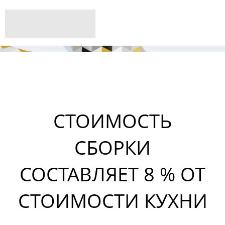
СТОИМОСТЬ
СБОРКИ
СОСТАВЛЯЕТ 8 % ОТ
СТОИМОСТИ КУХНИ