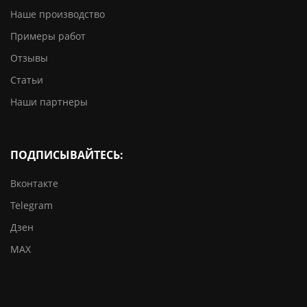
Наше производство
Примеры работ
Отзывы
Статьи
Наши партнеры
ПОДПИСЫВАЙТЕСЬ:
Вконтакте
Telegram
Дзен
MAX