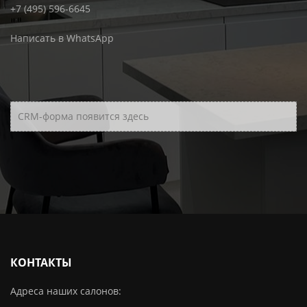
+7 (495) 596-6645
Написать в WhatsApp
CRM-форма появится здесь
КОНТАКТЫ
Адреса наших салонов: