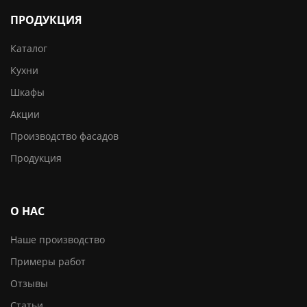
ПРОДУКЦИЯ
Каталог
Кухни
Шкафы
Акции
Производство фасадов
Продукция
О НАС
Наше производство
Примеры работ
Отзывы
Статьи