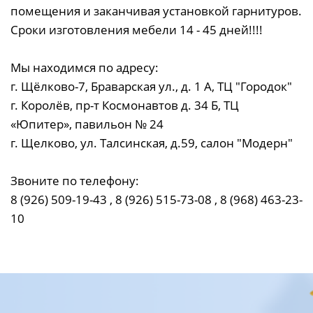
помещения и заканчивая установкой гарнитуров.
Сроки изготовления мебели 14 - 45 дней!!!!
Мы находимся по адресу:
г. Щёлково-7, Браварская ул., д. 1 А, ТЦ "Городок"
г. Королёв, пр-т Космонавтов д. 34 Б, ТЦ
«Юпитер», павильон № 24
г. Щелково, ул. Талсинская, д.59, салон "Модерн"
Звоните по телефону:
8 (926) 509-19-43 , 8 (926) 515-73-08 , 8 (968) 463-23-
10