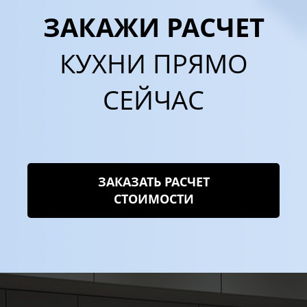
ЗАКАЖИ РАСЧЕТ
КУХНИ ПРЯМО
СЕЙЧАС
ЗАКАЗАТЬ РАСЧЕТ
СТОИМОСТИ