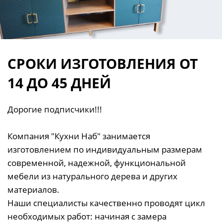
СРОКИ ИЗГОТОВЛЕНИЯ ОТ
14 ДО 45 ДНЕЙ
Дорогие подписчики!!!
Компания "Кухни Наб" занимается
изготовлением по индивидуальным размерам
современной, надежной, функциональной
мебели из натурального дерева и других
материалов.
Наши специалисты качественно проводят цикл
необходимых работ: начиная с замера