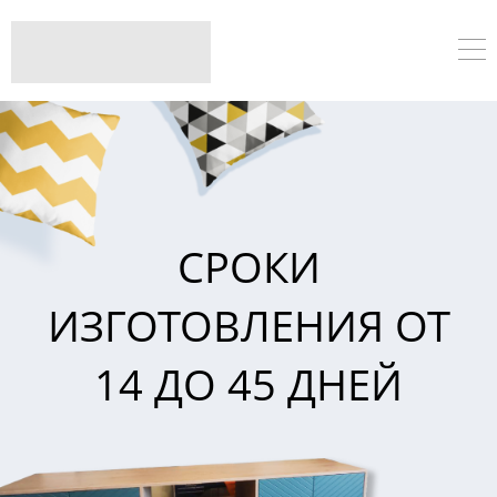
СРОКИ
ИЗГОТОВЛЕНИЯ ОТ
14 ДО 45 ДНЕЙ