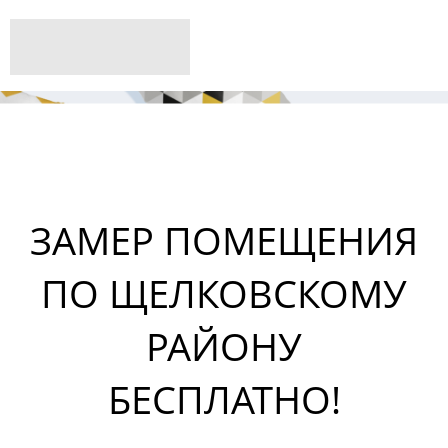
ЗАМЕР ПОМЕЩЕНИЯ
ПО ЩЕЛКОВСКОМУ
РАЙОНУ
БЕСПЛАТНО!