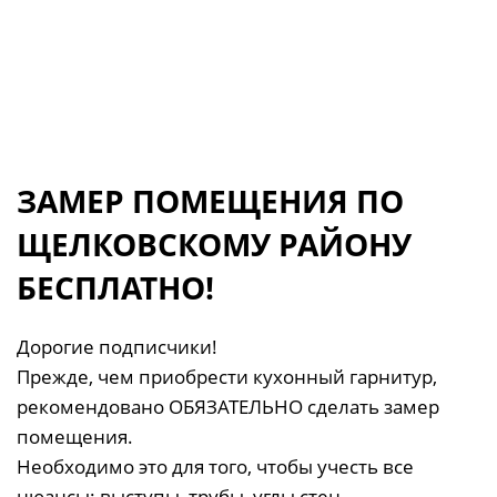
ЗАМЕР ПОМЕЩЕНИЯ ПО
ЩЕЛКОВСКОМУ РАЙОНУ
БЕСПЛАТНО!
Дорогие подписчики!
Прежде, чем приобрести кухонный гарнитур,
рекомендовано ОБЯЗАТЕЛЬНО сделать замер
помещения.
Необходимо это для того, чтобы учесть все
нюансы: выступы, трубы, углы стен,