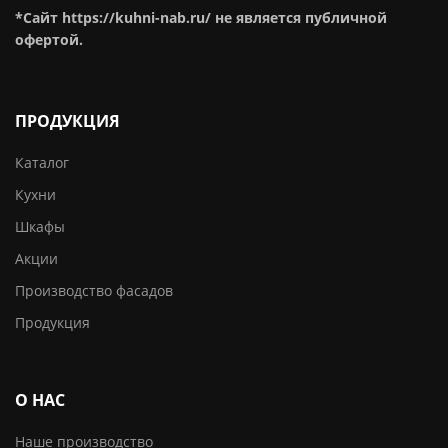
*Сайт https://kuhni-nab.ru/ не является публичной
офертой.
ПРОДУКЦИЯ
Каталог
Кухни
Шкафы
Акции
Производство фасадов
Продукция
О НАС
Наше производство