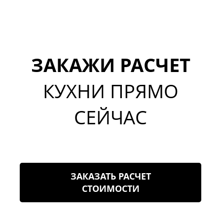
ЗАКАЖИ РАСЧЕТ
КУХНИ ПРЯМО
СЕЙЧАС
ЗАКАЗАТЬ РАСЧЕТ
СТОИМОСТИ