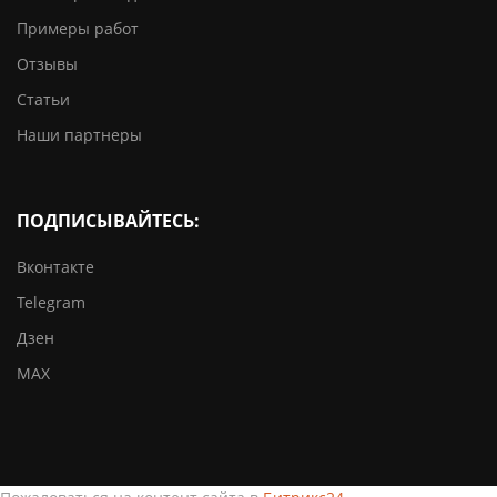
Примеры работ
Отзывы
Статьи
Наши партнеры
ПОДПИСЫВАЙТЕСЬ:
Вконтакте
Telegram
Дзен
MAX