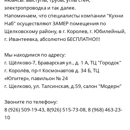
электропроводка и так далее.
Напоминаем, что специалисты компании "Кухни
Наб" осуществляют ЗАМЕР помещения по
Щелковскому району, в г. Королев, г. Юбилейный,
г. Ивантеевка, абсолютно БЕСПЛАТНО!!!
Мы находимся по адресу:
г. Щёлково-7, Браварская ул., д. 1 А, ТЦ "Городок"
г. Королёв, пр-т Космонавтов д. 34 Б, ТЦ
«Юпитер», павильон № 24
г. Щелково, ул. Талсинская, д.59, салон "Модерн"
Звоните по телефону:
8 (926) 509-19-43, 8(926) 515-73-08, 8 (968) 463-23-
10