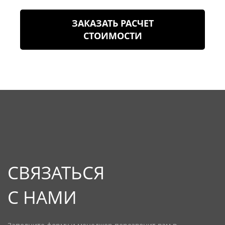
ЗАКАЗАТЬ РАСЧЕТ
СТОИМОСТИ
СВЯЗАТЬСЯ
С НАМИ