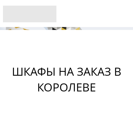
ШКАФЫ НА ЗАКАЗ В
КОРОЛЕВЕ