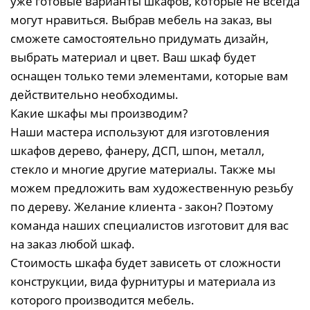
уже готовые варианты шкафов, которые не всегда
могут нравиться. Выбрав мебель на заказ, вы
сможете самостоятельно придумать дизайн,
выбрать материал и цвет. Ваш шкаф будет
оснащен только теми элементами, которые вам
действительно необходимы.
Какие шкафы мы производим?
Наши мастера используют для изготовления
шкафов дерево, фанеру, ДСП, шпон, металл,
стекло и многие другие материалы. Также мы
можем предложить вам художественную резьбу
по дереву. Желание клиента - закон? Поэтому
команда наших специалистов изготовит для вас
на заказ любой шкаф.
Стоимость шкафа будет зависеть от сложности
конструкции, вида фурнитуры и материала из
которого производится мебель.