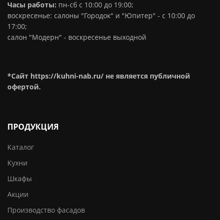
Часы работы:
пн-сб с 10:00 до 19:00;
воскресенье: салоны "Городок" и "Юпитер" - с 10:00 до
17:00;
салон "Модерн" - воскресенье выходной
*Сайт https://kuhni-nab.ru/ не является публичной
офертой.
ПРОДУКЦИЯ
Каталог
Кухни
Шкафы
Акции
Производство фасадов