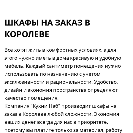
ШКАФЫ НА ЗАКАЗ В
КОРОЛЕВЕ
Все хотят жить в комфортных условиях, а для
этого нужно иметь в дома красивую и удобную
мебель. Каждый сантиметр помещения нужно
использовать по назначению с учетом
эксклюзивности и рациональности. Удобство,
дизайн и экономия пространства определяют
качество помещения.
Компания "Кухни Наб" производит шкафы на
заказ в Королеве любой сложности. Экономия
ваших денег всегда для нас в приоритете,
поэтому вы платите только за материал, работу