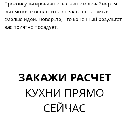
Проконсультировавшись с нашим дизайнером
вы сможете воплотить в реальность самые
смелые идеи. Поверьте, что конечный результат
вас приятно порадует.
ЗАКАЖИ РАСЧЕТ
КУХНИ ПРЯМО
СЕЙЧАС