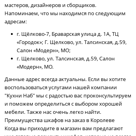
мастеров, дизайнеров и сборщиков.
Напоминаем, что мы находимся по следующим
адресам:
г. Щёлково-7, Браварская улица д. 1А, ТЦ
«Городок»; Г. Щелково, ул. Талсинская, д.59,
Салон «Модерн», МО;
г. Щелково, ул. Талсинская, д.59, Салон
«Модерн», МО.
Данные адрес всегда актуальны. Если вы хотите
воспользоваться услугами нашей компании
"Кухни Наб" мы с радостью вас проконсультируем
и поможем определиться с выбором хорошей
мебели. Также нас очень легко найти.
Преимущества шкафов на заказ в Королеве
Когда вы приходите в магазин вам предлагают