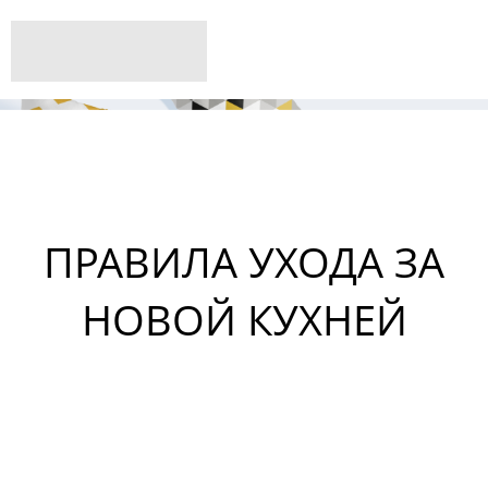
ПРАВИЛА УХОДА ЗА
НОВОЙ КУХНЕЙ