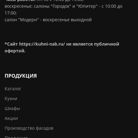
воскресенье: салоны "Городок" и "Юпитер" - с 10:00 до
17:00;
салон "Модерн" - воскресенье выходной
*Сайт https://kuhni-nab.ru/ не является публичной
офертой.
ПРОДУКЦИЯ
Каталог
Кухни
Шкафы
Акции
Производство фасадов
Продукция