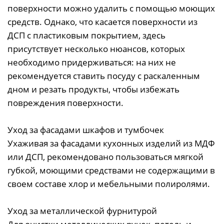
поверхности можно удалить с помощью моющих
средств. Однако, что касается поверхности из
ДСП с пластиковым покрытием, здесь
присутствует несколько нюансов, которых
необходимо придерживаться: на них не
рекомендуется ставить посуду с раскаленным
дном и резать продукты, чтобы избежать
повреждения поверхности.
Уход за фасадами шкафов и тумбочек
Ухаживая за фасадами кухонных изделий из МДФ
или ДСП, рекомендовано пользоваться мягкой
губкой, моющими средствами не содержащими в
своем составе хлор и мебельными полиролями.
Уход за металлической фурнитурой