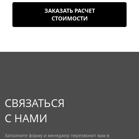
ЗАКАЗАТЬ РАСЧЕТ
СТОИМОСТИ
СВЯЗАТЬСЯ
С НАМИ
Заполните форму и менеджер перезвонит вам в