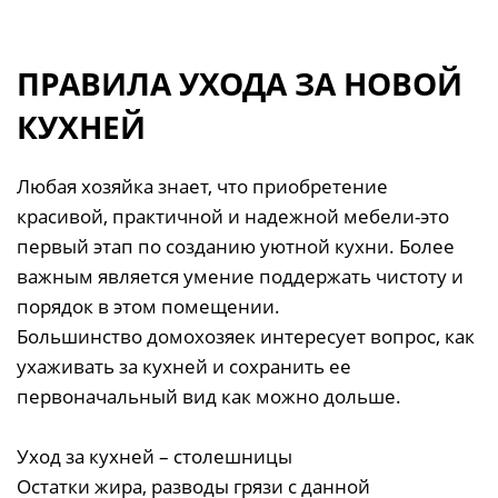
ПРАВИЛА УХОДА ЗА НОВОЙ
КУХНЕЙ
Любая хозяйка знает, что приобретение
красивой, практичной и надежной мебели-это
первый этап по созданию уютной кухни. Более
важным является умение поддержать чистоту и
порядок в этом помещении.
Большинство домохозяек интересует вопрос, как
ухаживать за кухней и сохранить ее
первоначальный вид как можно дольше.
Уход за кухней – столешницы
Остатки жира, разводы грязи с данной