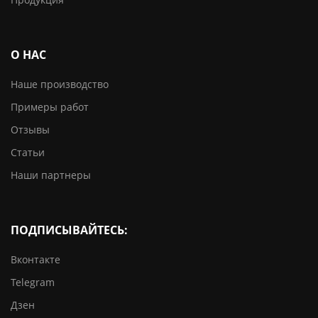
О НАС
Наше производство
Примеры работ
Отзывы
Статьи
Наши партнеры
ПОДПИСЫВАЙТЕСЬ:
Вконтакте
Telegram
Дзен