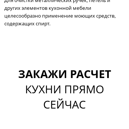
Для очистки металлических ручек, петель и
других элементов кухонной мебели
целесообразно применение моющих средств,
содержащих спирт.
ЗАКАЖИ РАСЧЕТ
КУХНИ ПРЯМО
СЕЙЧАС