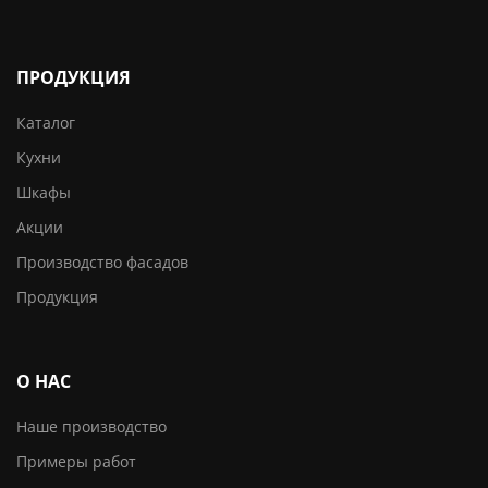
ПРОДУКЦИЯ
Каталог
Кухни
Шкафы
Акции
Производство фасадов
Продукция
О НАС
Наше производство
Примеры работ