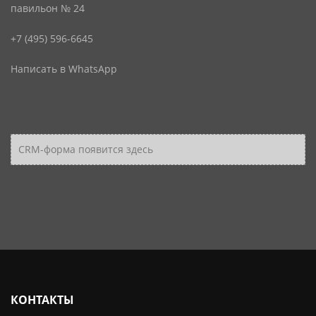
павильон № 24
+7 (495) 596-6645
Написать в WhatsApp
CRM-форма появится здесь
КОНТАКТЫ