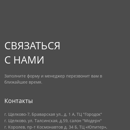
СВЯЗАТЬСЯ
С НАМИ
Заполните форму и менеджер перезвонит вам в
ближайшее время.
Контакты
г. Щелково-7, Браварская ул., д. 1 А, ТЦ "Городок"
г. Щелково, ул. Талсинская, д.59, салон "Модерн"
г. Королев, пр-т Космонавтов д. 34 Б, ТЦ «Юпитер»,