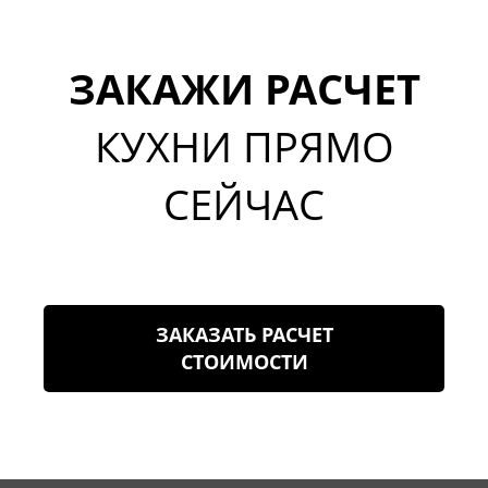
ЗАКАЖИ РАСЧЕТ
КУХНИ ПРЯМО
СЕЙЧАС
ЗАКАЗАТЬ РАСЧЕТ
СТОИМОСТИ