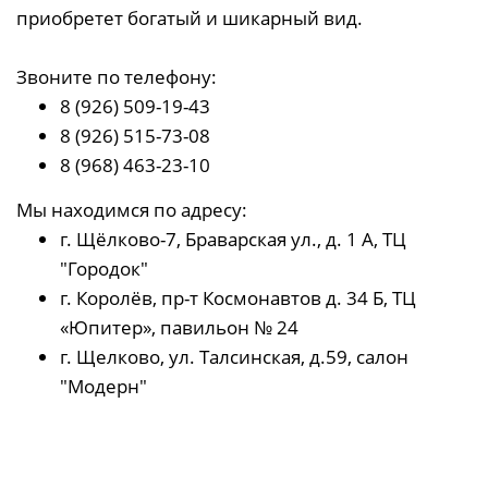
приобретет богатый и шикарный вид.
Звоните по телефону:
8 (926) 509-19-43
8 (926) 515-73-08
8 (968) 463-23-10
Мы находимся по адресу:
г. Щёлково-7, Браварская ул., д. 1 А, ТЦ
"Городок"
г. Королёв, пр-т Космонавтов д. 34 Б, ТЦ
«Юпитер», павильон № 24
г. Щелково, ул. Талсинская, д.59, салон
"Модерн"