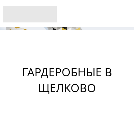
ГАРДЕРОБНЫЕ В
ЩЕЛКОВО