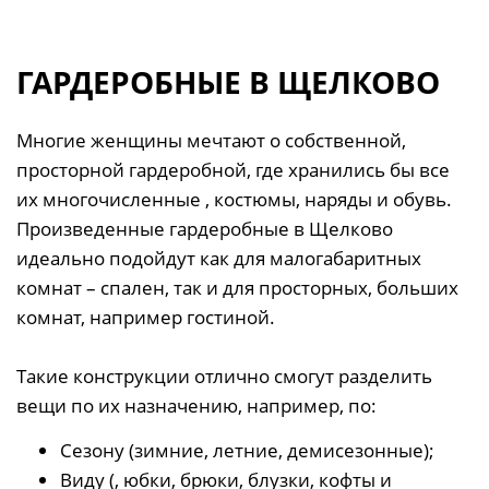
ГАРДЕРОБНЫЕ В ЩЕЛКОВО
Многие женщины мечтают о собственной,
просторной гардеробной, где хранились бы все
их многочисленные , костюмы, наряды и обувь.
Произведенные гардеробные в Щелково
идеально подойдут как для малогабаритных
комнат – спален, так и для просторных, больших
комнат, например гостиной.
Такие конструкции отлично смогут разделить
вещи по их назначению, например, по:
Сезону (зимние, летние, демисезонные);
Виду (, юбки, брюки, блузки, кофты и