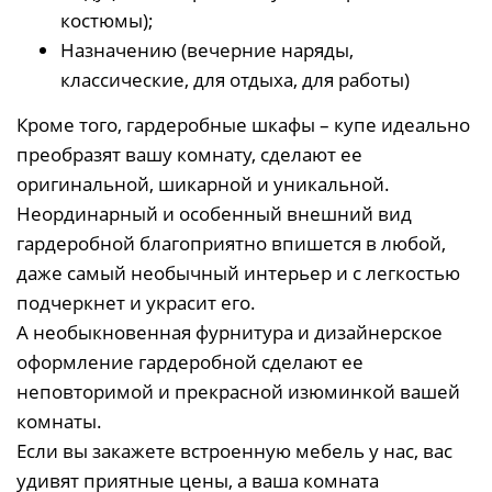
костюмы);
Назначению (вечерние наряды,
классические, для отдыха, для работы)
Кроме того, гардеробные шкафы – купе идеально
преобразят вашу комнату, сделают ее
оригинальной, шикарной и уникальной.
Неординарный и особенный внешний вид
гардеробной благоприятно впишется в любой,
даже самый необычный интерьер и с легкостью
подчеркнет и украсит его.
А необыкновенная фурнитура и дизайнерское
оформление гардеробной сделают ее
неповторимой и прекрасной изюминкой вашей
комнаты.
Если вы закажете встроенную мебель у нас, вас
удивят приятные цены, а ваша комната