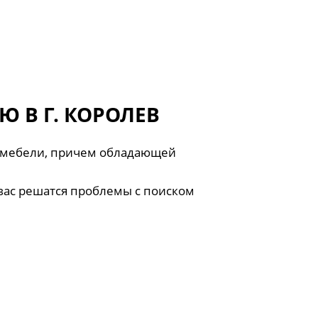
 В Г. КОРОЛЕВ
й мебели, причем обладающей
 вас решатся проблемы с поиском