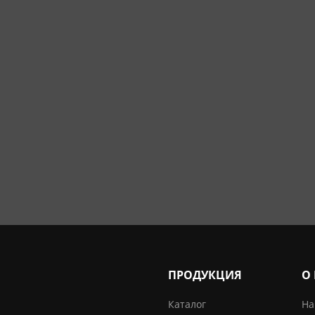
ПРОДУКЦИЯ
О
Каталог
На