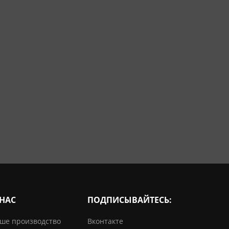
 НАС
ПОДПИСЫВАЙТЕСЬ:
ше производство
Вконтакте