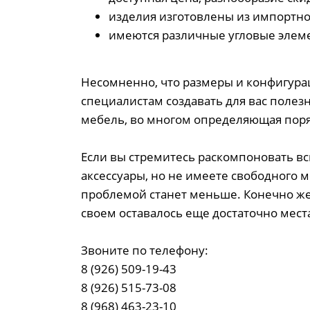
изделия изготовлены из импортно
имеются различные угловые элеме
Несомненно, что размеры и конфигура
специалистам создавать для вас полезн
мебель, во многом определяющая поряд
Если вы стремитесь раскомпоновать в
аксессуары, но не имеете свободного 
проблемой станет меньше. Конечно же,
своем оставалось еще достаточно мест
Звоните по телефону:
8 (926) 509-19-43
8 (926) 515-73-08
8 (968) 463-23-10