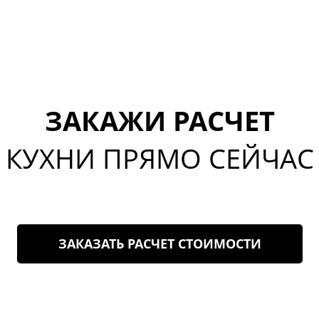
ЗАКАЖИ РАСЧЕТ
КУХНИ ПРЯМО СЕЙЧАС
ЗАКАЗАТЬ РАСЧЕТ СТОИМОСТИ