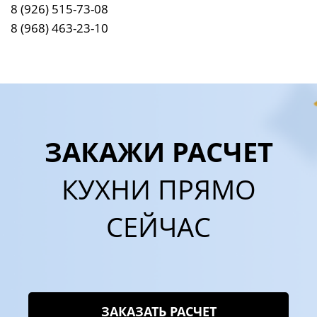
8 (926) 515-73-08
8 (968) 463-23-10
ЗАКАЖИ РАСЧЕТ
КУХНИ ПРЯМО
СЕЙЧАС
ЗАКАЗАТЬ РАСЧЕТ