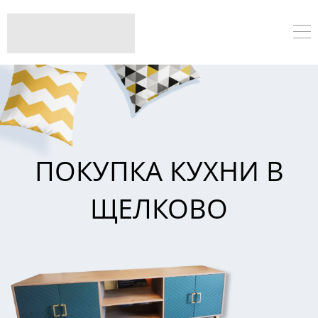
ПОКУПКА КУХНИ В
ЩЕЛКОВО