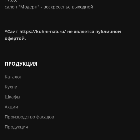
салон "Модерн" - воскресенье выходной
*Сайт https://kuhni-nab.ru/ не является публичной
офертой.
ПРОДУКЦИЯ
Каталог
Кухни
Шкафы
Акции
Производство фасадов
Продукция