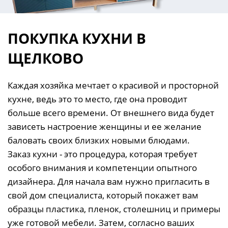
ПОКУПКА КУХНИ В
ЩЕЛКОВО
Каждая хозяйка мечтает о красивой и просторной
кухне, ведь это то место, где она проводит
больше всего времени. От внешнего вида будет
зависеть настроение женщины и ее желание
баловать своих близких новыми блюдами.
Заказ кухни - это процедура, которая требует
особого внимания и компетенции опытного
дизайнера. Для начала вам нужно пригласить в
свой дом специалиста, который покажет вам
образцы пластика, пленок, столешниц и примеры
уже готовой мебели. Затем, согласно ваших