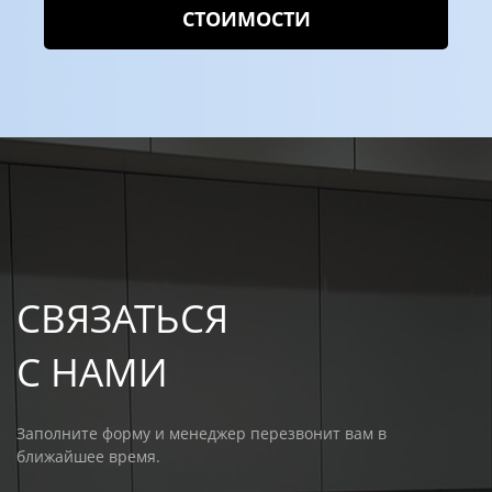
СТОИМОСТИ
СВЯЗАТЬСЯ
С НАМИ
Заполните форму и менеджер перезвонит вам в
ближайшее время.