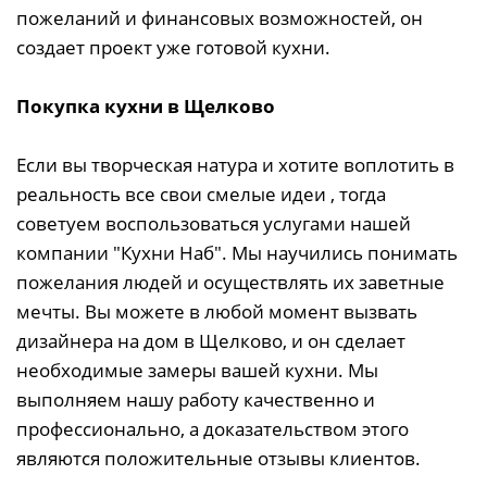
пожеланий и финансовых возможностей, он
создает проект уже готовой кухни.
Покупка кухни в Щелково
Если вы творческая натура и хотите воплотить в
реальность все свои смелые идеи , тогда
советуем воспользоваться услугами нашей
компании "Кухни Наб". Мы научились понимать
пожелания людей и осуществлять их заветные
мечты. Вы можете в любой момент вызвать
дизайнера на дом в Щелково, и он сделает
необходимые замеры вашей кухни. Мы
выполняем нашу работу качественно и
профессионально, а доказательством этого
являются положительные отзывы клиентов.