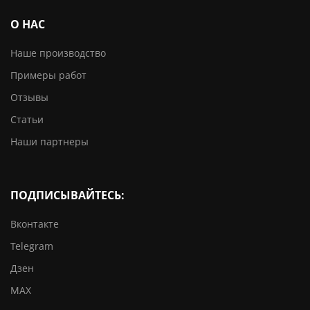
О НАС
Наше производство
Примеры работ
Отзывы
Статьи
Наши партнеры
ПОДПИСЫВАЙТЕСЬ:
Вконтакте
Telegram
Дзен
MAX