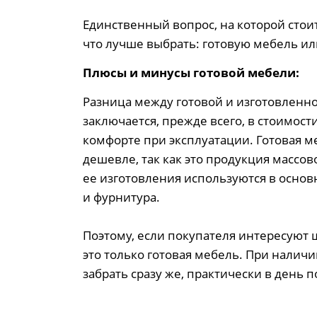
Единственный вопрос, на которой стои
что лучше выбрать: готовую мебель ил
Плюсы и минусы готовой мебели:
Разница между готовой и изготовленно
заключается, прежде всего, в стоимости
комфорте при эксплуатации. Готовая ме
дешевле, так как это продукция массов
ее изготовления используются в осно
и фурнитура.
Поэтому, если покупателя интересуют 
это только готовая мебель. При наличи
забрать сразу же, практически в день п