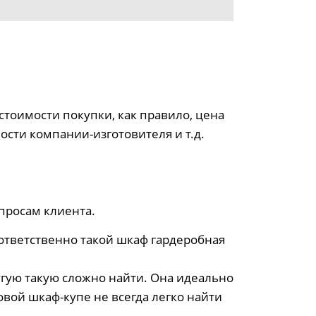
стоимости покупки, как правило, цена
ости компании-изготовителя и т.д.
просам клиента.
ответственно такой шкаф гардеробная
угую такую сложно найти. Она идеально
овой шкаф-купе не всегда легко найти