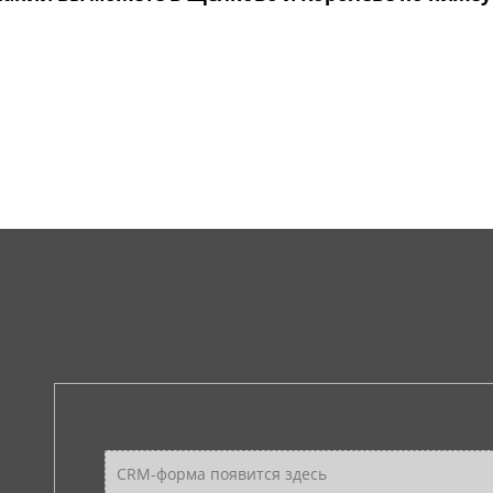
CRM-форма появится здесь