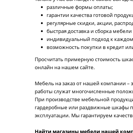
различные формы оплаты;
гарантии качества готовой продук
регулярные скидки, акции, распро
быстрая доставка и сборка мебели 
индивидуальный подход к каждом
возможность покупки в кредит или
Просчитать примерную стоимость шкаф
онлайн на нашем сайте.
Мебель на заказ от нашей компании – 
работы служат многочисленные положи
При производстве мебельной продукц
гардеробные или раздвижные шкафы пр
эксплуатации. Мы гарантируем качеств
Найти магазины мебели нашей комп