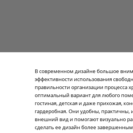
В современном дизайне большое вним
эффективности использования свободн
правильности организации процесса 
оптимальный вариант для любого поме
гостиная, детская и даже прихожая, ко
гардеробная. Они удобны, практичны,
внешний вид и помогают визуально ра
сделать ее дизайн более завершенным