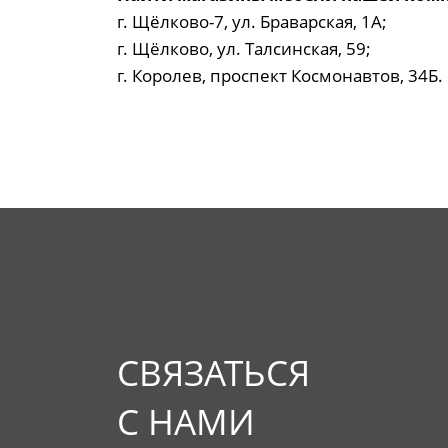
г. Щёлково-7, ул. Браварская, 1А;
г. Щёлково, ул. Талсинская, 59;
г. Королев, проспект Космонавтов, 34Б.
СВЯЗАТЬСЯ
С НАМИ