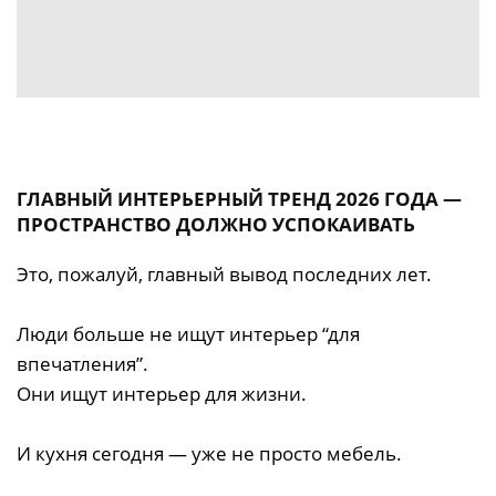
ГЛАВНЫЙ ИНТЕРЬЕРНЫЙ ТРЕНД 2026 ГОДА —
ПРОСТРАНСТВО ДОЛЖНО УСПОКАИВАТЬ
Это, пожалуй, главный вывод последних лет.
Люди больше не ищут интерьер “для
впечатления”.
Они ищут интерьер для жизни.
И кухня сегодня — уже не просто мебель.