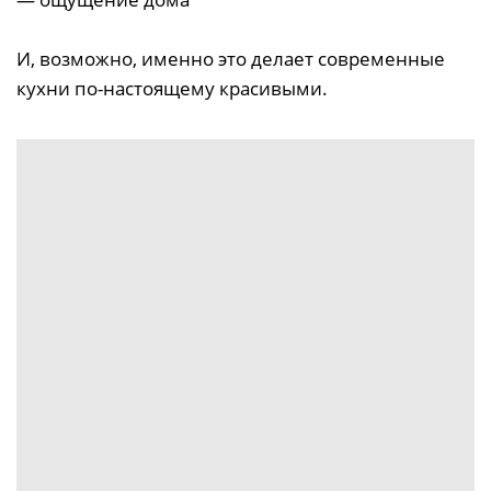
И, возможно, именно это делает современные
кухни по-настоящему красивыми.