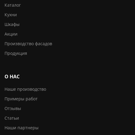
Каталог
Кухни
Шкафы
Акции
Производство фасадов
Продукция
О НАС
Наше производство
Примеры работ
Отзывы
Статьи
Наши партнеры