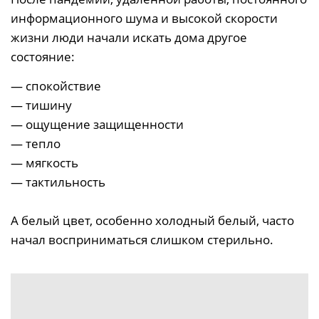
информационного шума и высокой скорости
жизни люди начали искать дома другое
состояние:
— спокойствие
— тишину
— ощущение защищенности
— тепло
— мягкость
— тактильность
А белый цвет, особенно холодный белый, часто
начал восприниматься слишком стерильно.