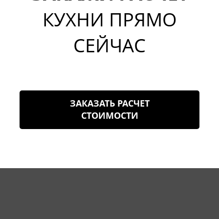
КУХНИ ПРЯМО
СЕЙЧАС
ЗАКАЗАТЬ РАСЧЕТ
СТОИМОСТИ