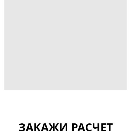
ЗАКАЖИ РАСЧЕТ