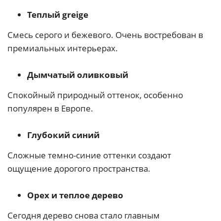
Теплый greige
Смесь серого и бежевого. Очень востребован в
премиальных интерьерах.
Дымчатый оливковый
Спокойный природный оттенок, особенно
популярен в Европе.
Глубокий синий
Сложные темно-синие оттенки создают
ощущение дорогого пространства.
Орех и теплое дерево
Сегодня дерево снова стало главным