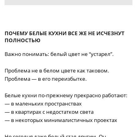
ПОЧЕМУ БЕЛЫЕ КУХНИ ВСЕ ЖЕ НЕ ИСЧЕЗНУТ
ПОЛНОСТЬЮ
Важно понимать: белый цвет не “устарел”.
Проблема не в белом цвете как таковом.
Проблема — в его переизбытке.
Белые кухни по-прежнему прекрасно работают:
— в маленьких пространствах
— в квартирах с недостатком света
— в некоторых минималистичных проектах
Но сегодня даже белый стал другим. Он