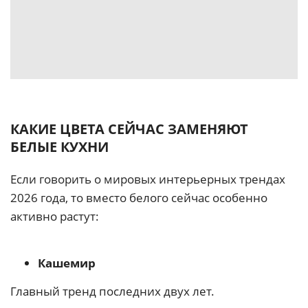
КАКИЕ ЦВЕТА СЕЙЧАС ЗАМЕНЯЮТ
БЕЛЫЕ КУХНИ
Если говорить о мировых интерьерных трендах
2026 года, то вместо белого сейчас особенно
активно растут:
Кашемир
Главный тренд последних двух лет.