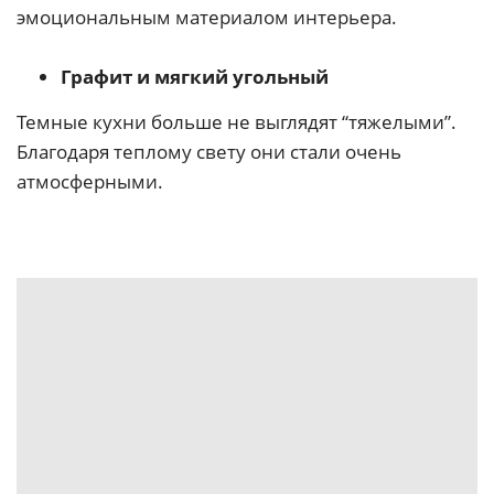
эмоциональным материалом интерьера.
Графит и мягкий угольный
Темные кухни больше не выглядят “тяжелыми”.
Благодаря теплому свету они стали очень
атмосферными.