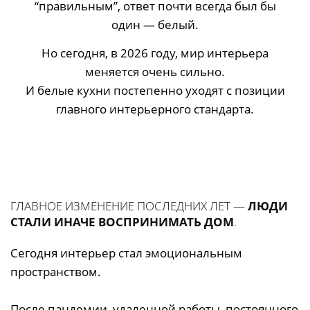
“правильным”, ответ почти всегда был бы
один — белый.
Но сегодня, в 2026 году, мир интерьера
меняется очень сильно.
И белые кухни постепенно уходят с позиции
главного интерьерного стандарта.
ГЛАВНОЕ ИЗМЕНЕНИЕ ПОСЛЕДНИХ ЛЕТ —
ЛЮДИ
СТАЛИ ИНАЧЕ ВОСПРИНИМАТЬ ДОМ
.
Сегодня интерьер стал эмоциональным
пространством.
После пандемии, удаленной работы, постоянного