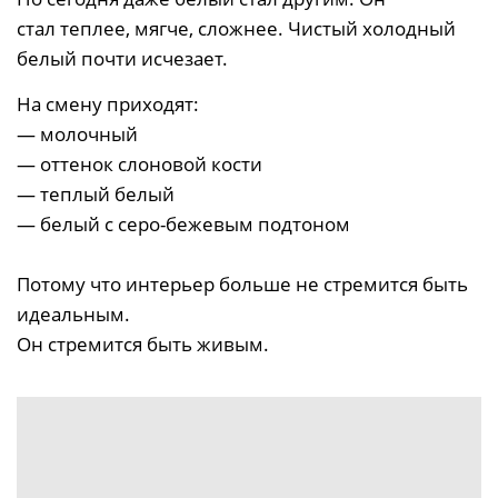
стал теплее, мягче, сложнее. Чистый холодный
белый почти исчезает.
На смену приходят:
— молочный
— оттенок слоновой кости
— теплый белый
— белый с серо-бежевым подтоном
Потому что интерьер больше не стремится быть
идеальным.
Он стремится быть живым.