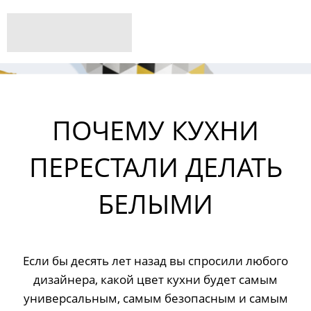
ПОЧЕМУ КУХНИ
ПЕРЕСТАЛИ ДЕЛАТЬ
БЕЛЫМИ
Если бы десять лет назад вы спросили любого
дизайнера, какой цвет кухни будет самым
универсальным, самым безопасным и самым