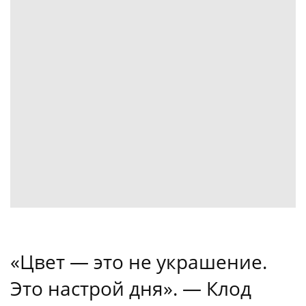
«Цвет — это не украшение.
Это настрой дня». — Клод