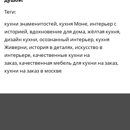
Теги:
кухни знаменитостей, кухня Моне, интерьер с
историей, вдохновение для дома, жёлтая кухня,
дизайн кухни, осознанный интерьер, кухня
Живерни, история в деталях, искусство в
интерьере, качественные кухни на
заказ, качественная мебель для кухни на заказ,
кухни на заказ в москве