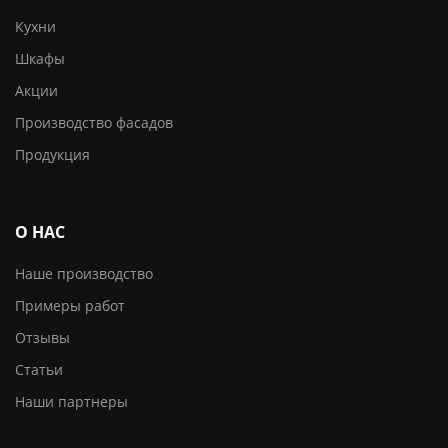
Кухни
Шкафы
Акции
Производство фасадов
Продукция
О НАС
Наше производство
Примеры работ
Отзывы
Статьи
Наши партнеры