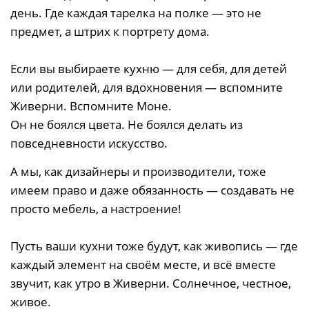
день. Где каждая тарелка на полке — это не
предмет, а штрих к портрету дома.
Если вы выбираете кухню — для себя, для детей
или родителей, для вдохновения — вспомните
Живерни. Вспомните Моне.
Он не боялся цвета. Не боялся делать из
повседневности искусство.
А мы, как дизайнеры и производители, тоже
имеем право и даже обязанность — создавать не
просто мебель, а настроение!
Пусть ваши кухни тоже будут, как живопись — где
каждый элемент на своём месте, и всё вместе
звучит, как утро в Живерни. Солнечное, честное,
живое.