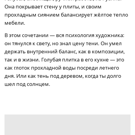
Она покрывает стену у плиты, и своим
прохладным сиянием балансирует жёлтое тепло
мебели.
В этом сочетании — вся психология художника:
он тянулся к свету, но знал цену тени. Он умел
держать внутренний баланс, как в композиции,
так и в жизни. Голубая плитка в его кухне — это
как глоток прохладной воды посреди летнего
дня. Или как тень под деревом, когда ты долго
шел под солнцем.