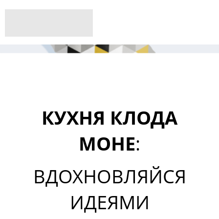
КУХНЯ КЛОДА
МОНЕ
:
ВДОХНОВЛЯЙСЯ
ИДЕЯМИ