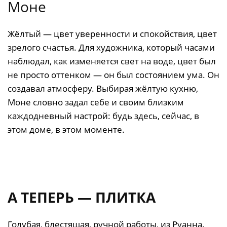
Моне
Жёлтый — цвет уверенности и спокойствия, цвет
зрелого счастья. Для художника, который часами
наблюдал, как изменяется свет на воде, цвет был
не просто оттенком — он был состоянием ума. Он
создавал атмосферу. Выбирая жёлтую кухню,
Моне словно задал себе и своим близким
каждодневный настрой: будь здесь, сейчас, в
этом доме, в этом моменте.
А ТЕПЕРЬ — ПЛИТКА
Голубая, блестящая, ручной работы, из Руанна.