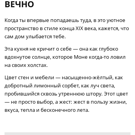
ВЕЧНО
Когда ты впервые попадаешь туда, в это уютное
пространство в стиле конца XIX века, кажется, что
сам дом улыбается тебе.
Эта кухня не кричит о себе — она как глубоко
вдохнутое солнце, которое Моне когда-то ловил
на своих холстах.
Цвет стен и мебели — насыщенно-жёлтый, как
добротный лимонный сорбет, как луч света,
пробившийся сквозь утреннюю штору. Этот цвет
— не просто выбор, а жест: жест в пользу жизни,
вкуса, тепла и бесконечного лета.