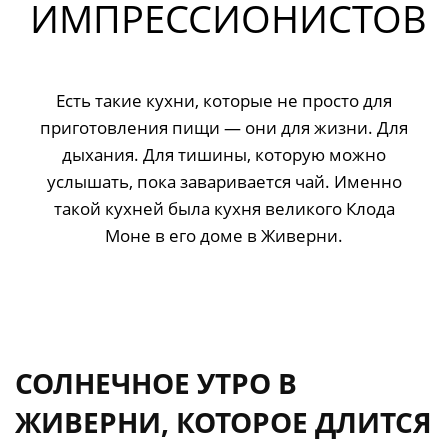
ИМПРЕССИОНИСТОВ
Есть такие кухни, которые не просто для
приготовления пищи — они для жизни. Для
дыхания. Для тишины, которую можно
услышать, пока заваривается чай. Именно
такой кухней была кухня великого Клода
Моне в его доме в Живерни.
СОЛНЕЧНОЕ УТРО В
ЖИВЕРНИ, КОТОРОЕ ДЛИТСЯ