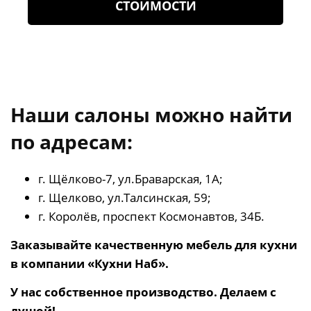
СТОИМОСТИ
Наши салоны можно найти
по адресам:
г. Щёлково-7, ул.Браварская, 1А;
г. Щелково, ул.Талсинская, 59;
г. Королёв, проспект Космонавтов, 34Б.
Заказывайте качественную мебель для кухни
в компании «Кухни Наб».
У нас собственное производство. Делаем с
душой!