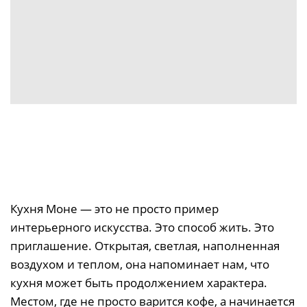
Кухня Моне — это не просто пример
интерьерного искусства. Это способ жить. Это
приглашение. Открытая, светлая, наполненная
воздухом и теплом, она напоминает нам, что
кухня может быть продолжением характера.
Местом, где не просто варится кофе, а начинается