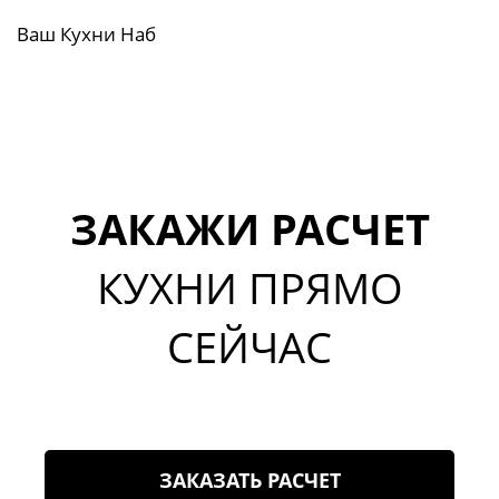
Ваш Кухни Наб
ЗАКАЖИ РАСЧЕТ
КУХНИ ПРЯМО
СЕЙЧАС
ЗАКАЗАТЬ РАСЧЕТ