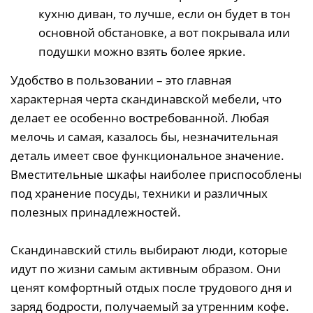
кухню диван, то лучше, если он будет в тон
основной обстановке, а вот покрывала или
подушки можно взять более яркие.
Удобство в пользовании – это главная
характерная черта скандинавской мебели, что
делает ее особенно востребованной. Любая
мелочь и самая, казалось бы, незначительная
деталь имеет свое функциональное значение.
Вместительные шкафы наиболее приспособлены
под хранение посуды, техники и различных
полезных принадлежностей.
Скандинавский стиль выбирают люди, которые
идут по жизни самым активным образом. Они
ценят комфортный отдых после трудового дня и
заряд бодрости, получаемый за утренним кофе.