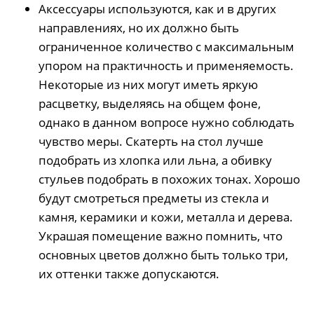
Аксессуары используются, как и в других
направлениях, но их должно быть
ограниченное количество с максимальным
упором на практичность и применяемость.
Некоторые из них могут иметь яркую
расцветку, выделяясь на общем фоне,
однако в данном вопросе нужно соблюдать
чувство меры. Скатерть на стол лучше
подобрать из хлопка или льна, а обивку
стульев подобрать в похожих тонах. Хорошо
будут смотреться предметы из стекла и
камня, керамики и кожи, металла и дерева.
Украшая помещение важно помнить, что
основных цветов должно быть только три,
их оттенки также допускаются.