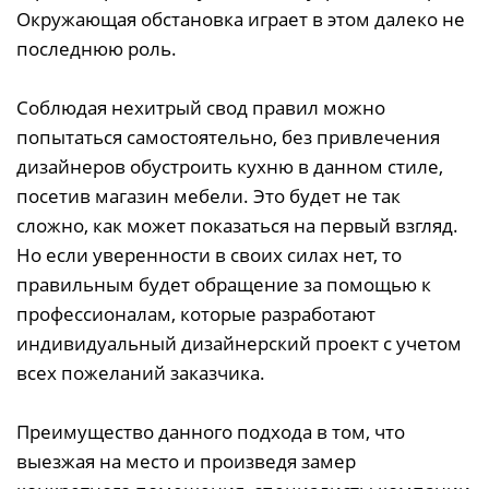
Окружающая обстановка играет в этом далеко не
последнюю роль.
Соблюдая нехитрый свод правил можно
попытаться самостоятельно, без привлечения
дизайнеров обустроить кухню в данном стиле,
посетив магазин мебели. Это будет не так
сложно, как может показаться на первый взгляд.
Но если уверенности в своих силах нет, то
правильным будет обращение за помощью к
профессионалам, которые разработают
индивидуальный дизайнерский проект с учетом
всех пожеланий заказчика.
Преимущество данного подхода в том, что
выезжая на место и произведя замер