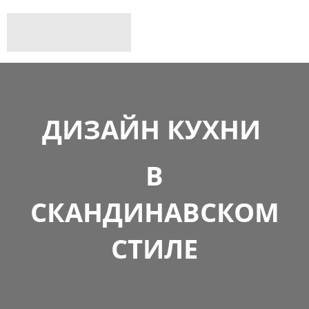
ДИЗАЙН КУХНИ
В
СКАНДИНАВСКОМ
СТИЛЕ