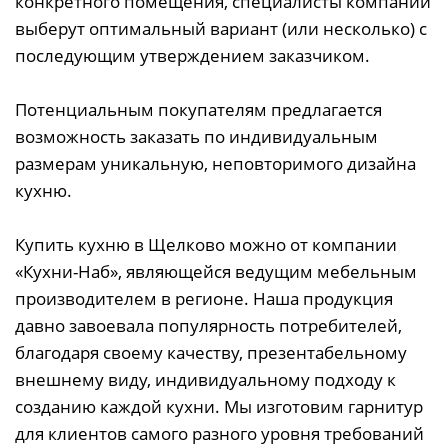
конкретного помещения, специалисты компании
выберут оптимальный вариант (или несколько) с
последующим утверждением заказчиком.
Потенциальным покупателям предлагается
возможность заказать по индивидуальным
размерам уникальную, неповторимого дизайна
кухню.
Купить кухню в Щелково можно от компании
«Кухни-Наб», являющейся ведущим мебельным
производителем в регионе. Наша продукция
давно завоевала популярность потребителей,
благодаря своему качеству, презентабельному
внешнему виду, индивидуальному подходу к
созданию каждой кухни. Мы изготовим гарнитур
для клиентов самого разного уровня требований