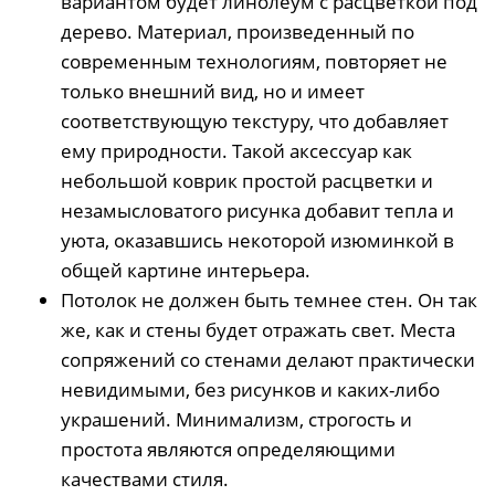
вариантом будет линолеум с расцветкой под
дерево. Материал, произведенный по
современным технологиям, повторяет не
только внешний вид, но и имеет
соответствующую текстуру, что добавляет
ему природности. Такой аксессуар как
небольшой коврик простой расцветки и
незамысловатого рисунка добавит тепла и
уюта, оказавшись некоторой изюминкой в
общей картине интерьера.
Потолок не должен быть темнее стен. Он так
же, как и стены будет отражать свет. Места
сопряжений со стенами делают практически
невидимыми, без рисунков и каких-либо
украшений. Минимализм, строгость и
простота являются определяющими
качествами стиля.