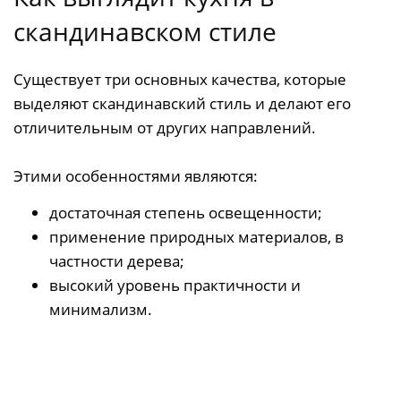
скандинавском стиле
Существует три основных качества, которые
выделяют скандинавский стиль и делают его
отличительным от других направлений.
Этими особенностями являются:
достаточная степень освещенности;
применение природных материалов, в
частности дерева;
высокий уровень практичности и
минимализм.