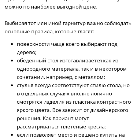
можно по наиболее выгодной цене.
Выбирая тот или иной гарнитур важно соблюдать
основные правила, которые гласят:
поверхности чаще всего выбирают под
дерево;
обеденный стол изготавливается как из
однородного материала, так и в некотором
сочетании, например, с металлом;
стулья всегда соответствуют стилю стола, но
в отдельных случаях вполне логично
смотрятся изделия из пластика контрастного
яркого цвета. Все зависит от дизайнерского
решения. Как вариант могут
рассматриваться плетеные кресла;
если позволяет место и решено купить на