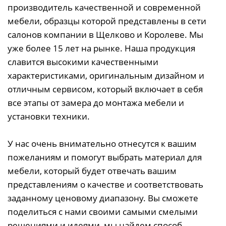
производитель качественной и современной
мебели, образцы которой представлены в сети
салонов компании в Щелково и Королеве. Мы
уже более 15 лет на рынке. Наша продукция
славится высокими качественными
характеристиками, оригинальным дизайном и
отличным сервисом, который включает в себя
все этапы от замера до монтажа мебели и
установки техники.
У нас очень внимательно отнесутся к вашим
пожеланиям и помогут выбрать материал для
мебели, который будет отвечать вашим
представлениям о качестве и соответствовать
заданному ценовому диапазону. Вы сможете
поделиться с нами своими самыми смелыми
решениями и идеями, мы найдем способ