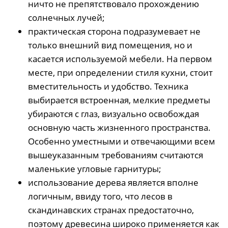
ничто не препятствовало прохождению
солнечных лучей;
практическая сторона подразумевает не
только внешний вид помещения, но и
касается используемой мебели. На первом
месте, при определении стиля кухни, стоит
вместительность и удобство. Техника
выбирается встроенная, мелкие предметы
убираются с глаз, визуально освобождая
основную часть жизненного пространства.
Особенно уместными и отвечающими всем
вышеуказанным требованиям считаются
маленькие угловые гарнитуры;
использование дерева является вполне
логичным, ввиду того, что лесов в
скандинавских странах предостаточно,
поэтому древесина широко применяется как