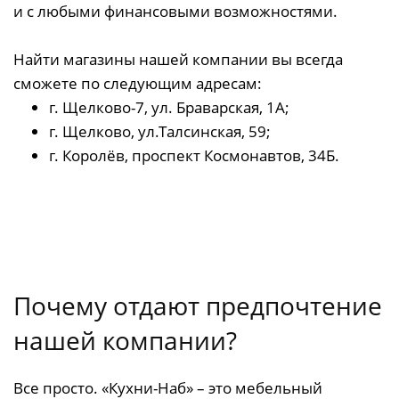
и с любыми финансовыми возможностями.
Найти магазины нашей компании вы всегда
сможете по следующим адресам:
г. Щелково-7, ул. Браварская, 1А;
г. Щелково, ул.Талсинская, 59;
г. Королёв, проспект Космонавтов, 34Б.
Почему отдают предпочтение
нашей компании?
Все просто. «Кухни-Наб» – это мебельный