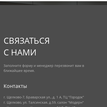
СВЯЗАТЬСЯ
С НАМИ
Заполните форму и менеджер перезвонит вам в
ближайшее время.
Контакты
г. Щелково-7, Браварская ул., д. 1 А, ТЦ "Городок"
г. Щелково, ул. Талсинская, д.59, салон "Модерн"