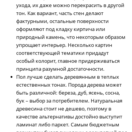
ухода, их даже можно перекрасить в другой
тон. Как вариант, часть стен делают
фактурными, остальные поверхности
оформляют под кладку кирпича или
природный камень, что некоторым образом
упрощает интерьер. Несколько картин
соответствующей тематики придадут
особый колорит, главное придерживаться
принципа разумной достаточности.
Пол лучше сделать деревянным в теплых
естественных тонах. Порода дерева может
быть различной: береза, дуб, ясень, сосна,
бук – выбор за потребителем. Натуральная
древесина стоит не дешево, поэтому в
качестве альтернативы достойно выступит
ламинат либо паркет. Самым бюджетным