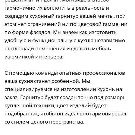
гармонично их воплотить в реальность и
создадим кухонный гарнитур вашей мечты, при
этом нет ограничений ни по цветовой гамме, ни
по форме фасадов. Мы знаем как изготовить
удобную и функциональную кухню независимо
от площади помещения и сделать мебель
изюминкой интерьера.
С помощью команды опытных профессионалов
ваша кухня станет особенной. Мы
специализируемся на изготовлении кухонь на
заказ. Гарнитур будет создан точно под размеры
купленной техники, цвет изделий будет
подобран так, чтобы он идеально гармонировал
со стилем целого пространства.