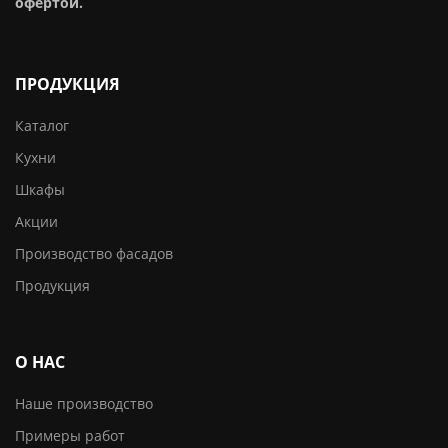
офертой.
ПРОДУКЦИЯ
Каталог
Кухни
Шкафы
Акции
Производство фасадов
Продукция
О НАС
Наше производство
Примеры работ