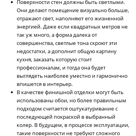
Поверхности стен должны быть светлыми.
Они делают помещение визуально больше,
отражают свет, наполняют его жизненной
энергией. Даже если квадратных метров не
так уж много, а форма далека от
совершенства, светлые тона скроют эти
недостатки, а дополнит общую картину
кухня, заказать которую стоит
профессионалам, и тогда она будет
выглядеть наиболее уместно и гармонично
впишется в интерьер.
В качестве финишной отделки могут быть
использованы обои, но более правильным
подходом считается оштукатуривание с
последующей покраской в выбранный
колер. В будущем, в процессе эксплуатации,
такие поверхности не требуют сложного