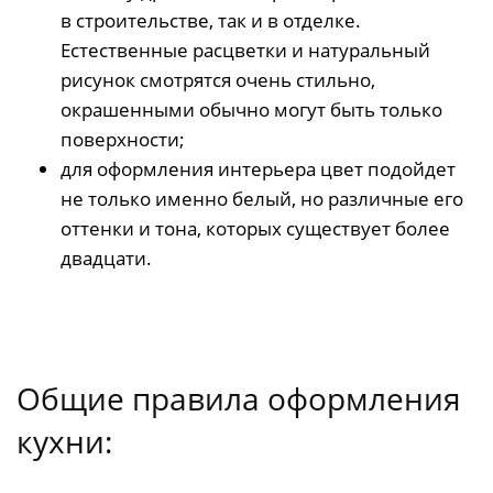
в строительстве, так и в отделке.
Естественные расцветки и натуральный
рисунок смотрятся очень стильно,
окрашенными обычно могут быть только
поверхности;
для оформления интерьера цвет подойдет
не только именно белый, но различные его
оттенки и тона, которых существует более
двадцати.
Общие правила оформления
кухни: