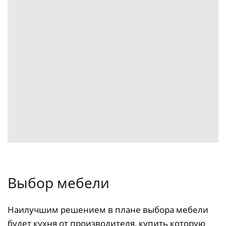
Выбор мебели
Наилучшим решением в плане выбора мебели
будет кухня от производителя, купить которую