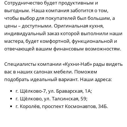
Сотрудничество будет продуктивным и
выгодным. Наша компания заботится о том,
чтобы выбор для покупателей был большим, а
цены – доступными. Оригинальная кухня,
индивидуальный заказ которой выполнили наши
мастера, будет комфортной, функциональной и
отвечающей вашим финансовым возможностям.
Специалисты компании «Кухни-Наб» рады видеть
вас в наших салонах мебели. Поможем
подобрать идеальный вариант. Наши адреса:
г. Щёлково-7, ул. Браварская, 1А;
г. Щёлково, ул. Талсинская, 59;
г. Королёв, проспект Космонавтов, 34Б.