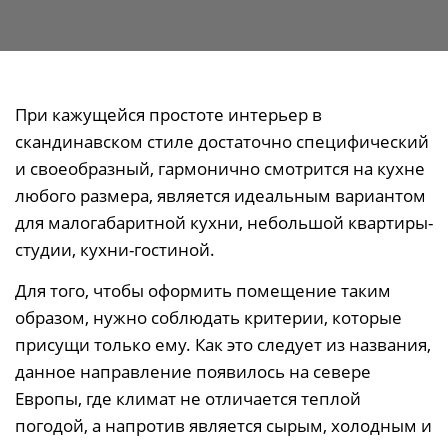
При кажущейся простоте интерьер в
скандинавском стиле достаточно специфический
и своеобразный, гармонично смотрится на кухне
любого размера, является идеальным вариантом
для малогабаритной кухни, небольшой квартиры-
студии, кухни-гостиной.
Для того, чтобы оформить помещение таким
образом, нужно соблюдать критерии, которые
присущи только ему. Как это следует из названия,
данное направление появилось на севере
Европы, где климат не отличается теплой
погодой, а напротив является сырым, холодным и