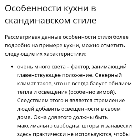
Особенности кухни в
скандинавском стиле
Рассматривая данные особенности стиля более
подробно на примере кухни, можно отметить
следующие их характеристики:
очень много света – фактор, занимающий
главенствующее положение. Северный
климат таков, что не всегда балует обилием
тепла и освещения (особенно зимой).
Следствием этого и является стремление
людей добавить освещенности в своем
доме. Окна для этого должны быть
максимально свободны, шторы и занавески
здесь практически не используются, чтобы