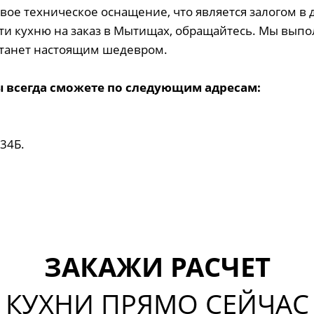
вое техническое оснащение, что является залогом в
ти кухню на заказ в Мытищах, обращайтесь. Мы выпо
станет настоящим шедевром.
 всегда сможете по следующим адресам:
 34Б.
ЗАКАЖИ РАСЧЕТ
КУХНИ ПРЯМО СЕЙЧАС