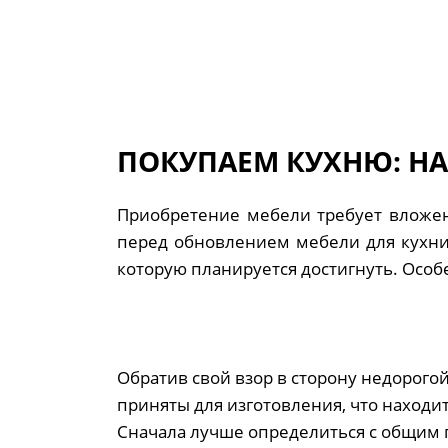
ПОКУПАЕМ КУХНЮ: Н
Приобретение мебели требует вложени
перед обновлением мебели для кухни 
которую планируется достигнуть. Особе
Обратив свой взор в сторону недорогой
приняты для изготовления, что находи
Сначала лучше определиться с общим 