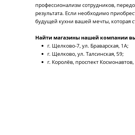
профессионализм сотрудников, передо
результата. Если необходимо приобрес
будущей кухни вашей мечты, которая 
Найти магазины нашей компании вы
г. Щелково-7, ул. Браварская, 1А;
г. Щелково, ул. Талсинская, 59;
г. Королёв, проспект Космонавтов,