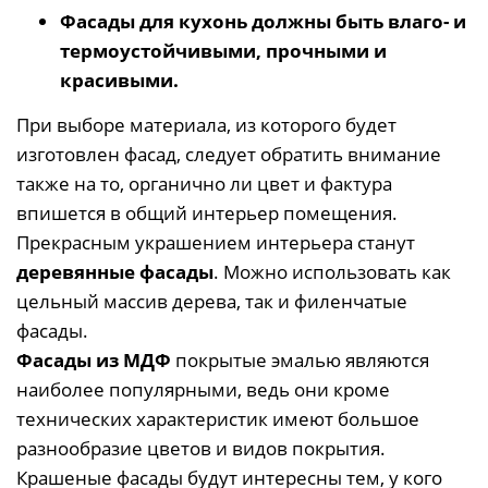
Фасады для кухонь должны быть влаго- и
термоустойчивыми, прочными и
красивыми.
При выборе материала, из которого будет
изготовлен фасад, следует обратить внимание
также на то, органично ли цвет и фактура
впишется в общий интерьер помещения.
Прекрасным украшением интерьера станут
деревянные фасады
. Можно использовать как
цельный массив дерева, так и филенчатые
фасады.
Фасады из МДФ
покрытые эмалью являются
наиболее популярными, ведь они кроме
технических характеристик имеют большое
разнообразие цветов и видов покрытия.
Крашеные фасады будут интересны тем, у кого