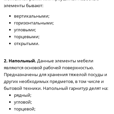
элементы бывают:
вертикальными;
горизонтальными;
угловыми;
торцевыми;
открытыми.
2. Напольный.
Данные элементы мебели
являются основой рабочей поверхностью.
Предназначены для хранения тяжелой посуды и
других необходимых предметов, в том числе и
бытовой техники. Напольный гарнитур делят на:
рядный;
угловой;
торцевой;