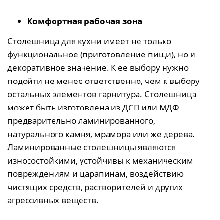
Комфортная рабочая зона
Столешница для кухни имеет не только
функциональное (приготовление пищи), но и
декоративное значение. К ее выбору нужно
подойти не менее ответственно, чем к выбору
остальных элементов гарнитура. Столешница
может быть изготовлена из ДСП или МДФ
предварительно ламинированного,
натурального камня, мрамора или же дерева.
Ламинированные столешницы являются
износостойкими, устойчивы к механическим
повреждениям и царапинам, воздействию
чистящих средств, растворителей и других
агрессивных веществ.