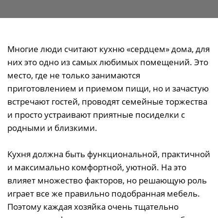
Многие люди считают кухню «сердцем» дома, для
них это одно из самых любимых помещений. Это
место, где не только занимаются
приготовлением и приемом пищи, но и зачастую
встречают гостей, проводят семейные торжества
и просто устраивают приятные посиделки с
родными и близкими.
Кухня должна быть функциональной, практичной
и максимально комфортной, уютной. На это
влияет множество факторов, но решающую роль
играет все же правильно подобранная мебель.
Поэтому каждая хозяйка очень тщательно