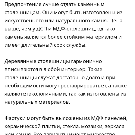
Предпочтение лучше отдать каменным
столешницам. Они могут быть изготовлены из
искусственного или натурального камня. Цена
выше, чем у ДСП и МДФ-столешниц, однако
камень является более стойким материалом и
имеет длительный срок службы.
Деревянные столешницы гармонично
вписываются в любой интерьер. Такие
столешницы служат достаточно долго и при
необходимости могут реставрироваться, а также
являются экологичными, так как изготовлены из
натуральных материалов.
Фартуки могут быть выложены из МДФ панелей,
керамической плитки, стекла, мозаики, зеркала
или камня. Все варианты имеют множество