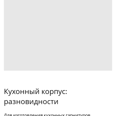
Кухонный корпус:
разновидности
Для изготовления кухонных гарнитуров