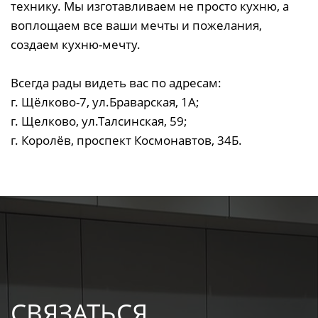
технику. Мы изготавливаем не просто кухню, а
воплощаем все ваши мечты и пожелания,
создаем кухню-мечту.
Всегда рады видеть вас по адресам:
г. Щёлково-7, ул.Браварская, 1А;
г. Щелково, ул.Талсинская, 59;
г. Королёв, проспект Космонавтов, 34Б.
СВЯЗАТЬСЯ