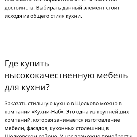
достоинств. Выбирать данный элемент стоит
исходя из общего стиля кухни.
Где купить
высококачественную мебель
для кухни?
Заказать стильную кухню в Щелково можно в
компании «Кухни-Наб». Это одна из крупнейших
компаний, которая занимается изготовление
мебели, фасадов, кухонных столешниц в
Щелковском районе. У нас возможно приобрести