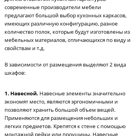
современные производители мебели
предлагают большой выбор кухонных каркасов,
имеющих различную конфигурацию, разное
количество полок, которые будут изготовлены из
мебельных материалов, отличающихся по виду и
свойствам и т.д.
В зависимости от размещения выделяют 2 вида
шкафов:
1. Навесной.
Навесные элементы значительно
экономят место, являются эргономичными и
позволяют хранить большой объем вещей.
Применяются для размещения небольших и
легких предметов. Крепятся к стене с помощью
монтажной рейки или проушины. Навесные