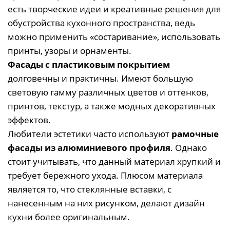
есть творческие идеи и креативные решения для
обустройства кухонного пространства, ведь
можно применить «состаривание», использовать
принты, узоры и орнаменты.
Фасады с пластиковым покрытием
долговечны и практичны. Имеют большую
световую гамму различных цветов и оттенков,
принтов, текстур, а также модных декоративных
эффектов.
Любители эстетики часто используют
рамочные
фасады из алюминиевого профиля
. Однако
стоит учитывать, что данный материал хрупкий и
требует бережного ухода. Плюсом материала
является то, что стеклянные вставки, с
нанесенным на них рисунком, делают дизайн
кухни более оригинальным.