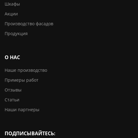
Шкафы
Акции
Производство фасадов
Продукция
О НАС
Наше производство
Примеры работ
Отзывы
Статьи
Наши партнеры
ПОДПИСЫВАЙТЕСЬ: