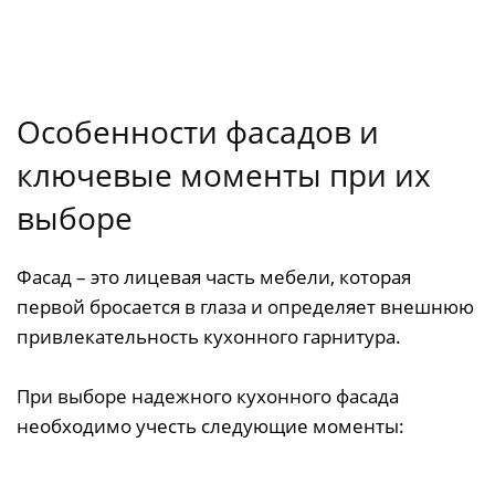
Особенности фасадов и
ключевые моменты при их
выборе
Фасад – это лицевая часть мебели, которая
первой бросается в глаза и определяет внешнюю
привлекательность кухонного гарнитура.
При выборе надежного кухонного фасада
необходимо учесть следующие моменты: