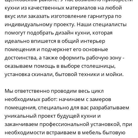
кухни из качественных материалов на любой
вкус или заказать изготовление гарнитура по
индивидуальному проекту. Наши специалисты
помогут подобрать дизайн кухни, которая
идеально впишется в общий интерьер
помещения и подчеркнет его основные
достоинства, а также оформить рабочую зону -
оказываем помощь в выборе столешницы,
установка скинали, бытовой техники и мойки.
Мы ответственно проводим весь цикл
необходимых работ: начинаем с замеров
помещения, специально для вас разрабатываем
уникальный проект будущей кухни и
заканчиваем профессиональной установкой, при
необходимости встраиваем в мебель бытовую