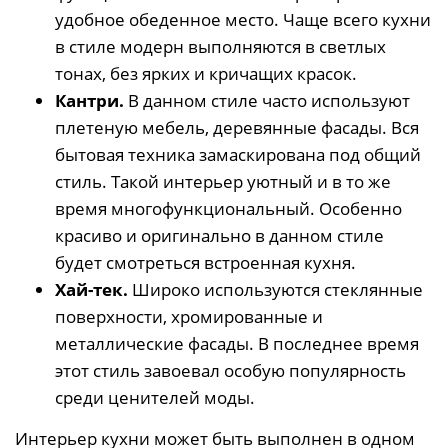
удобное обеденное место. Чаще всего кухни
в стиле модерн выполняются в светлых
тонах, без ярких и кричащих красок.
Кантри.
В данном стиле часто используют
плетеную мебель, деревянные фасады. Вся
бытовая техника замаскирована под общий
стиль. Такой интерьер уютный и в то же
время многофункциональный. Особенно
красиво и оригинально в данном стиле
будет смотреться встроенная кухня.
Хай-тек.
Широко используются стеклянные
поверхности, хромированные и
металлические фасады. В последнее время
этот стиль завоевал особую популярность
среди ценителей моды.
Интерьер кухни может быть выполнен в одном