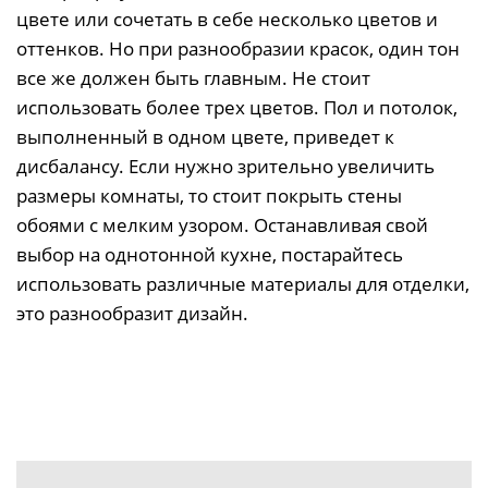
цвете или сочетать в себе несколько цветов и
оттенков. Но при разнообразии красок, один тон
все же должен быть главным. Не стоит
использовать более трех цветов. Пол и потолок,
выполненный в одном цвете, приведет к
дисбалансу. Если нужно зрительно увеличить
размеры комнаты, то стоит покрыть стены
обоями с мелким узором. Останавливая свой
выбор на однотонной кухне, постарайтесь
использовать различные материалы для отделки,
это разнообразит дизайн.