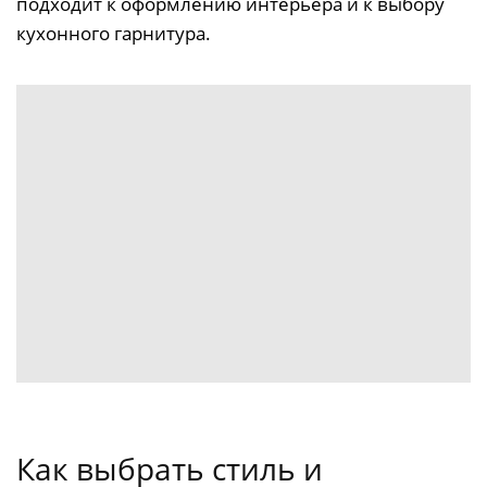
подходит к оформлению интерьера и к выбору
кухонного гарнитура.
Как выбрать стиль и