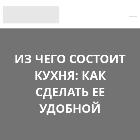
ИЗ ЧЕГО СОСТОИТ
КУХНЯ: КАК
СДЕЛАТЬ ЕЕ
УДОБНОЙ