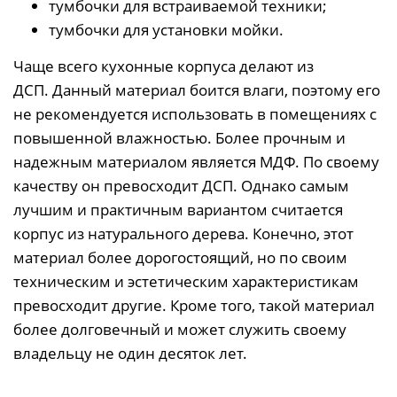
тумбочки для встраиваемой техники;
тумбочки для установки мойки.
Чаще всего кухонные корпуса делают из
ДСП.
Данный материал боится влаги, поэтому его
не рекомендуется использовать в помещениях с
повышенной влажностью. Более прочным и
надежным материалом является МДФ. По своему
качеству он превосходит ДСП. Однако самым
лучшим и практичным вариантом считается
корпус из натурального дерева. Конечно, этот
материал более дорогостоящий, но по своим
техническим и эстетическим характеристикам
превосходит другие. Кроме того, такой материал
более долговечный и может служить своему
владельцу не один десяток лет.