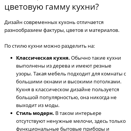
цветовую гамму кухни?
Дизайн современных кухонь отличается
разнообразием фактуры, цветов и материалов.
По стилю кухни можно разделить на:
Классическая кухня.
Обычно такие кухни
выполнены из дерева и имеют резные
узоры. Такая мебель подходит для комнаты с
большими окнами и высокими потолками.
Кухня в классическом дизайне пользуется
большой популярностью, она никогда не
выходит из моды.
Стиль модерн.
В таком интерьере
отсутствуют ненужные мелочи, здесь только
функциональные бытовые приборы и