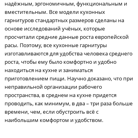
надёжным, эргономичным, функциональным и
вместительным. Все модели кухонных
гарнитуров стандартных размеров сделаны на
основе исследований учёных, которые
просчитали средние данные роста европейской
расы. Поэтому, все кухонные гарнитуры
изготавливаются для удобства человека среднего
роста, чтобы ему было комфортно и удобно
находиться на кухне и заниматься
приготовлением пищи. Научно доказано, что при
неправильной организации рабочего
пространства, в среднем на кухне придется
проводить, как минимум, в два – три раза больше
времени, чем, если обустроить всё с
наибольшим комфортом и удобством.