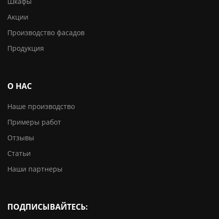
Шкафы
Акции
Производство фасадов
Продукция
О НАС
Наше производство
Примеры работ
Отзывы
Статьи
Наши партнеры
ПОДПИСЫВАЙТЕСЬ: