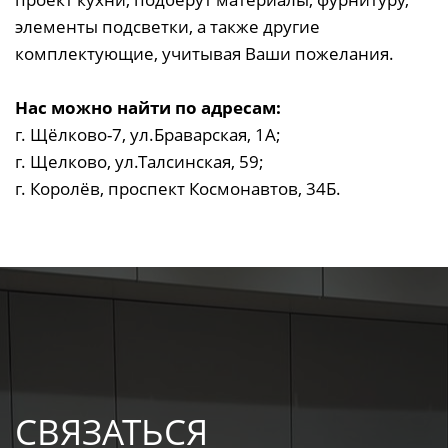
элементы подсветки, а также другие
комплектующие, учитывая Ваши пожелания.
Нас можно найти по адресам:
г. Щёлково-7, ул.Браварская, 1А;
г. Щелково, ул.Талсинская, 59;
г. Королёв, проспект Космонавтов, 34Б.
СВЯЗАТЬСЯ