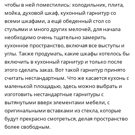
чтобы в ней поместились: холодильник, плита,
мойка, духовой шкаф, кухонный гарнитур со
всеми шкафами, а ещё обеденный стол со
стульями и много других мелочей, для начала
необходимо очень тщательно замерить
кухонное пространство, включая все выступы и
углы. Также продумать, какие шкафы хотелось бы
включить в кухонный гарнитур и только после
этого сделать заказ. Вот такой гарнитур принято
считать нестандартным. Что же касается кухонь с
маленькой площадью, здесь можно выбрать и
изготовить нестандартные гарнитуры с
вытянутыми вверх элементами мебели, с
оригинальными вставками из стекла, которые
будут прекрасно смотреться, делая пространство
более свободным.