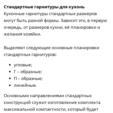
Стандартные гарнитуры для кухонь
Кухонные гарнитуры стандартных размеров
могут быть разной формы. Зависит это, в первую
очередь, от размеров кухни, её планировки и
желания хозяйки.
Выделяют следующие основные планировки
стандартных гарнитуров:
угловые;
Г – образные;
П – образные;
линейные.
Основными направлениями стандартных
конструкций служит изготовление комплекта
максимальной компактности, который будет