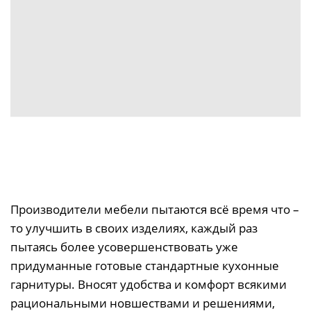
Производители мебели пытаются всё время что –
то улучшить в своих изделиях, каждый раз
пытаясь более усовершенствовать уже
придуманные готовые стандартные кухонные
гарнитуры. Вносят удобства и комфорт всякими
рациональными новшествами и решениями,