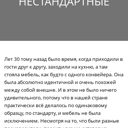
НЕСТАНДАРТНЫЕ
Лет 30 тому назад было время, когда приходили в
гости друг к другу, заходили на кухню, а там
стояла мебель, как будто с одного конвейера. Она
была абсолютно идентичной и очень похожей
между собой внешне. И в этом не было ничего
удивительного, потому что в нашей стране
практически всё делалось по одинаковому
образцу, по стандарту, и мебель не была
исключением. Несмотря на то, что были разные