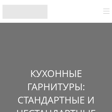
КУХОННЫЕ
ГАРНИТУРЫ:
СТАНДАРТНЫЕ И