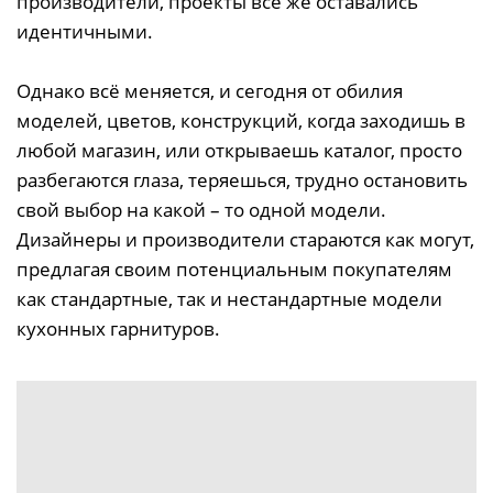
производители, проекты все же оставались
идентичными.
Однако всё меняется, и сегодня от обилия
моделей, цветов, конструкций, когда заходишь в
любой магазин, или открываешь каталог, просто
разбегаются глаза, теряешься, трудно остановить
свой выбор на какой – то одной модели.
Дизайнеры и производители стараются как могут,
предлагая своим потенциальным покупателям
как стандартные, так и нестандартные модели
кухонных гарнитуров.