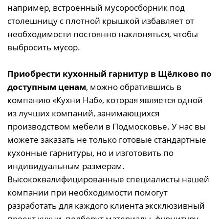
например, встроенный мусоросборник под
столешницу с плотной крышкой избавляет от
необходимости постоянно наклоняться, чтобы
выбросить мусор.
Приобрести кухонный гарнитур в Щёлково по
доступным ценам
, можно обратившись в
компанию «Кухни Наб», которая является одной
из лучших компаний, занимающихся
производством мебели в Подмосковье. У нас вы
можете заказать не только готовые стандартные
кухонные гарнитуры, но и изготовить по
индивидуальным размерам.
Высококвалифицированные специалисты нашей
компании при необходимости помогут
разработать для каждого клиента эксклюзивный
проект кухни, подберут материалы, фурнитуру,