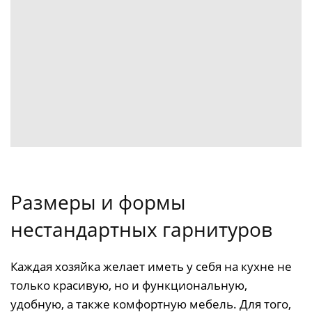
Размеры и формы
нестандартных гарнитуров
Каждая хозяйка желает иметь у себя на кухне не
только красивую, но и функциональную,
удобную, а также комфортную мебель. Для того,