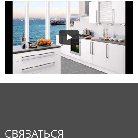
СВЯЗАТЬСЯ