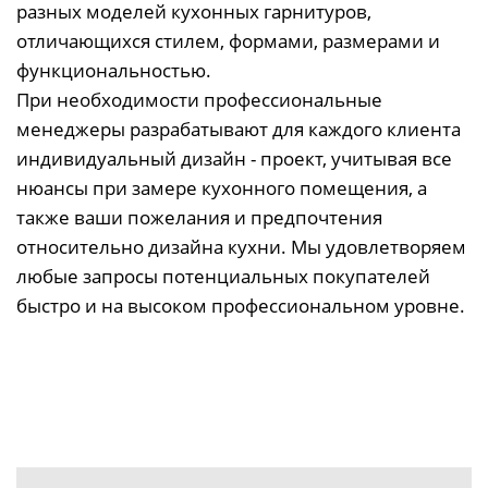
разных моделей кухонных гарнитуров,
отличающихся стилем, формами, размерами и
функциональностью.
При необходимости профессиональные
менеджеры разрабатывают для каждого клиента
индивидуальный дизайн - проект, учитывая все
нюансы при замере кухонного помещения, а
также ваши пожелания и предпочтения
относительно дизайна кухни. Мы удовлетворяем
любые запросы потенциальных покупателей
быстро и на высоком профессиональном уровне.