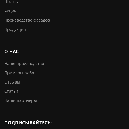
Шкафы
Акции
Производство фасадов
Продукция
О НАС
Наше производство
Примеры работ
Отзывы
Статьи
Наши партнеры
ПОДПИСЫВАЙТЕСЬ: