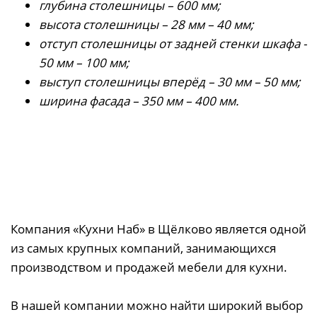
глубина столешницы – 600 мм;
высота столешницы – 28 мм – 40 мм;
отступ столешницы от задней стенки шкафа -
50 мм – 100 мм;
выступ столешницы вперёд – 30 мм – 50 мм;
ширина фасада – 350 мм – 400 мм.
Компания «Кухни Наб» в Щёлково является одной
из самых крупных компаний, занимающихся
производством и продажей мебели для кухни.
В нашей компании можно найти широкий выбор