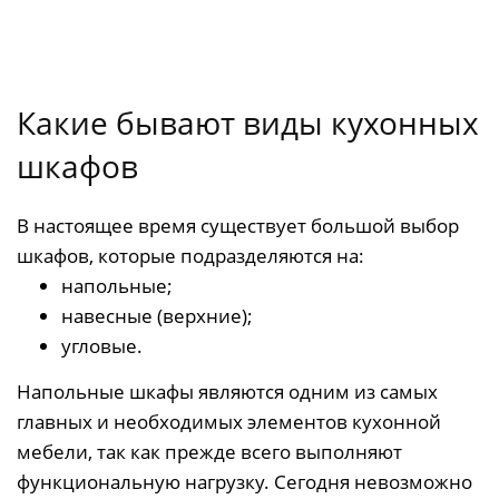
Какие бывают виды кухонных
шкафов
В настоящее время существует большой выбор
шкафов, которые подразделяются на:
напольные;
навесные (верхние);
угловые.
Напольные шкафы являются одним из самых
главных и необходимых элементов кухонной
мебели, так как прежде всего выполняют
функциональную нагрузку. Сегодня невозможно