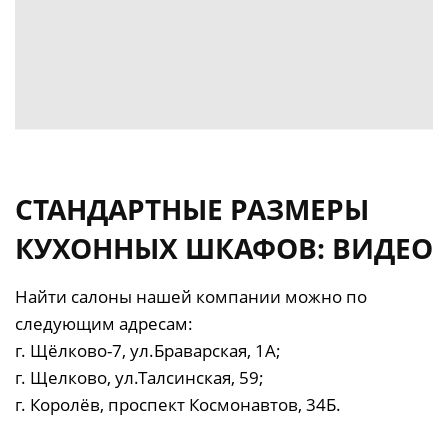
СТАНДАРТНЫЕ РАЗМЕРЫ
КУХОННЫХ ШКАФОВ: ВИДЕО
Найти салоны нашей компании можно по
следующим адресам:
г. Щёлково-7, ул.Браварская, 1А;
г. Щелково, ул.Талсинская, 59;
г. Королёв, проспект Космонавтов, 34Б.