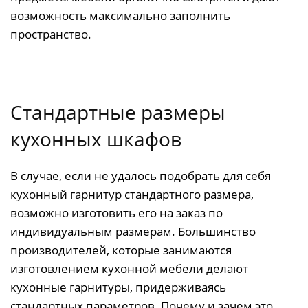
возможность максимально заполнить
пространство.
Стандартные размеры
кухонных шкафов
В случае, если не удалось подобрать для себя
кухонный гарнитур стандартного размера,
возможно изготовить его на заказ по
индивидуальным размерам. Большинство
производителей, которые занимаются
изготовлением кухонной мебели делают
кухонные гарнитуры, придерживаясь
стандартных параметров. Почему и зачем это