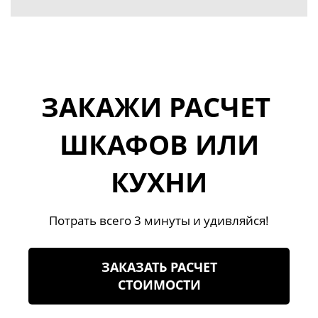
ЗАКАЖИ РАСЧЕТ
ШКАФОВ ИЛИ
КУХНИ
Потрать всего 3 минуты и удивляйся!
ЗАКАЗАТЬ РАСЧЕТ
СТОИМОСТИ