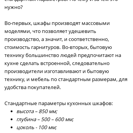
нужно?
Во-первых, шкафы производят массовыми
моделями, что позволяет удешевить
производство, а значит, и соответственно,
стоимость гарнитуров. Во-вторых, бытовую
технику большинство людей предпочитают на
кухне сделать встроенной, следовательно
производители изготавливают и бытовую
технику, и мебель по стандартным размерам, для
удобства покупателей.
Стандартные параметры кухонных шкафов:
высота – 850 мм;
глубина – 500 – 600 мм;
цоколь - 100 мм;