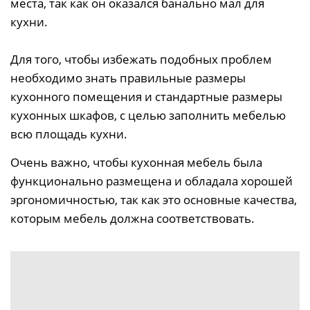
места, так как он оказался банально мал для
кухни.
Для того, чтобы избежать подобных проблем
необходимо знать правильные размеры
кухонного помещения и стандартные размеры
кухонных шкафов, с целью заполнить мебелью
всю площадь кухни.
Очень важно, чтобы кухонная мебель была
функционально размещена и обладала хорошей
эргономичностью, так как это основные качества,
которым мебель должна соответствовать.