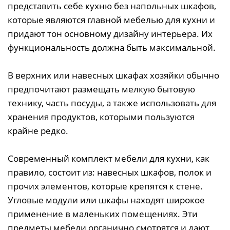
представить себе кухню без напольных шкафов,
которые являются главной мебелью для кухни и
придают тон основному дизайну интерьера. Их
функциональность должна быть максимальной.
В верхних или навесных шкафах хозяйки обычно
предпочитают размещать мелкую бытовую
технику, часть посуды, а также использовать для
хранения продуктов, которыми пользуются
крайне редко.
Современный комплект мебели для кухни, как
правило, состоит из: навесных шкафов, полок и
прочих элементов, которые крепятся к стене.
Угловые модули или шкафы находят широкое
применение в маленьких помещениях. Эти
предметы мебели органично смотрятся и дают