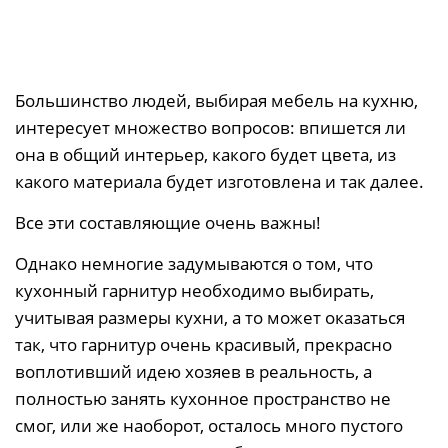
Большинство людей, выбирая мебель на кухню,
интересует множество вопросов: впишется ли
она в общий интерьер, какого будет цвета, из
какого материала будет изготовлена и так далее.
Все эти составляющие очень важны!
Однако немногие задумываются о том, что
кухонный гарнитур необходимо выбирать,
учитывая размеры кухни, а то может оказаться
так, что гарнитур очень красивый, прекрасно
воплотивший идею хозяев в реальность, а
полностью занять кухонное пространство не
смог, или же наоборот, осталось много пустого