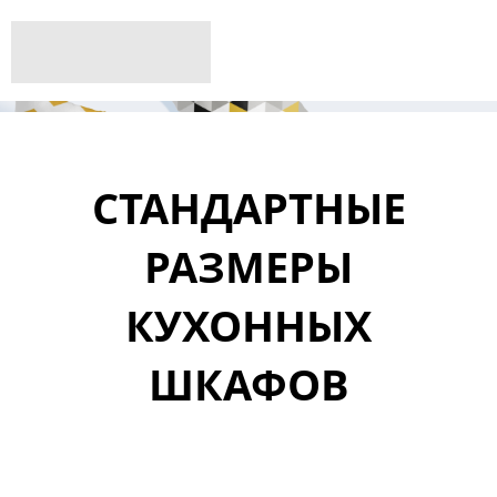
СТАНДАРТНЫЕ
РАЗМЕРЫ
КУХОННЫХ
ШКАФОВ