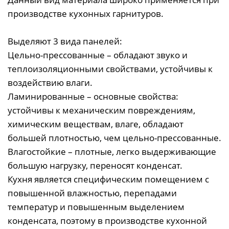
производстве кухонных гарнитуров.
Выделяют 3 вида панелей:
Цельно-прессованные – обладают звуко и
теплоизоляционными свойствами, устойчивы к
воздействию влаги.
Ламинированные – основные свойства:
устойчивы к механическим повреждениям,
химическим веществам, влаге, обладают
большей плотностью, чем цельно-прессованные.
Влагостойкие – плотные, легко выдерживающие
большую нагрузку, переносят конденсат.
Кухня является специфическим помещением с
повышенной влажностью, перепадами
температур и повышенным выделением
конденсата, поэтому в производстве кухонной