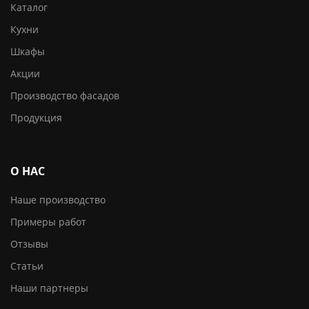
Каталог
Кухни
Шкафы
Акции
Производство фасадов
Продукция
О НАС
Наше производство
Примеры работ
Отзывы
Статьи
Наши партнеры