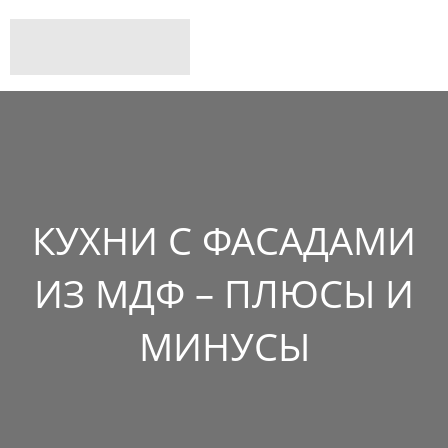
КУХНИ С ФАСАДАМИ
ИЗ МДФ – ПЛЮСЫ И
МИНУСЫ