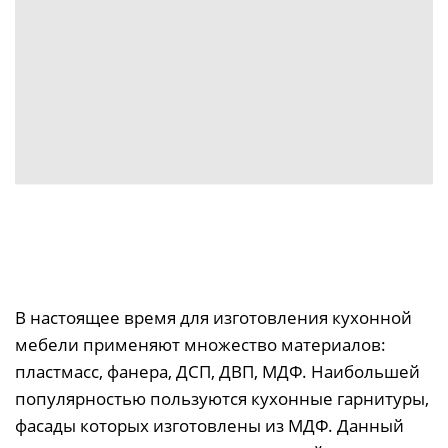
В настоящее время для изготовления кухонной
мебели применяют множество материалов:
пластмасс, фанера, ДСП, ДВП, МДФ. Наибольшей
популярностью пользуются кухонные гарнитуры,
фасады которых изготовлены из МДФ. Данный