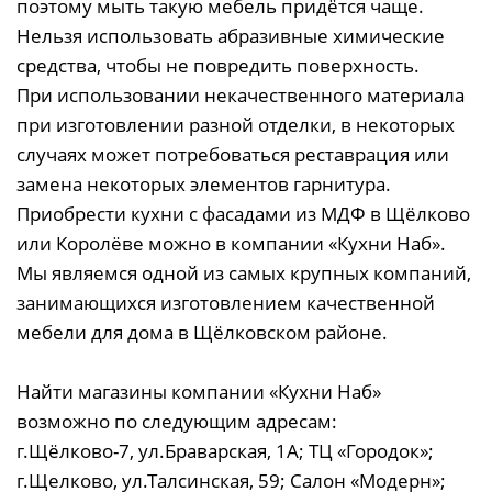
поэтому мыть такую мебель придётся чаще.
Нельзя использовать абразивные химические
средства, чтобы не повредить поверхность.
При использовании некачественного материала
при изготовлении разной отделки, в некоторых
случаях может потребоваться реставрация или
замена некоторых элементов гарнитура.
Приобрести кухни с фасадами из МДФ в Щёлково
или Королёве можно в компании «Кухни Наб».
Мы являемся одной из самых крупных компаний,
занимающихся изготовлением качественной
мебели для дома в Щёлковском районе.
Найти магазины компании «Кухни Наб»
возможно по следующим адресам:
г.Щёлково-7, ул.Браварская, 1А; ТЦ «Городок»;
г.Щелково, ул.Талсинская, 59; Салон «Модерн»;