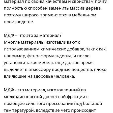
материал по своим качествам и свойствам почти
полностью способен заменить массив дерева,
поэтому широко применяется в мебельном
производстве.
МДФ – что это за материал?
Многие материалы изготавливают с
использованием химических добавок, таких как,
например, фенолформальдегид, и после
установки такая мебель еще долгое время
выделяет в атмосферу вредные вещества, плохо
влияющие на здоровье человека.
МДФ - это материал, изготовленный из
мелкодисперсной древесной фракции с
помощью сильного прессования под большой
температурой, вследствие чего происходит