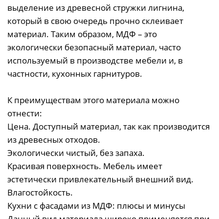
выделение из древесной стружки лигнина,
который в свою очередь прочно склеивает
материал. Таким образом, МДФ – это
экологически безопасный материал, часто
используемый в производстве мебели и, в
частности, кухонных гарнитуров.
К преимуществам этого материала можно
отнести:
Цена. Доступный материал, так как производится
из древесных отходов.
Экологически чистый, без запаха.
Красивая поверхность. Мебель имеет
эстетически привлекательный внешний вид.
Влагостойкость.
Кухни с фасадами из МДФ: плюсы и минусы
Данный вид материала широко применяется при