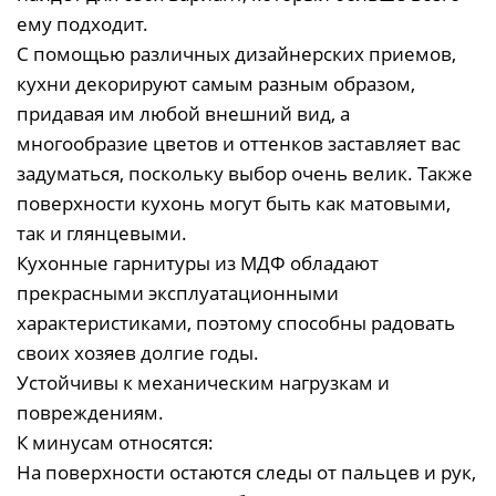
ему подходит.
С помощью различных дизайнерских приемов,
кухни декорируют самым разным образом,
придавая им любой внешний вид, а
многообразие цветов и оттенков заставляет вас
задуматься, поскольку выбор очень велик. Также
поверхности кухонь могут быть как матовыми,
так и глянцевыми.
Кухонные гарнитуры из МДФ обладают
прекрасными эксплуатационными
характеристиками, поэтому способны радовать
своих хозяев долгие годы.
Устойчивы к механическим нагрузкам и
повреждениям.
К минусам относятся:
На поверхности остаются следы от пальцев и рук,