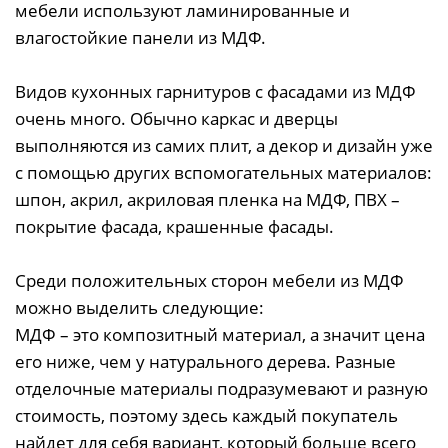
мебели используют ламинированные и
влагостойкие панели из МДФ.
Видов кухонных гарнитуров с фасадами из МДФ
очень много. Обычно каркас и дверцы
выполняются из самих плит, а декор и дизайн уже
с помощью других вспомогательных материалов:
шпон, акрил, акриловая пленка на МДФ, ПВХ –
покрытие фасада, крашенные фасады.
Среди положительных сторон мебели из МДФ
можно выделить следующие:
МДФ – это композитный материал, а значит цена
его ниже, чем у натурального дерева. Разные
отделочные материалы подразумевают и разную
стоимость, поэтому здесь каждый покупатель
найдет для себя вариант, который больше всего