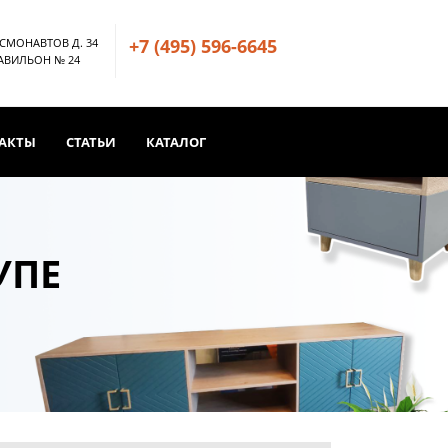
+7 (495) 596-6645
ОСМОНАВТОВ Д. 34
ПАВИЛЬОН № 24
АКТЫ
СТАТЬИ
КАТАЛОГ
УПЕ