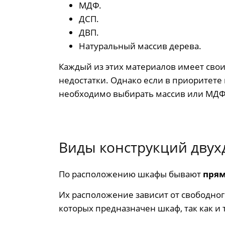
МДФ.
ДСП.
ДВП.
Натуральный массив дерева.
Каждый из этих материалов имеет сво
недостатки. Однако если в приоритете 
необходимо выбирать массив или МДФ
Виды конструкций дву
По расположению шкафы бывают
прям
Их расположение зависит от свободного
которых предназначен шкаф, так как и