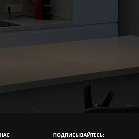
 НАС
ПОДПИСЫВАЙТЕСЬ: