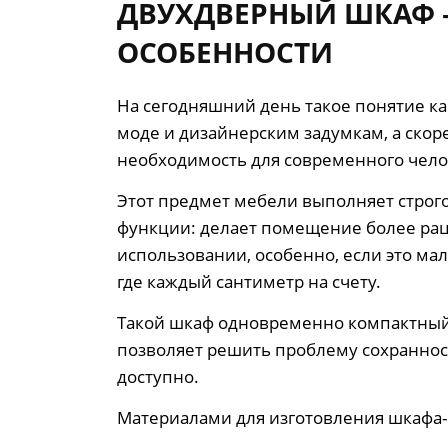
ДВУХДВЕРНЫЙ ШКАФ –
ОСОБЕННОСТИ
На сегодняшний день такое понятие ка
моде и дизайнерским задумкам, а скор
необходимость для современного чело
Этот предмет мебели выполняет стро
функции: делает помещение более ра
использовании, особенно, если это мал
где каждый сантиметр на счету.
Такой шкаф одновременно компактный
позволяет решить проблему сохраннос
доступно.
Материалами для изготовления шкафа-