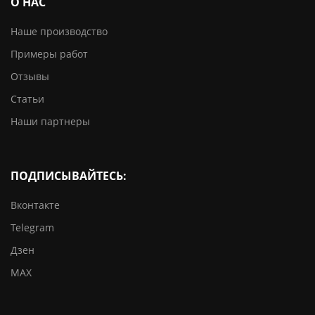
О НАС
Наше производство
Примеры работ
Отзывы
Статьи
Наши партнеры
ПОДПИСЫВАЙТЕСЬ:
Вконтакте
Telegram
Дзен
MAX