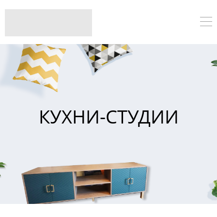
КУХНИ-СТУДИИ