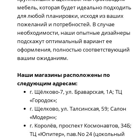
мебель, которая будет идеально подходить
для любой планировки, исходя из ваших
пожеланий и потребностей. В случае
необходимости, наши опытные дизайнеры
подскажут оптимальный вариант ее
оформления, полностью соответствующий
вашим ожиданиям.
Наши магазины расположены по
следующим адресам:
г. Щёлково-7, ул. Браварская, 1А; ТЦ
«Городок»;
г. Щелково, ул. Талсинская, 59; Салон
«Модерн»;
г. Королёв, проспект Космонавтов, 34Б;
ТЦ «Юпитер», пав.No 24 (цокольный