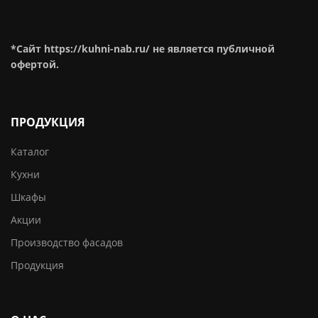
*Сайт https://kuhni-nab.ru/ не является публичной
офертой.
ПРОДУКЦИЯ
Каталог
Кухни
Шкафы
Акции
Производство фасадов
Продукция