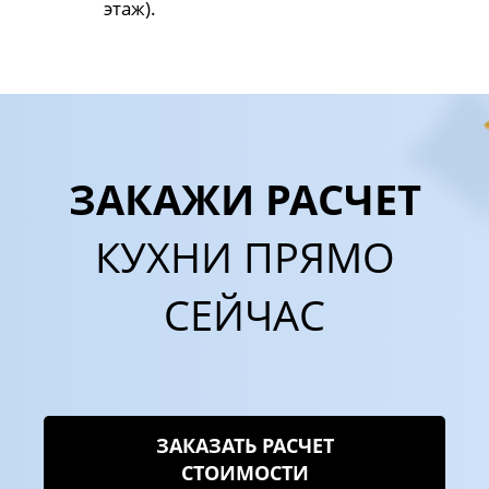
этаж).
ЗАКАЖИ РАСЧЕТ
КУХНИ ПРЯМО
СЕЙЧАС
ЗАКАЗАТЬ РАСЧЕТ
СТОИМОСТИ