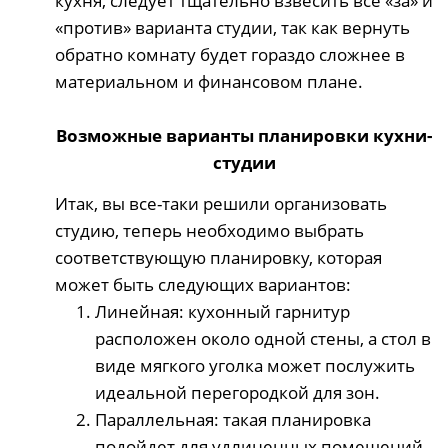
кухня, следует тщательно взвесить все «за» и
«против» варианта студии, так как вернуть
обратно комнату будет гораздо сложнее в
материальном и финансовом плане.
Возможные варианты планировки кухни-
студии
Итак, вы все-таки решили организовать
студию, теперь необходимо выбрать
соответствующую планировку, которая
может быть следующих вариантов:
Линейная: кухонный гарнитур
расположен около одной стены, а стол в
виде мягкого уголка может послужить
идеальной перегородкой для зон.
Параллельная: такая планировка
подойдет для удлиненных помещений.