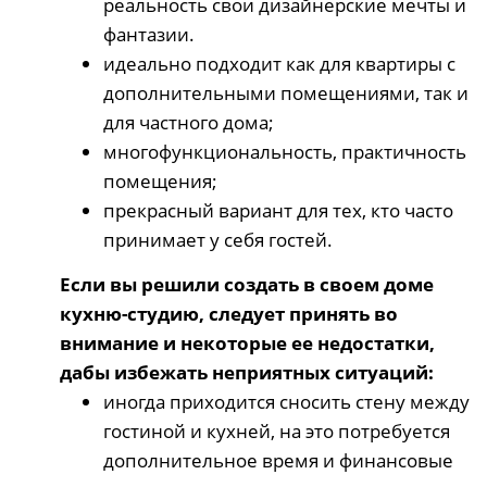
реальность свои дизайнерские мечты и
фантазии.
идеально подходит как для квартиры с
дополнительными помещениями, так и
для частного дома;
многофункциональность, практичность
помещения;
прекрасный вариант для тех, кто часто
принимает у себя гостей.
Если вы решили создать в своем доме
кухню-студию, следует принять во
внимание и некоторые ее недостатки,
дабы избежать неприятных ситуаций:
иногда приходится сносить стену между
гостиной и кухней, на это потребуется
дополнительное время и финансовые