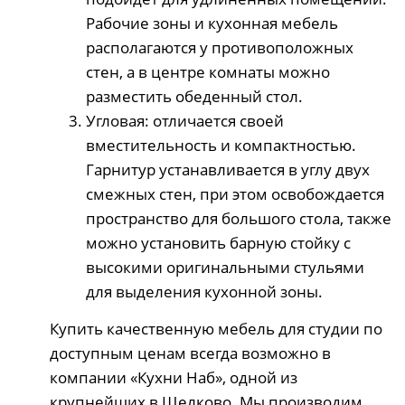
Рабочие зоны и кухонная мебель
располагаются у противоположных
стен, а в центре комнаты можно
разместить обеденный стол.
Угловая: отличается своей
вместительность и компактностью.
Гарнитур устанавливается в углу двух
смежных стен, при этом освобождается
пространство для большого стола, также
можно установить барную стойку с
высокими оригинальными стульями
для выделения кухонной зоны.
Купить качественную мебель для студии по
доступным ценам всегда возможно в
компании «Кухни Наб», одной из
крупнейших в Щелково. Мы производим