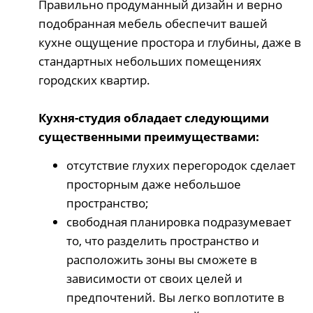
Правильно продуманный дизайн и верно
подобранная мебель обеспечит вашей
кухне ощущение простора и глубины, даже в
стандартных небольших помещениях
городских квартир.
Кухня-студия обладает следующими
существенными преимуществами:
отсутствие глухих перегородок сделает
просторным даже небольшое
пространство;
свободная планировка подразумевает
то, что разделить пространство и
расположить зоны вы сможете в
зависимости от своих целей и
предпочтений. Вы легко воплотите в