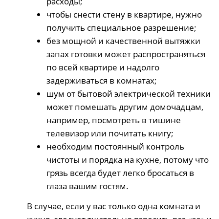
расходы;
чтобы снести стену в квартире, нужно
получить специальное разрешение;
без мощной и качественной вытяжки
запах готовки может распространяться
по всей квартире и надолго
задерживаться в комнатах;
шум от бытовой электрической техники
может помешать другим домочадцам,
например, посмотреть в тишине
телевизор или почитать книгу;
необходим постоянный контроль
чистоты и порядка на кухне, потому что
грязь всегда будет легко бросаться в
глаза вашим гостям.
В случае, если у вас только одна комната и