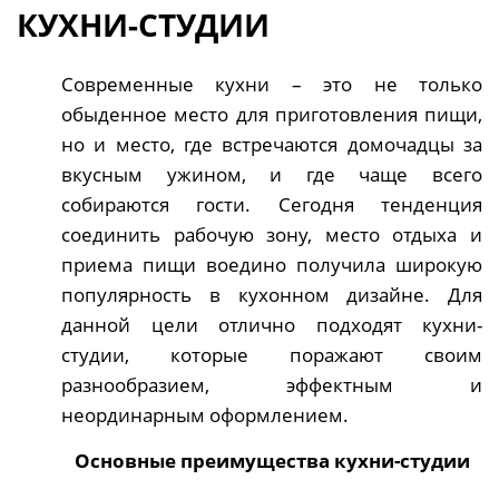
КУХНИ-СТУДИИ
Современные кухни – это не только
обыденное место для приготовления пищи,
но и место, где встречаются домочадцы за
вкусным ужином, и где чаще всего
собираются гости. Сегодня тенденция
соединить рабочую зону, место отдыха и
приема пищи воедино получила широкую
популярность в кухонном дизайне. Для
данной цели отлично подходят кухни-
студии, которые поражают своим
разнообразием, эффектным и
неординарным оформлением.
Основные преимущества кухни-студии