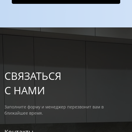
СВЯЗАТЬСЯ
С НАМИ
Заполните форму и менеджер перезвонит вам в
ближайшее время.