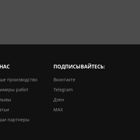
 НАС
ПОДПИСЫВАЙТЕСЬ:
ше производство
Вконтакте
имеры работ
Telegram
зывы
Дзен
атьи
MAX
ши партнеры