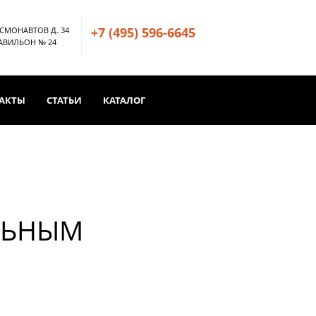
+7 (495) 596-6645
ОСМОНАВТОВ Д. 34
ПАВИЛЬОН № 24
АКТЫ
СТАТЬИ
КАТАЛОГ
ЛЬНЫМ