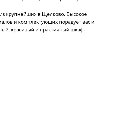
 из крупнейших в Щелково. Высокое
иалов и комплектующих порадует вас и
ный, красивый и практичный шкаф-