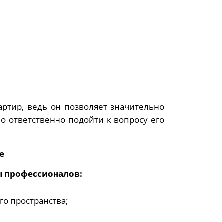
ртир, ведь он позволяет значительно
о ответственно подойти к вопросу его
е
ы профессионалов:
го пространства;
;