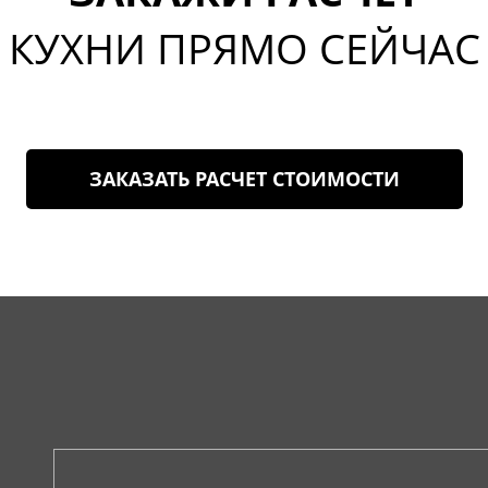
КУХНИ ПРЯМО СЕЙЧАС
ЗАКАЗАТЬ РАСЧЕТ СТОИМОСТИ