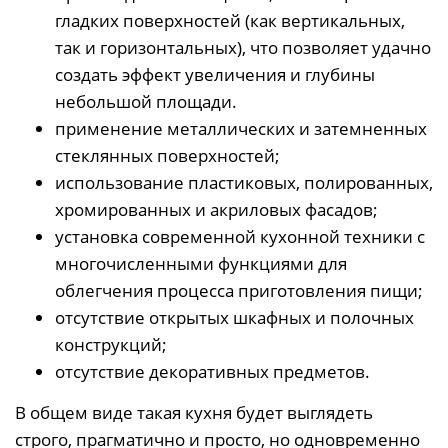
гладких поверхностей (как вертикальных,
так и горизонтальных), что позволяет удачно
создать эффект увеличения и глубины
небольшой площади.
применение металлических и затемненных
стеклянных поверхностей;
использование пластиковых, полированных,
хромированных и акриловых фасадов;
установка современной кухонной техники с
многочисленными функциями для
облегчения процесса приготовления пищи;
отсутствие открытых шкафных и полочных
конструкций;
отсутствие декоративных предметов.
В общем виде такая кухня будет выглядеть
строго, прагматично и просто, но одновременно