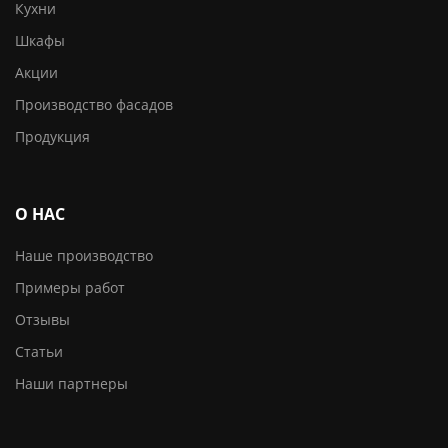
Кухни
Шкафы
Акции
Производство фасадов
Продукция
О НАС
Наше производство
Примеры работ
Отзывы
Статьи
Наши партнеры