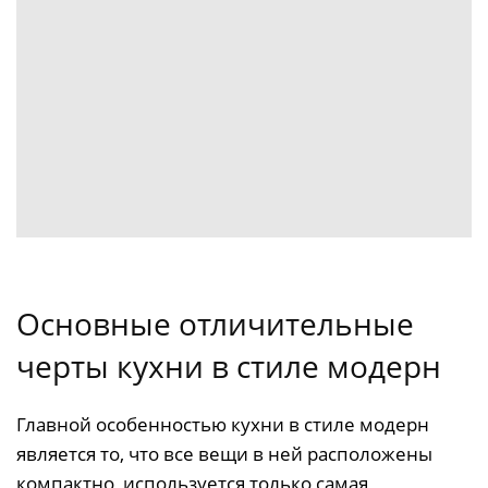
Основные отличительные
черты кухни в стиле модерн
Главной особенностью кухни в стиле модерн
является то, что все вещи в ней расположены
компактно, используется только самая