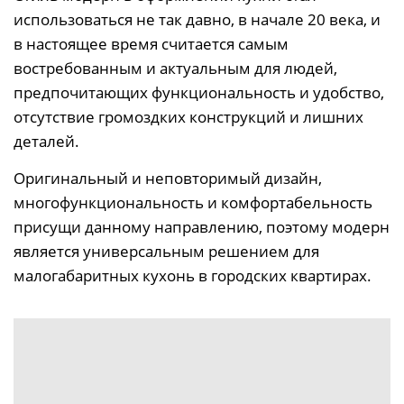
использоваться не так давно, в начале 20 века, и
в настоящее время считается самым
востребованным и актуальным для людей,
предпочитающих функциональность и удобство,
отсутствие громоздких конструкций и лишних
деталей.
Оригинальный и неповторимый дизайн,
многофункциональность и комфортабельность
присущи данному направлению, поэтому модерн
является универсальным решением для
малогабаритных кухонь в городских квартирах.