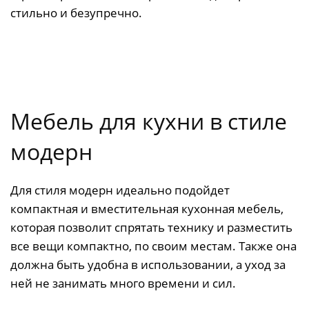
стильно и безупречно.
Мебель для кухни в стиле
модерн
Для стиля модерн идеально подойдет
компактная и вместительная кухонная мебель,
которая позволит спрятать технику и разместить
все вещи компактно, по своим местам. Также она
должна быть удобна в использовании, а уход за
ней не занимать много времени и сил.