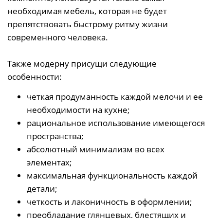
необходимая мебель, которая не будет
препятствовать быстрому ритму жизни
современного человека.
Также модерну присущи следующие
особенности:
четкая продуманность каждой мелочи и ее
необходимости на кухне;
рациональное использование имеющегося
пространства;
абсолютный минимализм во всех
элементах;
максимальная функциональность каждой
детали;
четкость и лаконичность в оформлении;
преобладание глянцевых, блестящих и