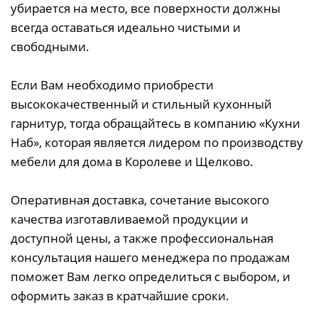
убирается на место, все поверхности должны
всегда оставаться идеально чистыми и
свободными.
Если Вам необходимо приобрести
высококачественный и стильный кухонный
гарнитур, тогда обращайтесь в компанию «Кухни
Наб», которая является лидером по производству
мебели для дома в Королеве и Щелково.
Оперативная доставка, сочетание высокого
качества изготавливаемой продукции и
доступной цены, а также профессиональная
консультация нашего менеджера по продажам
поможет Вам легко определиться с выбором, и
оформить заказ в кратчайшие сроки.