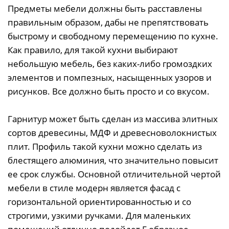
Предметы мебели должны быть расставлены
правильным образом, дабы не препятствовать
быстрому и свободному перемещению по кухне.
Как правило, для такой кухни выбирают
небольшую мебель, без каких-либо громоздких
элементов и помпезных, насыщенных узоров и
рисунков. Все должно быть просто и со вкусом.
Гарнитур может быть сделан из массива элитных
сортов древесины, МДФ и древесноволокнистых
плит. Профиль такой кухни можно сделать из
блестящего алюминия, что значительно повысит
ее срок службы. Основной отличительной чертой
мебели в стиле модерн является фасад с
горизонтальной ориентированностью и со
строгими, узкими ручками. Для маленьких