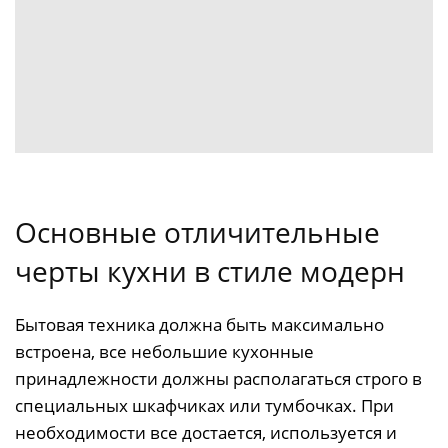
Основные отличительные
черты кухни в стиле модерн
Бытовая техника должна быть максимально
встроена, все небольшие кухонные
принадлежности должны располагаться строго в
специальных шкафчиках или тумбочках. При
необходимости все достается, используется и