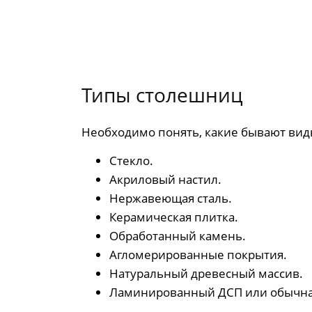
Типы столешниц
Необходимо понять, какие бывают виды
Стекло.
Акриловый настил.
Нержавеющая сталь.
Керамическая плитка.
Обработанный камень.
Агломерированные покрытия.
Натуральный древесный массив.
Ламинированный ДСП или обычна