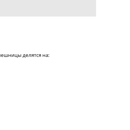
лешницы делятся на: