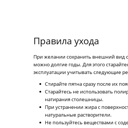
Правила ухода
При желании сохранить внешний вид 
можно долгие годы. Для этого старайте
эксплуатации учитывать следующие р
Стирайте пятна сразу после их по
Старайтесь не использовать полир
натирания столешницы.
При устранении жира с поверхнос
натуральные растворители.
Не пользуйтесь веществами с сод