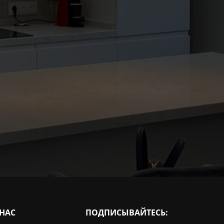
 НАС
ПОДПИСЫВАЙТЕСЬ: