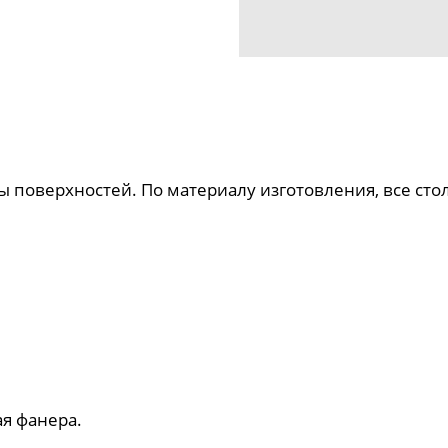
 поверхностей. По материалу изготовления, все сто
я фанера.