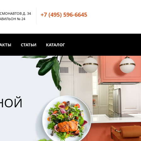
+7 (495) 596-6645
ОСМОНАВТОВ Д. 34
ПАВИЛЬОН № 24
АКТЫ
СТАТЬИ
КАТАЛОГ
ННОЙ