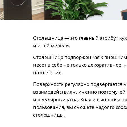
Столешница — это главный атрибут кух
и иной мебели.
Столешница подверженная к внешним 
несет в себе не только декоративное,
назначение.
Поверхность регулярно подвергается 
взаимодействиям, именно поэтому, е
и регулярный уход. Зная и выполняя п
пользования, вы сможете надолго сохр
столешницы.