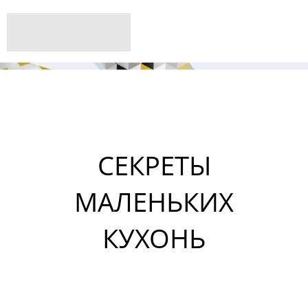
СЕКРЕТЫ
МАЛЕНЬКИХ
КУХОНЬ