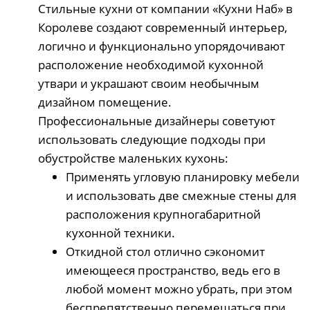
Стильные кухни от компании «Кухни Наб» в
Королеве создают современный интерьер,
логично и функционально упорядочивают
расположение необходимой кухонной
утвари и украшают своим необычным
дизайном помещение.
Профессиональные дизайнеры советуют
использовать следующие подходы при
обустройстве маленьких кухонь:
Применять угловую планировку мебели
и использовать две смежные стены для
расположения крупногабаритной
кухонной техники.
Откидной стол отлично сэкономит
имеющееся пространство, ведь его в
любой момент можно убрать, при этом
беспрепятственно перемещаться при