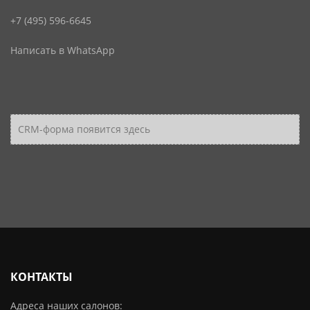
+7 (495) 596-6645
Написать в WhatsApp
CRM-форма появится здесь
КОНТАКТЫ
Адреса наших салонов: