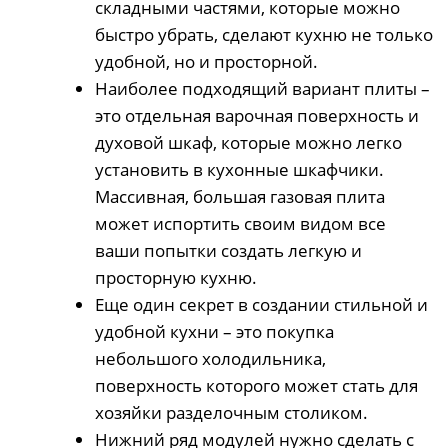
складными частями, которые можно
быстро убрать, сделают кухню не только
удобной, но и просторной.
Наиболее подходящий вариант плиты –
это отдельная варочная поверхность и
духовой шкаф, которые можно легко
установить в кухонные шкафчики.
Массивная, большая газовая плита
может испортить своим видом все
ваши попытки создать легкую и
просторную кухню.
Еще один секрет в создании стильной и
удобной кухни – это покупка
небольшого холодильника,
поверхность которого может стать для
хозяйки разделочным столиком.
Нижний ряд модулей нужно сделать с