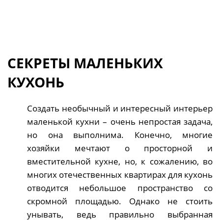
СЕКРЕТЫ МАЛЕНЬКИХ
КУХОНЬ
Создать необычный и интересный интерьер
маленькой кухни – очень непростая задача,
но она выполнима. Конечно, многие
хозяйки мечтают о просторной и
вместительной кухне, но, к сожалению, во
многих отечественных квартирах для кухонь
отводится небольшое пространство со
скромной площадью. Однако не стоить
унывать, ведь правильно выбранная