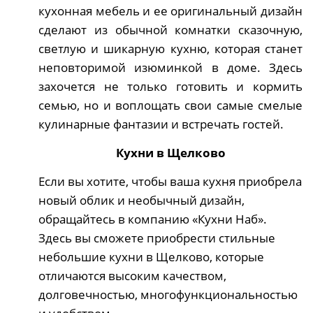
кухонная мебель и ее оригинальный дизайн
сделают из обычной комнатки сказочную,
светлую и шикарную кухню, которая станет
неповторимой изюминкой в доме. Здесь
захочется не только готовить и кормить
семью, но и воплощать свои самые смелые
кулинарные фантазии и встречать гостей.
Кухни в Щелково
Если вы хотите, чтобы ваша кухня приобрела
новый облик и необычный дизайн,
обращайтесь в компанию «Кухни Наб».
Здесь вы сможете приобрести стильные
небольшие кухни в Щелково, которые
отличаются высоким качеством,
долговечностью, многофункциональностью