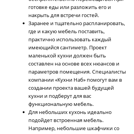
готовке еды или разложить его и
накрыть для встречи гостей.
Заранее и тщательно распланировать,
где и какую мебель поставить,
практично использовать каждый
имеющийся сантиметр. Проект
маленькой кухни должен быть
составлен на основе всех нюансов и
параметров помещения. Специалисты
компании «Кухни Наб» помогут вам в
создании проекта вашей будущей
кухни и подберут для вас
функциональную мебель.
Для небольших кухонь идеально
подойдет встроенная мебель.
Например, небольшие шкафчики со