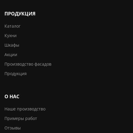
ПРОДУКЦИЯ
Каталог
Кухни
Шкафы
Акции
Производство фасадов
Продукция
О НАС
Наше производство
Примеры работ
Отзывы