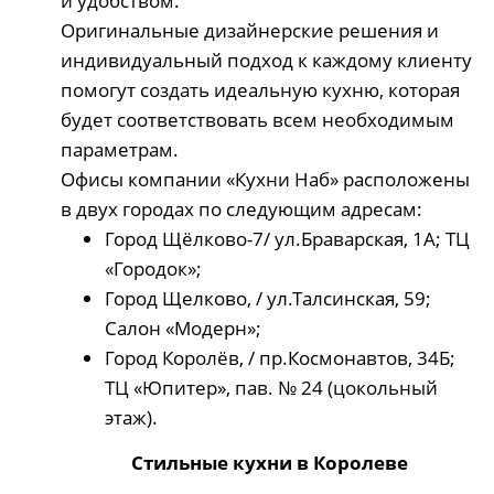
и удобством.
Оригинальные дизайнерские решения и
индивидуальный подход к каждому клиенту
помогут создать идеальную кухню, которая
будет соответствовать всем необходимым
параметрам.
Офисы компании «Кухни Наб» расположены
в двух городах по следующим адресам:
Город Щёлково-7/ ул.Браварская, 1А; ТЦ
«Городок»;
Город Щелково, / ул.Талсинская, 59;
Салон «Модерн»;
Город Королёв, / пр.Космонавтов, 34Б;
ТЦ «Юпитер», пав. № 24 (цокольный
этаж).
Стильные кухни в Королеве