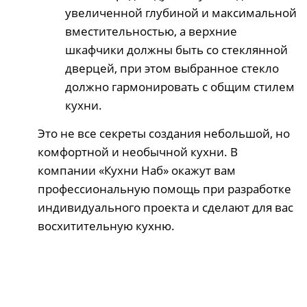
увеличенной глубиной и максимальной
вместительностью, а верхние
шкафчики должны быть со стеклянной
дверцей, при этом выбранное стекло
должно гармонировать с общим стилем
кухни.
Это не все секреты создания небольшой, но
комфортной и необычной кухни. В
компании «Кухни Наб» окажут вам
профессиональную помощь при разработке
индивидуального проекта и сделают для вас
восхитительную кухню.