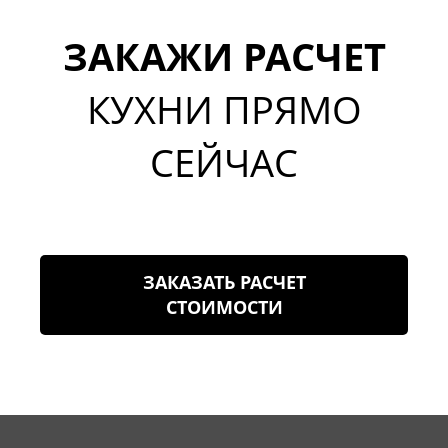
ЗАКАЖИ РАСЧЕТ
КУХНИ ПРЯМО
СЕЙЧАС
ЗАКАЗАТЬ РАСЧЕТ
СТОИМОСТИ