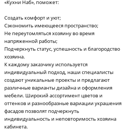
«Кухни Наб», поможет:
Создать комфорт и уют;
Сэкономить имеющееся пространство;
Не переутомляться хозяину во время
напряженной работы;
Подчеркнуть статус, успешность и благородство
хозяина.
К каждому заказчику используется
индивидуальный подход, наши специалисты
создают уникальные проекты и предлагают
различные варианты дизайна и оформления
мебели. Широкий ассортимент цветов и
оттенков и разнообразные вариации украшения
фасадов позволят подчеркнуть
индивидуальность и неповторимость хозяина
кабинета.