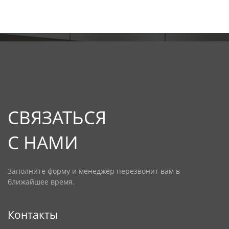
СВЯЗАТЬСЯ
С НАМИ
Заполните форму и менеджер перезвонит вам в
ближайшее время.
Контакты