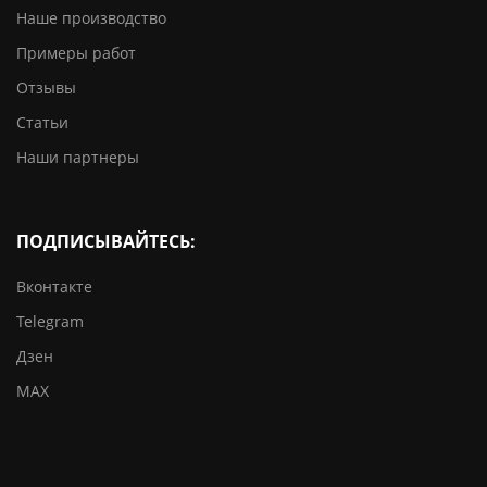
Наше производство
Примеры работ
Отзывы
Статьи
Наши партнеры
ПОДПИСЫВАЙТЕСЬ:
Вконтакте
Telegram
Дзен
MAX