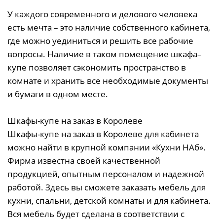
У каждого современного и делового человека
есть мечта – это наличие собственного кабинета,
где можно уединиться и решить все рабочие
вопросы. Наличие в таком помещение шкафа–
купе позволяет сэкономить пространство в
комнате и хранить все необходимые документы
и бумаги в одном месте.
Шкафы-купе на заказ в Королеве
Шкафы-купе на заказ в Королеве для кабинета
можно найти в крупной компании «Кухни НАб».
Фирма известна своей качественной
продукцией, опытным персоналом и надежной
работой. Здесь вы сможете заказать мебель для
кухни, спальни, детской комнаты и для кабинета.
Вся мебель будет сделана в соответствии с