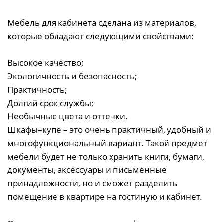
Мебель для кабинета сделана из материалов,
которые обладают следующими свойствами:
Высокое качество;
Экологичность и безопасность;
Практичность;
Долгий срок службы;
Необычные цвета и оттенки.
Шкафы–купе – это очень практичный, удобный и
многофункциональный вариант. Такой предмет
мебели будет не только хранить книги, бумаги,
документы, аксессуары и письменные
принадлежности, но и сможет разделить
помещение в квартире на гостиную и кабинет.