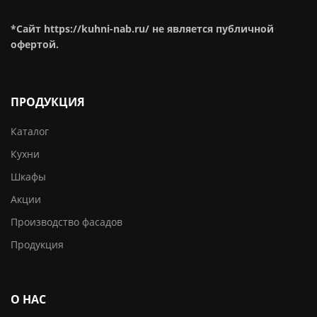
*Сайт https://kuhni-nab.ru/ не является публичной
офертой.
ПРОДУКЦИЯ
Каталог
Кухни
Шкафы
Акции
Производство фасадов
Продукция
О НАС