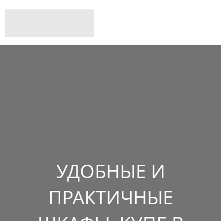
УДОБНЫЕ И
ПРАКТИЧНЫЕ