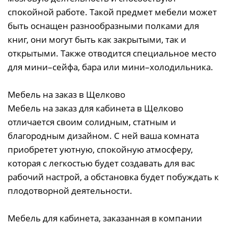
спокойной работе. Такой предмет мебели может
быть оснащен разнообразными полками для
книг, они могут быть как закрытыми, так и
открытыми. Также отводится специальное место
для мини–сейфа, бара или мини–холодильника.
Мебель на заказ в Щелково
Мебель на заказ для кабинета в Щелково
отличается своим солидным, статным и
благородным дизайном. С ней ваша комната
приобретет уютную, спокойную атмосферу,
которая с легкостью будет создавать для вас
рабочий настрой, а обстановка будет побуждать к
плодотворной деятельности.
Мебель для кабинета, заказанная в компании