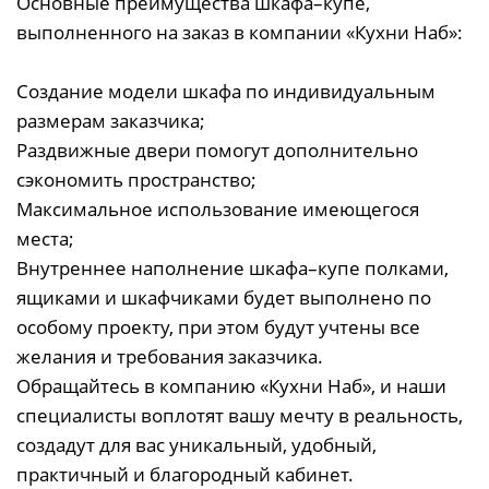
Основные преимущества шкафа–купе,
выполненного на заказ в компании «Кухни Наб»:
Создание модели шкафа по индивидуальным
размерам заказчика;
Раздвижные двери помогут дополнительно
сэкономить пространство;
Максимальное использование имеющегося
места;
Внутреннее наполнение шкафа–купе полками,
ящиками и шкафчиками будет выполнено по
особому проекту, при этом будут учтены все
желания и требования заказчика.
Обращайтесь в компанию «Кухни Наб», и наши
специалисты воплотят вашу мечту в реальность,
создадут для вас уникальный, удобный,
практичный и благородный кабинет.