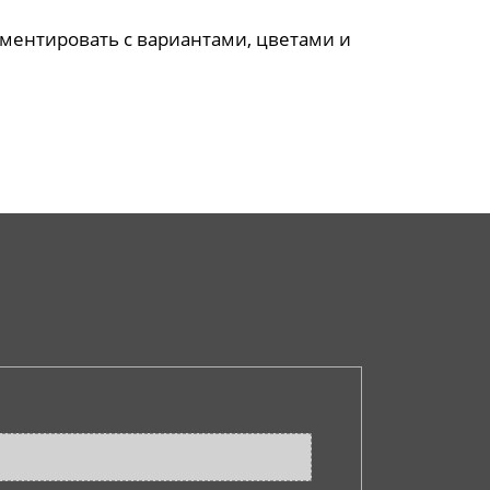
ментировать с вариантами, цветами и