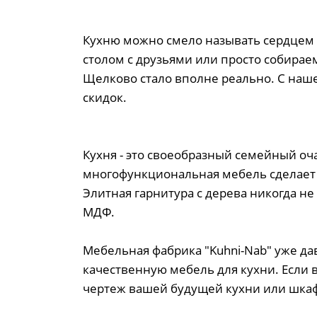
Кухню можно смело называть сердцем 
столом с друзьями или просто собирае
Щелково стало вполне реально. С наше
скидок.
Кухня - это своеобразный семейный о
многофункциональная мебель сделает
Элитная гарнитура с дерева никогда 
МДФ.
Мебельная фабрика "Kuhni-Nab" уже д
качественную мебель для кухни. Если 
чертеж вашей будущей кухни или шкаф