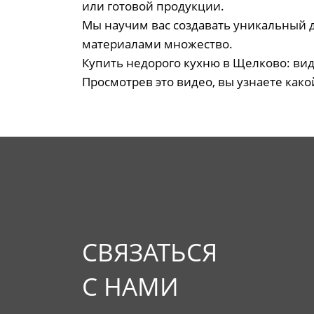
или готовой продукции.
Мы научим вас создавать уникальный 
материалами множество.
Купить недорого кухню в Щелково: ви
Просмотрев это видео, вы узнаете како
СВЯЗАТЬСЯ
С НАМИ