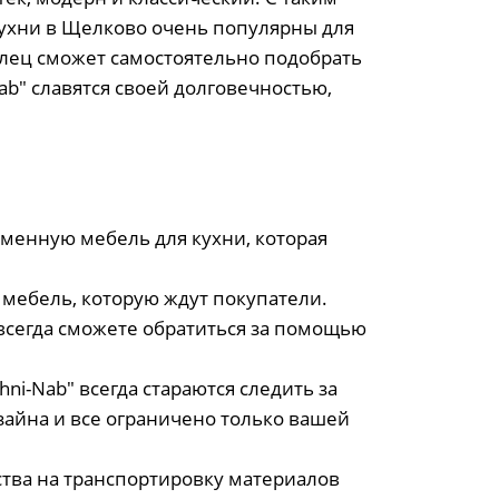
ухни в Щелково очень популярны для
елец сможет самостоятельно подобрать
ab" славятся своей долговечностью,
менную мебель для кухни, которая
 мебель, которую ждут покупатели.
 всегда сможете обратиться за помощью
i-Nab" всегда стараются следить за
айна и все ограничено только вашей
тва на транспортировку материалов