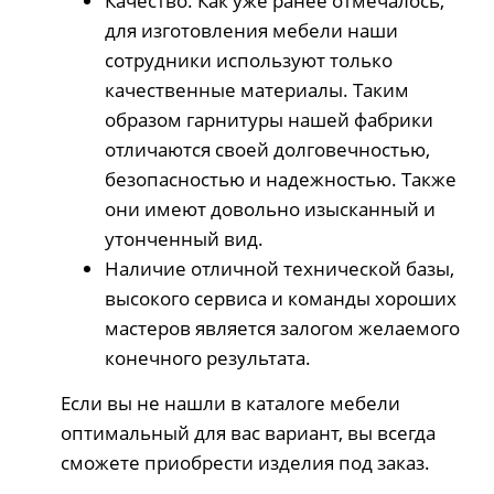
Качество. Как уже ранее отмечалось,
для изготовления мебели наши
сотрудники используют только
качественные материалы. Таким
образом гарнитуры нашей фабрики
отличаются своей долговечностью,
безопасностью и надежностью. Также
они имеют довольно изысканный и
утонченный вид.
Наличие отличной технической базы,
высокого сервиса и команды хороших
мастеров является залогом желаемого
конечного результата.
Если вы не нашли в каталоге мебели
оптимальный для вас вариант, вы всегда
сможете приобрести изделия под заказ.