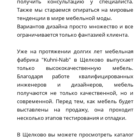
получить консультацию у специалиста.
Также мы стараемся опираться на мировые
тенденции в мире мебельной моды.
Вариантов дизайна просто множество и все
ограничивается только фантазией клиента.
Уже на протяжении долгих лет мебельная
фабрика "Kuhni-Nab" в Щелково выпускает
только высококачественную мебель.
Благодаря работе квалифицированных
инженеров и дизайнеров, мебель
получаются не только качественной, но и
современной. Перед тем, как мебель будет
выставлены на продажу, она проходит
несколько этапов тестирования и отладки.
В Щелково вы можете просмотреть каталог