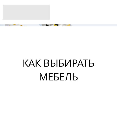
КАК ВЫБИРАТЬ
МЕБЕЛЬ