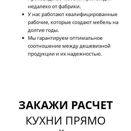
недалеко от фабрики.
У нас работают квалифицированные
рабочие, которые создают мебель на
долгие годы.
Мы гарантируем оптимальное
соотношение между дешевизной
продукции и их надежностью.
ЗАКАЖИ РАСЧЕТ
КУХНИ ПРЯМО