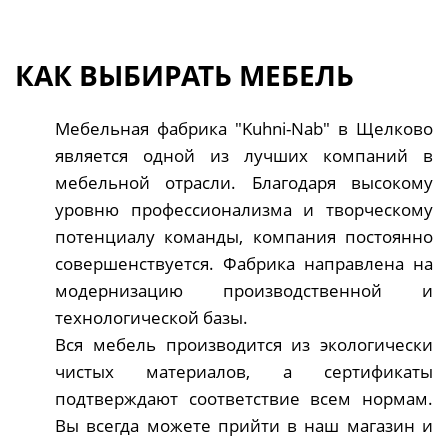
КАК ВЫБИРАТЬ МЕБЕЛЬ
Мебельная фабрика "Kuhni-Nab" в Щелково
является одной из лучших компаний в
мебельной отрасли. Благодаря высокому
уровню профессионализма и творческому
потенциалу команды, компания постоянно
совершенствуется. Фабрика направлена на
модернизацию производственной и
технологической базы.
Вся мебель производится из экологически
чистых материалов, а сертификаты
подтверждают соответствие всем нормам.
Вы всегда можете прийти в наш магазин и