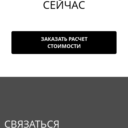
СЕЙЧАС
ЗАКАЗАТЬ РАСЧЕТ
СТОИМОСТИ
СВЯЗАТЬСЯ