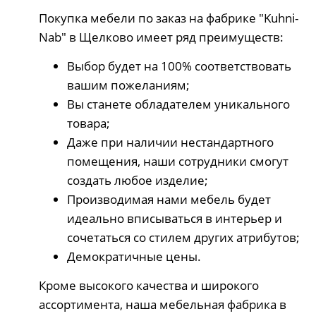
Покупка мебели по заказ на фабрике "Kuhni-
Nab" в Щелково имеет ряд преимуществ:
Выбор будет на 100% соответствовать
вашим пожеланиям;
Вы станете обладателем уникального
товара;
Даже при наличии нестандартного
помещения, наши сотрудники смогут
создать любое изделие;
Производимая нами мебель будет
идеально вписываться в интерьер и
сочетаться со стилем других атрибутов;
Демократичные цены.
Кроме высокого качества и широкого
ассортимента, наша мебельная фабрика в