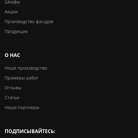
Шкафы
Акции
Производство фасадов
Продукция
О НАС
Наше производство
Примеры работ
Отзывы
Статьи
Наши партнеры
ПОДПИСЫВАЙТЕСЬ: