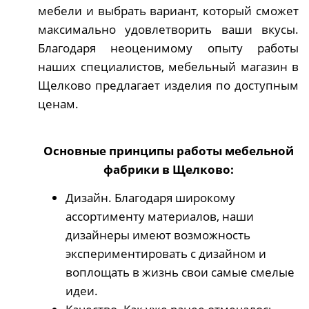
мебели и выбрать вариант, который сможет
максимально удовлетворить ваши вкусы.
Благодаря неоценимому опыту работы
наших специалистов, мебельный магазин в
Щелково предлагает изделия по доступным
ценам.
Основные принципы работы мебельной
фабрики в Щелково:
Дизайн. Благодаря широкому
ассортименту материалов, наши
дизайнеры имеют возможность
экспериментировать с дизайном и
воплощать в жизнь свои самые смелые
идеи.