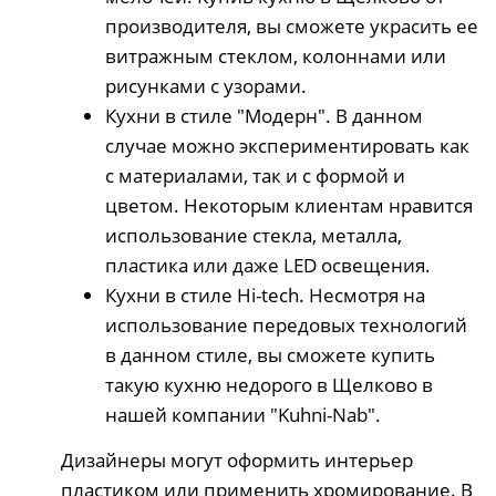
производителя, вы сможете украсить ее
витражным стеклом, колоннами или
рисунками с узорами.
Кухни в стиле "Модерн". В данном
случае можно экспериментировать как
с материалами, так и с формой и
цветом. Некоторым клиентам нравится
использование стекла, металла,
пластика или даже LED освещения.
Кухни в стиле Hi-tech. Несмотря на
использование передовых технологий
в данном стиле, вы сможете купить
такую кухню недорого в Щелково в
нашей компании "Kuhni-Nab".
Дизайнеры могут оформить интерьер
пластиком или применить хромирование. В