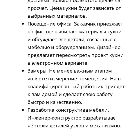
доставки. Только после этого делается
просчет. Цена кухни будет зависеть от
выбранных материалов.
Посещение офиса. Заказчик приезжает
в офис, где выбирает материалы кухни
и обсуждает все детали, связанные с
мебелью и оборудованием. Дизайнер
предлагает пересмотреть проект кухни
в электронном варианте.
Замеры. Не менее важным этапом
является измерение помещения. Наш
квалифицированный работник приедет
к вам домой и сделает свою работу
быстро и качественно.
Разработка конструктива мебели.
Инженер-конструктор разрабатывает
чертежи деталей узлов и механизмов.