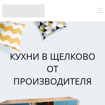
КУХНИ В ЩЕЛКОВО
ОТ
ПРОИЗВОДИТЕЛЯ