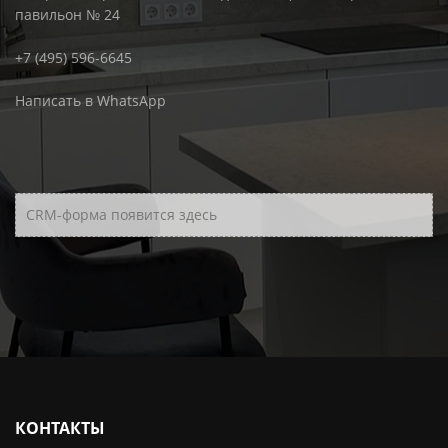
павильон № 24
+7 (495) 596-6645
Написать в WhatsApp
CRM-форма появится здесь
КОНТАКТЫ