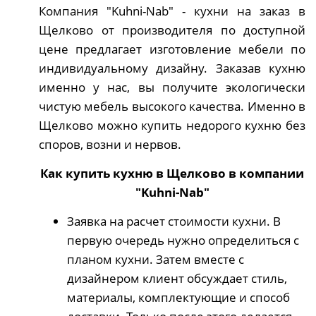
Компания "Kuhni-Nab" - кухни на заказ в
Щелково от производителя по доступной
цене предлагает изготовление мебели по
индивидуальному дизайну. Заказав кухню
именно у нас, вы получите экологически
чистую мебель высокого качества. Именно в
Щелково можно купить недорого кухню без
споров, возни и нервов.
Как купить кухню в Щелково в компании
"Kuhni-Nab"
Заявка на расчет стоимости кухни. В
первую очередь нужно определиться с
планом кухни. Затем вместе с
дизайнером клиент обсуждает стиль,
материалы, комплектующие и способ