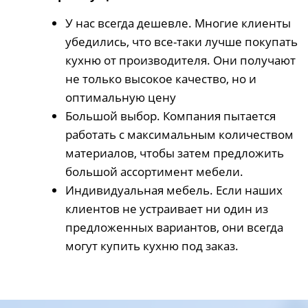
У нас всегда дешевле. Многие клиенты
убедились, что все-таки лучше покупать
кухню от производителя. Они получают
не только высокое качество, но и
оптимальную цену
Большой выбор. Компания пытается
работать с максимальным количеством
материалов, чтобы затем предложить
большой ассортимент мебели.
Индивидуальная мебель. Если наших
клиентов не устраивает ни один из
предложенных вариантов, они всегда
могут купить кухню под заказ.