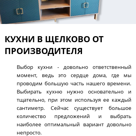
КУХНИ В ЩЕЛКОВО ОТ
ПРОИЗВОДИТЕЛЯ
Выбор кухни - довольно ответственный
момент, ведь это сердце дома, где мы
проводим большую часть нашего времени.
Выбирать кухню нужно основательно и
тщательно, при этом используя ее каждый
сантиметр. Сейчас существует большое
количество предложений и выбрать
наиболее оптимальный вариант довольно
непросто.