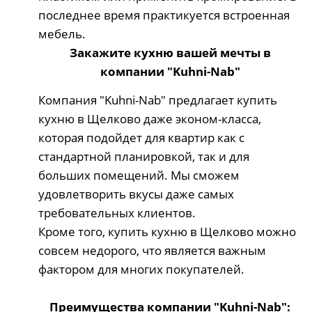
последнее время практикуется встроенная
мебель.
Закажите кухню вашей мечты в
компании "Kuhni-Nab"
Компания "Kuhni-Nab" предлагает купить
кухню в Щелково даже эконом-класса,
которая подойдет для квартир как с
стандартной планировкой, так и для
больших помещений. Мы сможем
удовлетворить вкусы даже самых
требовательных клиентов.
Кроме того, купить кухню в Щелково можно
совсем недорого, что является важным
фактором для многих покупателей.
Преимущества компании "Kuhni-Nab":