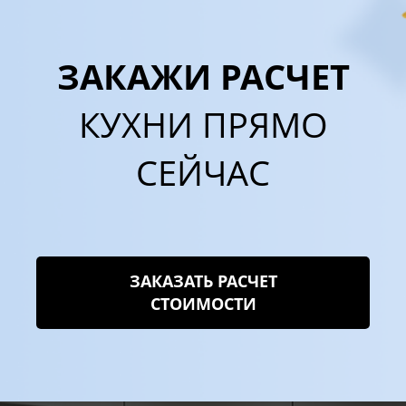
ЗАКАЖИ РАСЧЕТ
КУХНИ ПРЯМО
СЕЙЧАС
ЗАКАЗАТЬ РАСЧЕТ
СТОИМОСТИ