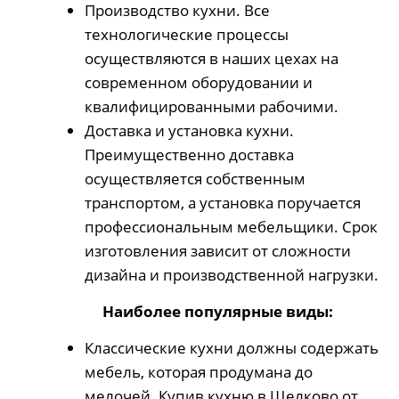
Производство кухни. Все
технологические процессы
осуществляются в наших цехах на
современном оборудовании и
квалифицированными рабочими.
Доставка и установка кухни.
Преимущественно доставка
осуществляется собственным
транспортом, а установка поручается
профессиональным мебельщики. Срок
изготовления зависит от сложности
дизайна и производственной нагрузки.
Наиболее популярные виды:
Классические кухни должны содержать
мебель, которая продумана до
мелочей. Купив кухню в Щелково от