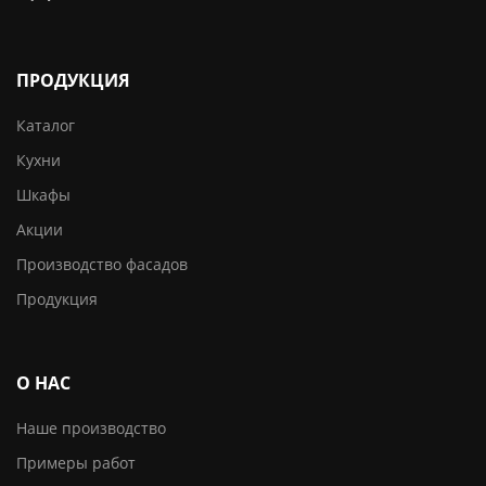
ПРОДУКЦИЯ
Каталог
Кухни
Шкафы
Акции
Производство фасадов
Продукция
О НАС
Наше производство
Примеры работ